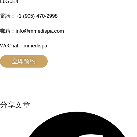
L6G0E4
電話：+1 (905) 470-2998
郵箱：info@mmedispa.com
WeChat：mmedispa
立即预约
分享文章