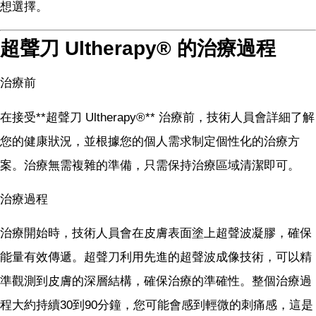
想選擇。
超聲刀 Ultherapy® 的治療過程
治療前
在接受**超聲刀 Ultherapy®** 治療前，技術人員會詳細了解
您的健康狀況，並根據您的個人需求制定個性化的治療方
案。治療無需複雜的準備，只需保持治療區域清潔即可。
治療過程
治療開始時，技術人員會在皮膚表面塗上超聲波凝膠，確保
能量有效傳遞。超聲刀利用先進的超聲波成像技術，可以精
準觀測到皮膚的深層結構，確保治療的準確性。整個治療過
程大約持續30到90分鐘，您可能會感到輕微的刺痛感，這是