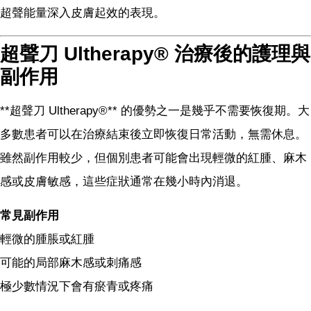
超聲能量深入皮膚起效的表現。
超聲刀 Ultherapy® 治療後的護理與
副作用
**超聲刀 Ultherapy®** 的優勢之一是幾乎不需要恢復期。大
多數患者可以在治療結束後立即恢復日常活動，無需休息。
雖然副作用較少，但個別患者可能會出現輕微的紅腫、麻木
感或皮膚敏感，這些症狀通常在幾小時內消退。
常見副作用
輕微的腫脹或紅腫
可能的局部麻木感或刺痛感
極少數情況下會有瘀青或疼痛