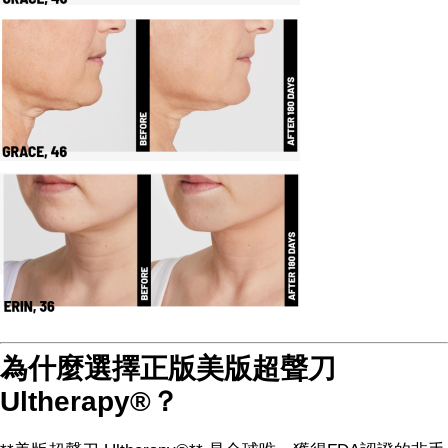
為什麼選擇正版美版超聲刀
Ultherapy®？