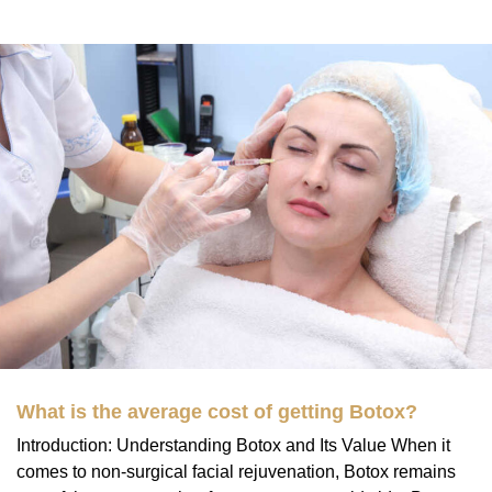
What is the average cost of getting Botox?
Introduction: Understanding Botox and Its Value When it
comes to non-surgical facial rejuvenation, Botox remains