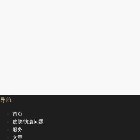
导航
首页
皮肤/抗衰问题
服务
文章