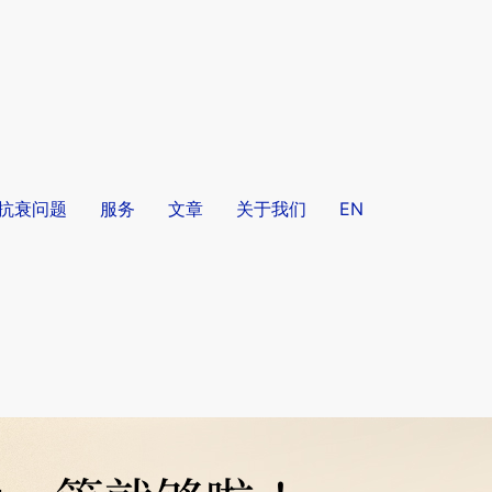
/抗衰问题
服务
文章
关于我们
EN