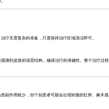
择。
方案。治疗无需复杂的准备，只需保持治疗区域清洁即可。
准观测到皮肤的深层结构，确保治疗的准确性。整个治疗过程
息。虽然副作用较少，但个别患者可能会出现轻微的红肿、麻木感