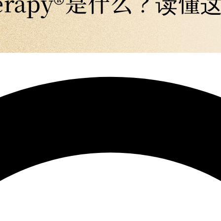
therapy®是什么？读