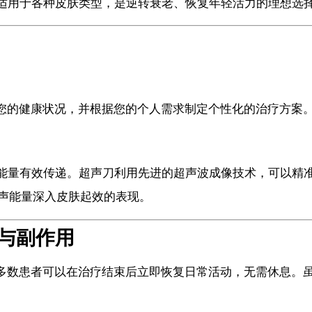
适用于各种皮肤类型，是逆转衰老、恢复年轻活力的理想选
会详细了解您的健康状况，并根据您的个人需求制定个性化的治疗
能量有效传递。超声刀利用先进的超声波成像技术，可以精
超声能量深入皮肤起效的表现。
护理与副作用
恢复期。大多数患者可以在治疗结束后立即恢复日常活动，无需休