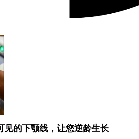
您清晰可见的下颚线，让您逆龄生长