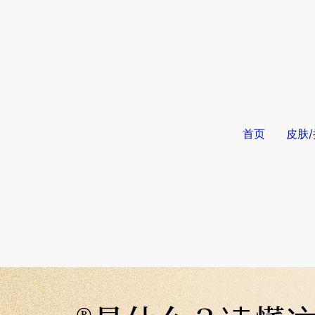
首页
皮肤