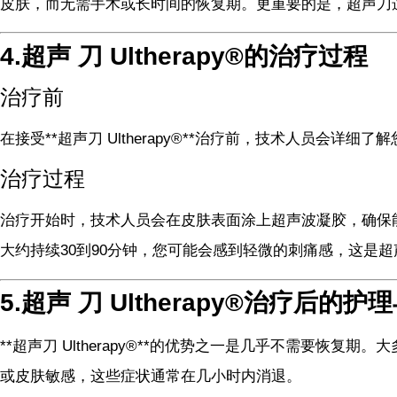
皮肤，而无需手术或长时间的恢复期。更重要的是，超声刀
4.超声 刀 Ultherapy®的治疗过程
治疗前
在接受**超声刀 Ultherapy®**治疗前，技术人员
治疗过程
治疗开始时，技术人员会在皮肤表面涂上超声波凝胶，确保
大约持续30到90分钟，您可能会感到轻微的刺痛感，这是
5.超声 刀 Ultherapy®治疗后的
**超声刀 Ultherapy®**的优势之一是几乎不需要
或皮肤敏感，这些症状通常在几小时内消退。