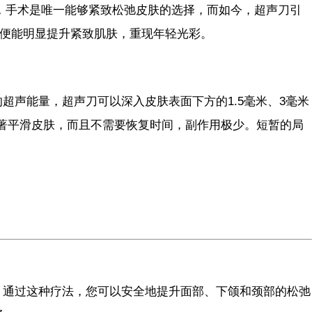
，手术是唯一能够紧致松弛皮肤的选择，而如今，超声刀引
疗，便能明显提升紧致肌肤，重现年轻光彩。
焦的超声能量，超声刀可以深入皮肤表面下方的1.5毫米、3毫米
显著平滑皮肤，而且不需要恢复时间，副作用极少。短暂的局
认可。通过这种疗法，您可以安全地提升面部、下颌和颈部的松弛