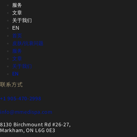
服务
文章
关于我们
EN
首页
皮肤/抗衰问题
服务
文章
关于我们
EN
联系方式
+1 905-470-2998
info@mmedispa.com
8130 Birchmount Rd #26-27,
Markham, ON L6G 0E3