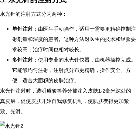
水光针的注射方式分为两种：
单针注射
：由医生手动操作，适用于需要更精确控制注
射剂量和深度的患者。这种方法对医生的技术和经验要
求较高，治疗时间也相对较长。
多针注射
：使用专业的水光针仪器，由机器操控完成。
它能够均匀注射，注射点分布更精确，操作安全、方
便，适合大面积的皮肤治疗。
水光针注射时，透明质酸等养分被注入皮肤1-2毫米深处的
真皮层，促使皮肤开始自我修复机制，使肌肤变得更加紧
致、光滑。