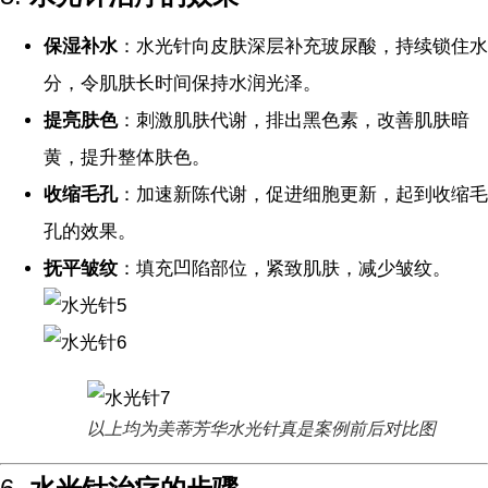
保湿补水
：水光针向皮肤深层补充玻尿酸，持续锁住水
分，令肌肤长时间保持水润光泽。
提亮肤色
：刺激肌肤代谢，排出黑色素，改善肌肤暗
黄，提升整体肤色。
收缩毛孔
：加速新陈代谢，促进细胞更新，起到收缩毛
孔的效果。
抚平皱纹
：填充凹陷部位，紧致肌肤，减少皱纹。
以上均为美蒂芳华水光针真是案例前后对比图