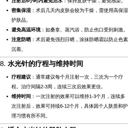
注射后6小时内避免沾水
：保持皮肤干燥，避免感染。
密集保湿
：术后几天内皮肤会较为干燥，需使用高保湿
护肤品。
避免高温环境
：如桑拿、蒸汽浴，防止伤口受到刺激。
注意防晒
：术后避免强烈日晒，涂抹防晒霜以防止色素
沉着。
8.
水光针的疗程与维持时间
疗程建议
：通常建议每个月注射一次，三次为一个疗
程。治疗间隔2-3周，连续三次后效果更佳。
维持时间
：一次注射的效果可以维持1-3个月，连续多
次注射后，效果可持续6-12个月，具体因个人肤质和护
理习惯有所不同。