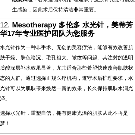
生感染，因此术后保持清洁非常重要。
12.
Mesotherapy 多伦多 水光针，美蒂芳
华17年专业医护团队为您服务
水光针作为一种非手术、无创的美容疗法，能够有效改善肌
肤干燥、肤色暗沉、毛孔粗大、皱纹等问题。其注射的透明
质酸深层补水效果显著，尤其适合那些希望快速改善肌肤状
态的人群。通过选择正规医疗机构，遵守术后护理要求，水
光针可以为肌肤带来焕然一新的效果，长久保持肌肤水润光
泽。
选择水光针，重塑自信，拥有健康光泽的肌肤从此不再是
梦！