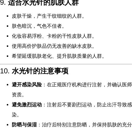
9.
适合水光针的肌肤人群
皮肤干燥，产生干纹细纹的人群。
肤色暗沉，气色不佳者。
化妆容易浮粉、卡粉的干性皮肤人群。
使用高价护肤品仍无改善的缺水皮肤。
希望延缓肌肤老化、提升肌肤质量的人群。
10.
水光针的注意事项
避开感染风险
：在正规医疗机构进行注射，并确认医师
资质。
避免激烈运动
：注射后不要剧烈运动，防止出汗导致感
染。
防晒与保湿
：治疗后特别注意防晒，并保持肌肤的充分