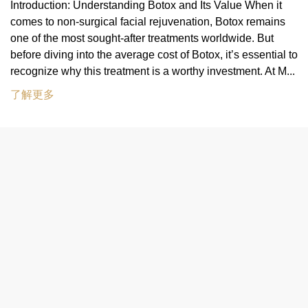
Introduction: Understanding Botox and Its Value When it
comes to non-surgical facial rejuvenation, Botox remains
one of the most sought-after treatments worldwide. But
before diving into the average cost of Botox, it’s essential to
recognize why this treatment is a worthy investment. At M...
了解更多