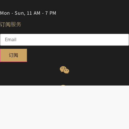
Mon - Sun, 11 AM - 7 PM
订阅服务
订阅