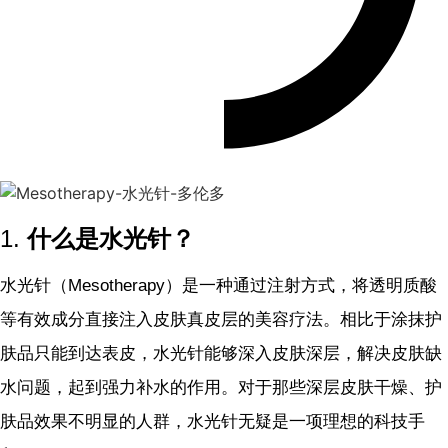
1.
什么是水光针？
水光针（Mesotherapy）是一种通过注射方式，将透明质酸
等有效成分直接注入皮肤真皮层的美容疗法。相比于涂抹护
肤品只能到达表皮，水光针能够深入皮肤深层，解决皮肤缺
水问题，起到强力补水的作用。对于那些深层皮肤干燥、护
肤品效果不明显的人群，水光针无疑是一项理想的科技手