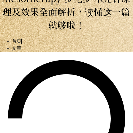
理及效果全面解析，读懂这一篇
就够啦！
首页
文章