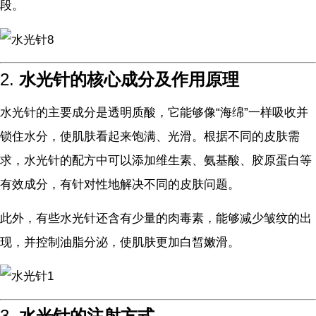
段。
2.
水光针的核心成分及作用原理
水光针的主要成分是透明质酸，它能够像“海绵”一样吸收并
锁住水分，使肌肤看起来饱满、光滑。根据不同的皮肤需
求，水光针的配方中可以添加维生素、氨基酸、胶原蛋白等
有效成分，有针对性地解决不同的皮肤问题。
此外，有些水光针还含有少量的肉毒素，能够减少皱纹的出
现，并控制油脂分泌，使肌肤更加白皙嫩滑。
3.
水光针的注射方式