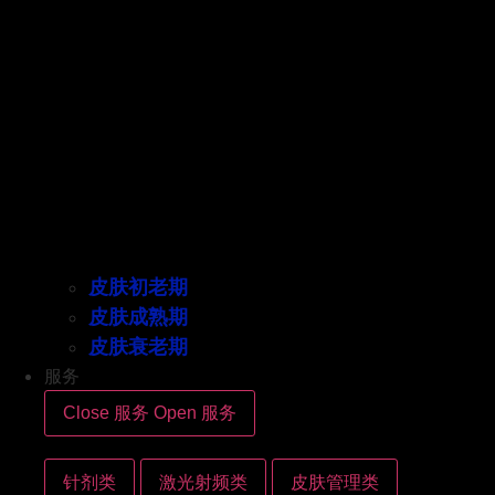
皮肤初老期
皮肤成熟期
皮肤衰老期
服务
Close 服务
Open 服务
针剂类
激光射频类
皮肤管理类