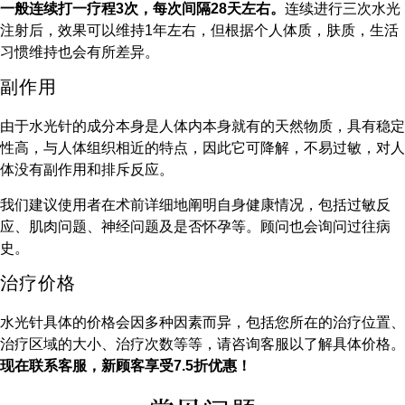
一般连续打一疗程3次，每次间隔28天左右。
连续进行三次水光
注射后，效果可以维持1年左右，但根据个人体质，肤质，生活
习惯维持也会有所差异。
副作用
由于水光针的成分本身是人体内本身就有的天然物质，具有稳定
性高，与人体组织相近的特点，因此它可降解，不易过敏，对人
体没有副作用和排斥反应。
我们建议使用者在术前详细地阐明自身健康情况，包括过敏反
应、肌肉问题、神经问题及是否怀孕等。顾问也会询问过往病
史。
治疗价格
水光针具体的价格会因多种因素而异，包括您所在的治疗位置、
治疗区域的大小、治疗次数等等，请咨询客服以了解具体价格。
现在联系客服，新顾客享受7.5折优惠！