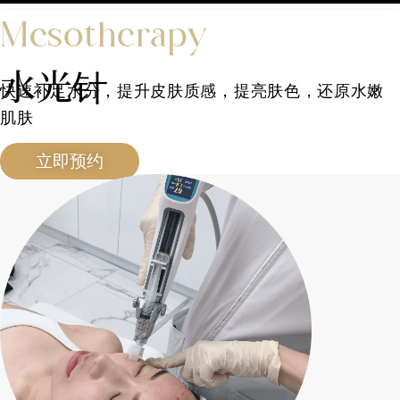
Mesotherapy
水光针
快速补足水分，提升皮肤质感，提亮肤色，还原水嫩
肌肤
立即预约