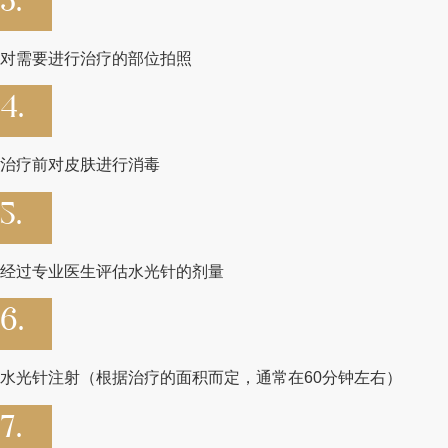
3.
对需要进行治疗的部位拍照
4.
治疗前对皮肤进行消毒
5.
经过专业医生评估水光针的剂量
6.
水光针注射（根据治疗的面积而定，通常在60分钟左右）
7.