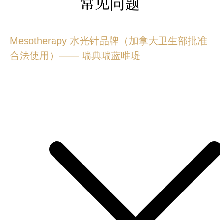
常见问题
Mesotherapy 水光针品牌（加拿大卫生部批准
合法使用）—— 瑞典瑞蓝唯瑅