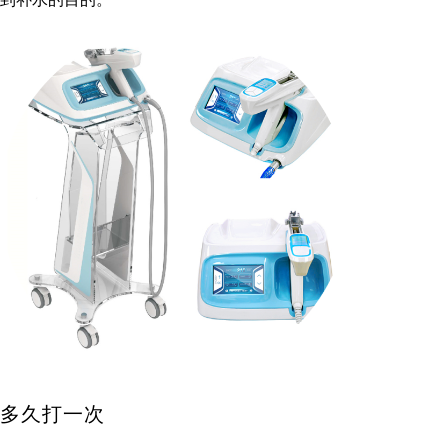
多久打一次