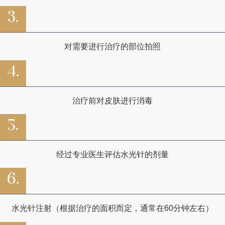
3.
对需要进行治疗的部位拍照
4.
治疗前对皮肤进行消毒
5.
经过专业医生评估水光针的剂量
6.
水光针注射（根据治疗的面积而定，通常在60分钟左右）