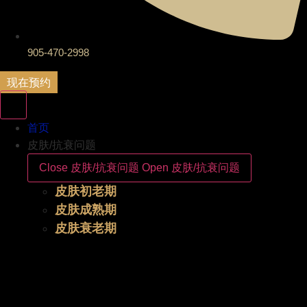
905-470-2998
现在预约
首页
皮肤/抗衰问题
Close 皮肤/抗衰问题
Open 皮肤/抗衰问题
皮肤初老期
皮肤成熟期
皮肤衰老期