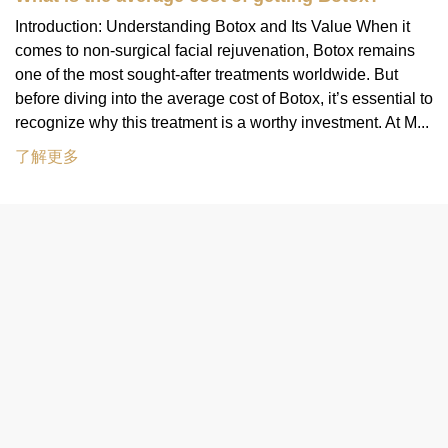
Introduction: Understanding Botox and Its Value When it
comes to non-surgical facial rejuvenation, Botox remains
one of the most sought-after treatments worldwide. But
before diving into the average cost of Botox, it’s essential to
recognize why this treatment is a worthy investment. At M...
了解更多