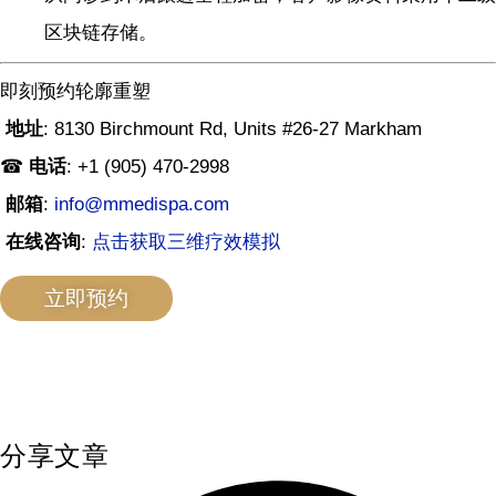
区块链存储。
即刻预约轮廓重塑
地址
: 8130 Birchmount Rd, Units #26-27 Markham
☎
电话
: +1 (905) 470-2998
邮箱
:
info@mmedispa.com
在线咨询
:
点击获取三维疗效模拟
立即预约
分享文章