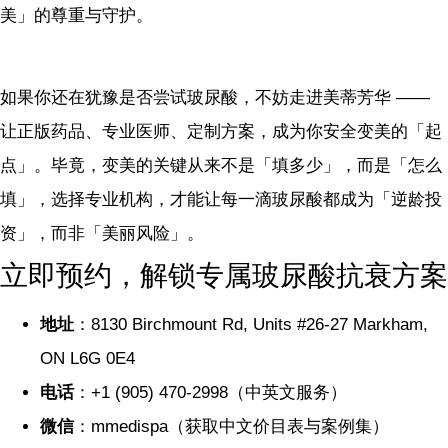
美」的尊重与守护。
如果你还在犹豫是否尝试玻尿酸，不妨走进美蒂芳华 ——
让正版药品、专业医师、定制方案，成为你安全变美的「起
点」。毕竟，变美的关键从来不是「填多少」，而是「怎么
填」，选择专业机构，才能让每一滴玻尿酸都成为「逆龄投
资」，而非「美丽风险」。
立即预约，解锁专属玻尿酸抗衰方案
地址
：8130 Birchmount Rd, Units #26-27 Markham,
ON L6G 0E4
电话
：+1 (905) 470-2998（中英文服务）
微信
：mmedispa（获取中文价目表与案例集）