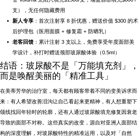
支），无任何隐藏费用
新人专享
：首次注射享 8 折优惠，赠送价值 $300 的术
后护理包（医用面膜 + 修复霜 + 防晒乳）
老客回馈
：累计注射 3 支以上，免费享受年度面部美
学设计，补打时赠送颈部玻尿酸体验（0.5ml）
结语：玻尿酸不是「万能填充剂」，
而是唤醒美丽的「精准工具」
在美蒂芳华的治疗室，每天都有顾客带着不同的变美诉求而
来：有人希望改善泪沟让自己看起来更精神，有人想重塑下
颌线找回年轻时的轮廓，还有人通过玻尿酸填充修复因衰老
导致的面部不对称。这些真实的改变，源自对亚洲人面部结
构的深度理解，对玻尿酸特性的精准运用，以及对「自然