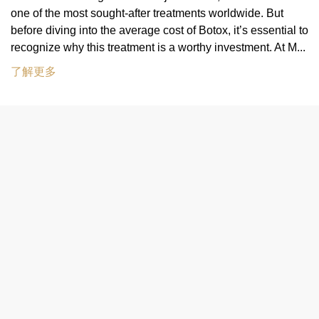
one of the most sought-after treatments worldwide. But
before diving into the average cost of Botox, it’s essential to
recognize why this treatment is a worthy investment. At M...
了解更多