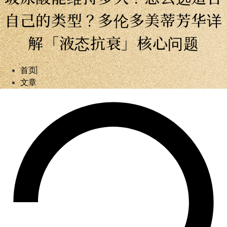
自己的类型？多伦多美蒂芳华详
解「液态抗衰」核心问题
首页
文章