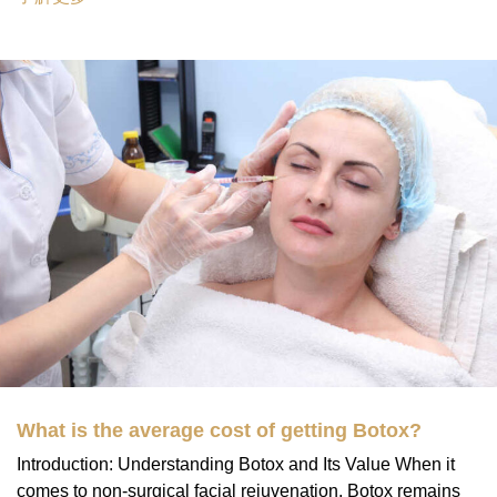
What is the average cost of getting Botox?
Introduction: Understanding Botox and Its Value When it
comes to non-surgical facial rejuvenation, Botox remains