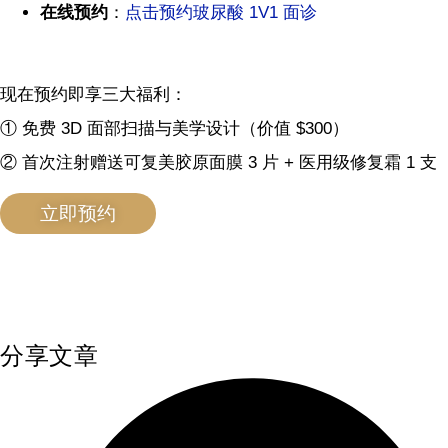
在线预约
：
点击预约玻尿酸 1V1 面诊
现在预约即享三大福利：
① 免费 3D 面部扫描与美学设计（价值 $300）
② 首次注射赠送可复美胶原面膜 3 片 + 医用级修复霜 1 支
立即预约
分享文章