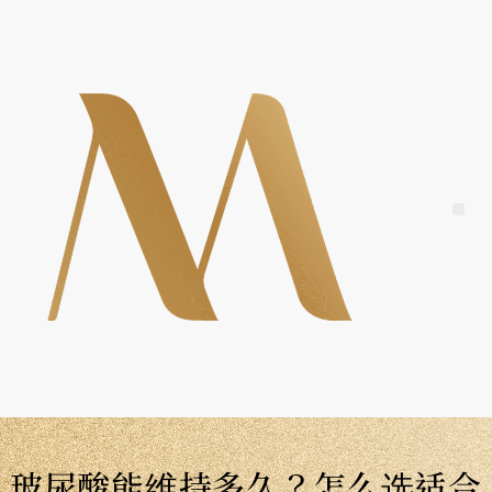
Skip
to
content
Me
玻尿酸能维持多久？怎么选适合