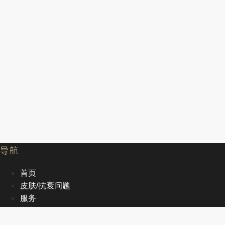
导航
首页
皮肤/抗衰问题
服务
文章
关于我们