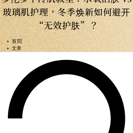
玻璃肌护理，冬季焕新如何避开
“无效护肤”？
首页
文章