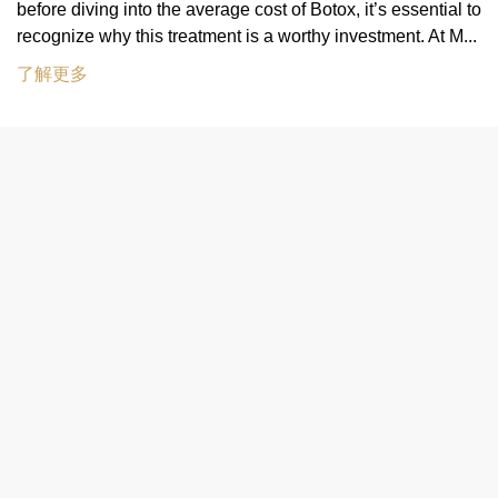
before diving into the average cost of Botox, it’s essential to
recognize why this treatment is a worthy investment. At M...
了解更多