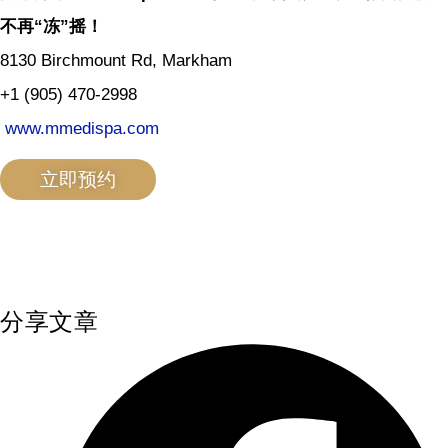
不再“冻”摇！
8130 Birchmount Rd, Markham
+1 (905) 470-2998
www.mmedispa.com
立即预约
分享文章