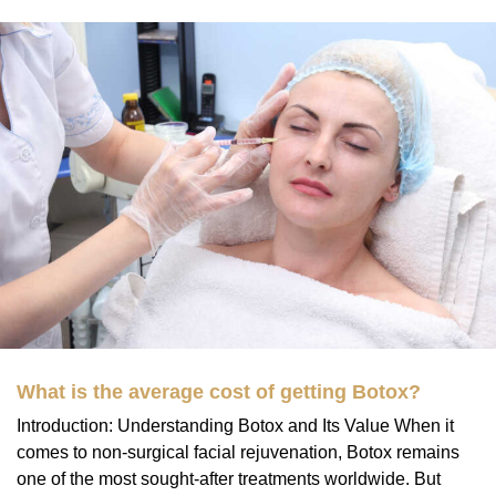
What is the average cost of getting Botox?
Introduction: Understanding Botox and Its Value When it
comes to non-surgical facial rejuvenation, Botox remains
one of the most sought-after treatments worldwide. But