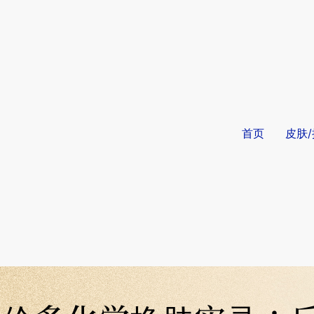
首页
皮肤