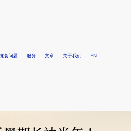
/抗衰问题
服务
文章
关于我们
EN