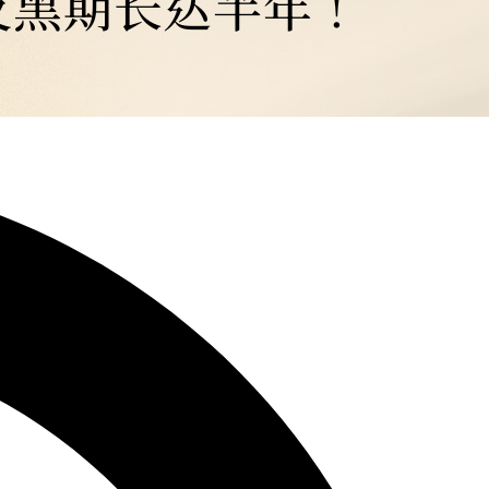
反黑期长达半年！