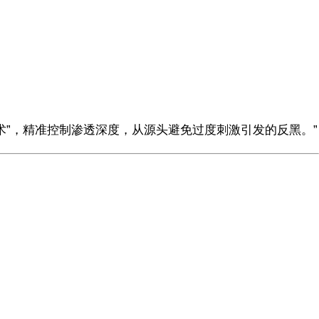
技术”，精准控制渗透深度，从源头避免过度刺激引发的反黑。”