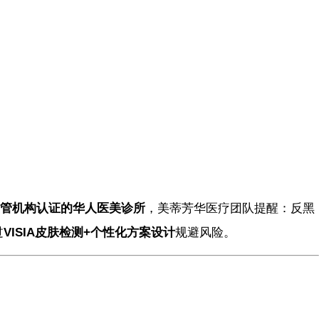
管机构认证的华人医美诊所
，美蒂芳华医疗团队提醒：反黑
过
VISIA皮肤检测+个性化方案设计
规避风险。