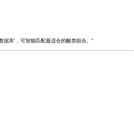
数数据库’，可智能匹配最适合的酸类组合。”