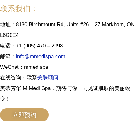
联系我们：
地址：8130 Birchmount Rd, Units #26 – 27 Markham, ON
L6G0E4
电话：+1 (905) 470 – 2998
邮箱：
info@mmedispa.com
WeChat：mmedispa
在线咨询：联系
美肤顾问
美蒂芳华 M Medi Spa，期待与你一同见证肌肤的美丽蜕
变！
立即预约