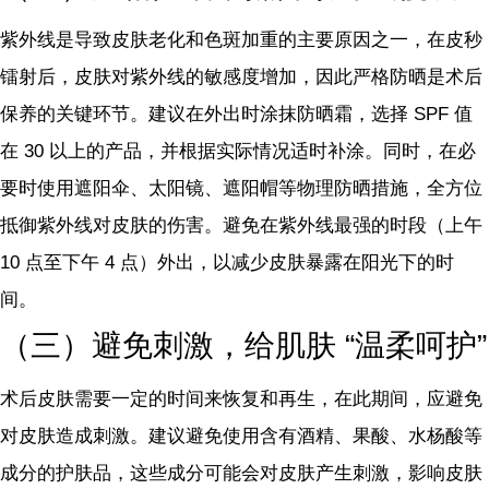
紫外线是导致皮肤老化和色斑加重的主要原因之一，在皮秒
镭射后，皮肤对紫外线的敏感度增加，因此严格防晒是术后
保养的关键环节。建议在外出时涂抹防晒霜，选择 SPF 值
在 30 以上的产品，并根据实际情况适时补涂。同时，在必
要时使用遮阳伞、太阳镜、遮阳帽等物理防晒措施，全方位
抵御紫外线对皮肤的伤害。避免在紫外线最强的时段（上午
10 点至下午 4 点）外出，以减少皮肤暴露在阳光下的时
间。
（三）避免刺激，给肌肤 “温柔呵护”
术后皮肤需要一定的时间来恢复和再生，在此期间，应避免
对皮肤造成刺激。建议避免使用含有酒精、果酸、水杨酸等
成分的护肤品，这些成分可能会对皮肤产生刺激，影响皮肤