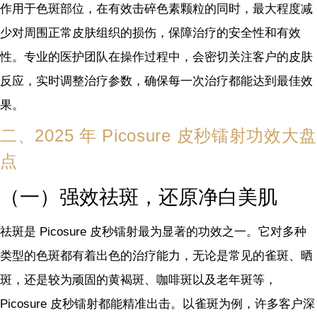
作用于色斑部位，在有效击碎色素颗粒的同时，最大程度减
少对周围正常皮肤组织的损伤，保障治疗的安全性和有效
性。专业的医护团队在操作过程中，会密切关注客户的皮肤
反应，实时调整治疗参数，确保每一次治疗都能达到最佳效
果。
二、2025 年 Picosure 皮秒镭射功效大盘
点
（一）强效祛斑，还原净白美肌
祛斑是 Picosure 皮秒镭射最为显著的功效之一。它对多种
类型的色斑都有着出色的治疗能力，无论是常见的雀斑、晒
斑，还是较为顽固的黄褐斑、咖啡斑以及老年斑等，
Picosure 皮秒镭射都能精准出击。以雀斑为例，许多客户深