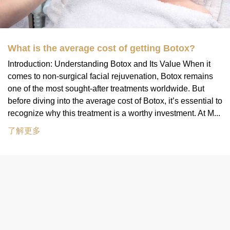
What is the average cost of getting Botox?
Introduction: Understanding Botox and Its Value When it
comes to non-surgical facial rejuvenation, Botox remains
one of the most sought-after treatments worldwide. But
before diving into the average cost of Botox, it’s essential to
recognize why this treatment is a worthy investment. At M...
了解更多