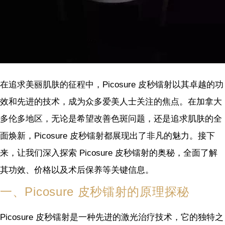
在追求美丽肌肤的征程中，Picosure 皮秒镭射以其卓越的功
效和先进的技术，成为众多爱美人士关注的焦点。在加拿大
多伦多地区，无论是希望改善色斑问题，还是追求肌肤的全
面焕新，Picosure 皮秒镭射都展现出了非凡的魅力。接下
来，让我们深入探索 Picosure 皮秒镭射的奥秘，全面了解
其功效、价格以及术后保养等关键信息。
一、Picosure 皮秒镭射的原理探秘
Picosure 皮秒镭射是一种先进的激光治疗技术，它的独特之