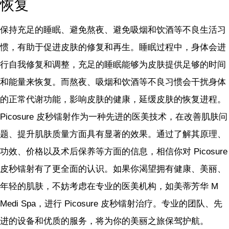
恢复
保持充足的睡眠、避免熬夜、避免吸烟和饮酒等不良生活习
惯，有助于促进皮肤的修复和再生。睡眠过程中，身体会进
行自我修复和调整，充足的睡眠能够为皮肤提供足够的时间
和能量来恢复。而熬夜、吸烟和饮酒等不良习惯会干扰身体
的正常代谢功能，影响皮肤的健康，延缓皮肤的恢复进程。
Picosure 皮秒镭射作为一种先进的医美技术，在改善肌肤问
题、提升肌肤质量方面具有显著的效果。通过了解其原理、
功效、价格以及术后保养等方面的信息，相信你对 Picosure
皮秒镭射有了更全面的认识。如果你渴望拥有健康、美丽、
年轻的肌肤，不妨考虑在专业的医美机构，如美蒂芳华 M
Medi Spa，进行 Picosure 皮秒镭射治疗。专业的团队、先
进的设备和优质的服务，将为你的美丽之旅保驾护航。