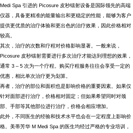
Medi Spa 引进的 Picosure 皮秒镭射设备是国际领先的高端
仪器，具备更精准的能量输出和更稳定的性能，能够为客户
提供更优质的治疗体验和更出色的治疗效果，因此价格相对
较高。
其次，治疗的次数和疗程对价格影响显著。一般来说，
Picosure 皮秒镭射需要进行多次治疗才能达到理想的效果，
通常 3 – 5 次为一个疗程。购买疗程服务往往会享受一定的
优惠，相比单次治疗更为划算。
再者，治疗的部位和面积也是影响价格的重要因素。如果仅
针对面部进行治疗，价格相对固定；但如果希望同时对颈
部、手部等其他部位进行治疗，价格会相应增加。
此外，不同医生的经验和技术水平也会在一定程度上影响价
格。美蒂芳华 M Medi Spa 的医生均经过严格的专业培训，