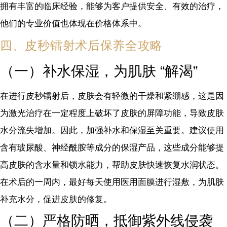
拥有丰富的临床经验，能够为客户提供安全、有效的治疗，
他们的专业价值也体现在价格体系中。
四、皮秒镭射术后保养全攻略
（一）补水保湿，为肌肤 “解渴”
在进行皮秒镭射后，皮肤会有轻微的干燥和紧绷感，这是因
为激光治疗在一定程度上破坏了皮肤的屏障功能，导致皮肤
水分流失增加。因此，加强补水和保湿至关重要。建议使用
含有玻尿酸、神经酰胺等成分的保湿产品，这些成分能够提
高皮肤的含水量和锁水能力，帮助皮肤快速恢复水润状态。
在术后的一周内，最好每天使用医用面膜进行湿敷，为肌肤
补充水分，促进皮肤的修复。
（二）严格防晒，抵御紫外线侵袭