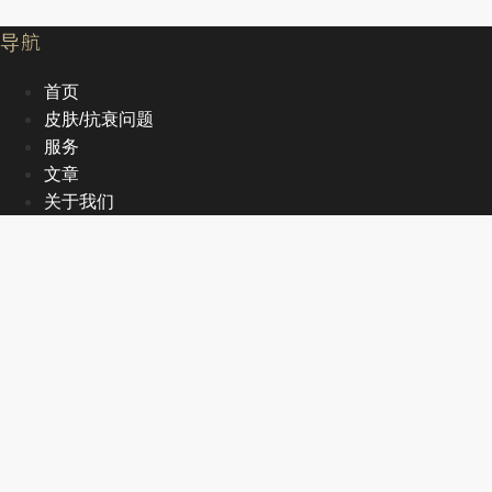
导航
首页
皮肤/抗衰问题
服务
文章
关于我们
EN
首页
皮肤/抗衰问题
服务
文章
关于我们
EN
联系方式
+1 905-470-2998