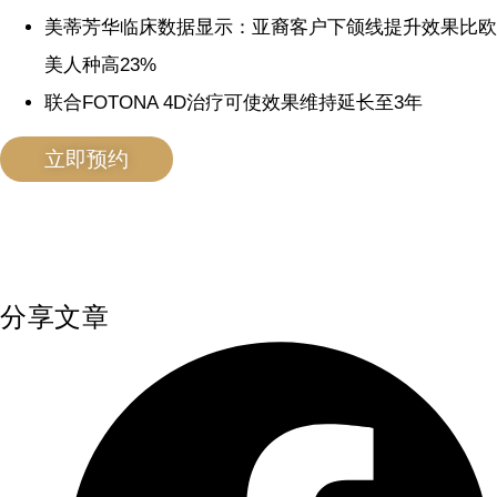
美蒂芳华临床数据显示：亚裔客户下颌线提升效果比欧
美人种高23%
联合FOTONA 4D治疗可使效果维持延长至3年
立即预约
分享文章