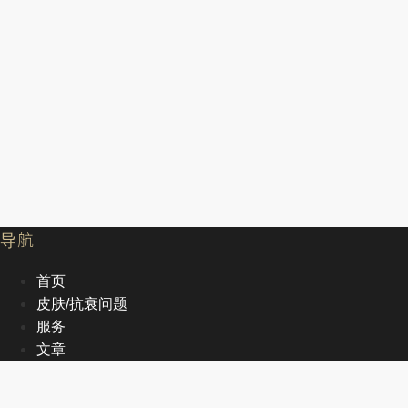
导航
首页
皮肤/抗衰问题
服务
文章
关于我们
EN