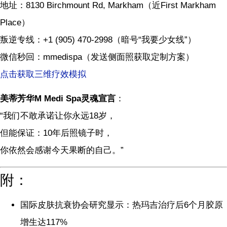
地址：8130 Birchmount Rd, Markham（近First Markham
Place）
叛逆专线：+1 (905) 470-2998（暗号“我要少女线”）
微信秒回：mmedispa（发送侧面照获取定制方案）
点击获取三维疗效模拟
美蒂芳华M Medi Spa灵魂宣言
：
“我们不敢承诺让你永远18岁，
但能保证：10年后照镜子时，
你依然会感谢今天果断的自己。”
附：
国际皮肤抗衰协会研究显示：热玛吉治疗后6个月胶原
增生达117%