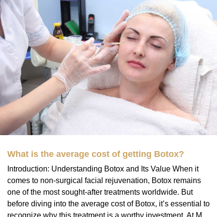
What is the average cost of getting Botox?
Introduction: Understanding Botox and Its Value When it
comes to non-surgical facial rejuvenation, Botox remains
one of the most sought-after treatments worldwide. But
before diving into the average cost of Botox, it’s essential to
recognize why this treatment is a worthy investment. At M...