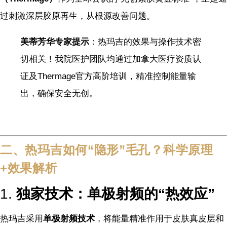
过刺激深层胶原再生，从根源改善问题。
美蒂芳华专家提示
：热玛吉的效果与操作技术密
切相关！我院医护团队均通过加拿大医疗资质认
证及Thermage官方高阶培训，精准控制能量输
出，确保安全无创。
二、热玛吉如何“隐形”毛孔？科学原理
+效果解析
1.
独家技术：单极射频的“热效应”
热玛吉采用
单极射频技术
，将能量精准作用于皮肤真皮层和