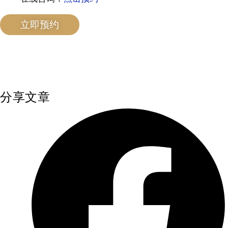
立即预约
分享文章