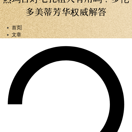
多美蒂芳华权威解答
首页
文章