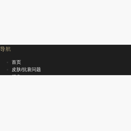
导航
首页
皮肤/抗衰问题
服务
文章
关于我们
EN
首页
皮肤/抗衰问题
服务
文章