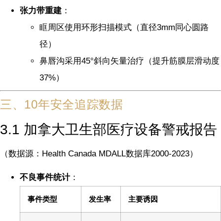
张力带重建
：
眶周区使用环形扫描模式（直径3mm同心圆路
径）
鼻唇沟采用45°斜向矢量治疗（提升筋膜层滑动度
37%）
三、10年安全追踪数据
3.1 加拿大卫生部医疗设备警戒报告
（数据源：Health Canada MDALL数据库2000-2023）
不良事件统计
：
事件类型
发生率
主要诱因