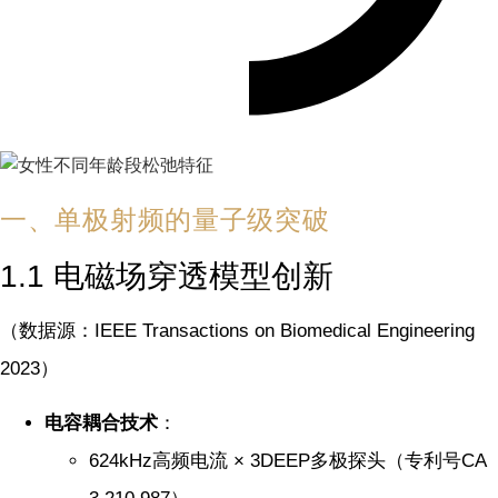
一、单极射频的量子级突破
1.1 电磁场穿透模型创新
（数据源：IEEE Transactions on Biomedical Engineering
2023）
电容耦合技术
：
624kHz高频电流 × 3DEEP多极探头（专利号CA