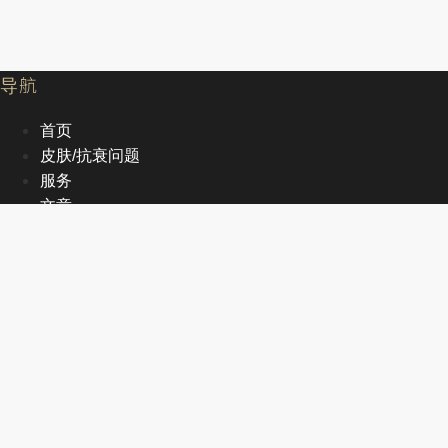
导航
首页
皮肤/抗衰问题
服务
文章
关于我们
EN
首页
皮肤/抗衰问题
服务
文章
关于我们
EN
联系方式