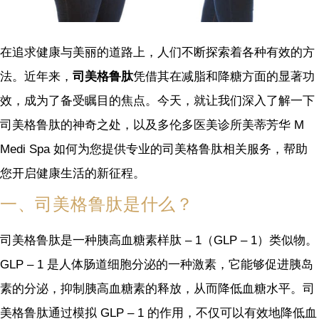
在追求健康与美丽的道路上，人们不断探索着各种有效的方
法。近年来，
司美格鲁肽
凭借其在减脂和降糖方面的显著功
效，成为了备受瞩目的焦点。今天，就让我们深入了解一下
司美格鲁肽的神奇之处，以及多伦多医美诊所美蒂芳华 M
Medi Spa 如何为您提供专业的司美格鲁肽相关服务，帮助
您开启健康生活的新征程。
一、司美格鲁肽是什么？
司美格鲁肽是一种胰高血糖素样肽 – 1（GLP – 1）类似物。
GLP – 1 是人体肠道细胞分泌的一种激素，它能够促进胰岛
素的分泌，抑制胰高血糖素的释放，从而降低血糖水平。司
美格鲁肽通过模拟 GLP – 1 的作用，不仅可以有效地降低血