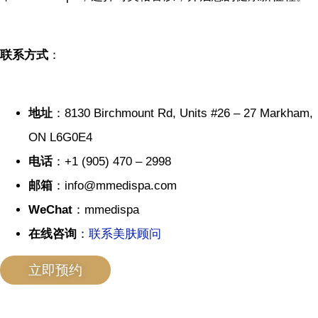
联系方式
：
地址
：8130 Birchmount Rd, Units #26 – 27 Markham,
ON L6G0E4
电话
：+1 (905) 470 – 2998
邮箱
：info@mmedispa.com
WeChat
：mmedispa
在线咨询
：
联系美肤顾问
立即预约