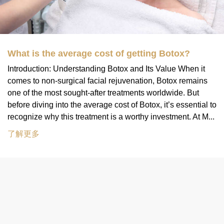
What is the average cost of getting Botox?
Introduction: Understanding Botox and Its Value When it
comes to non-surgical facial rejuvenation, Botox remains
one of the most sought-after treatments worldwide. But
before diving into the average cost of Botox, it’s essential to
recognize why this treatment is a worthy investment. At M...
了解更多