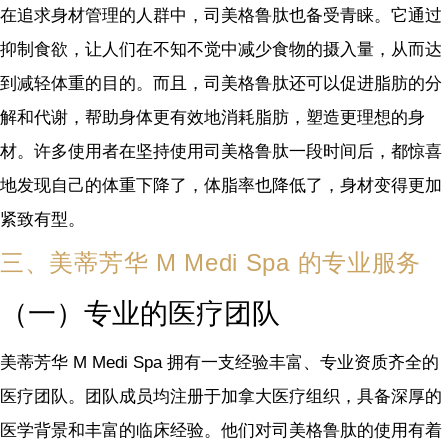
在追求身材管理的人群中，司美格鲁肽也备受青睐。它通过
抑制食欲，让人们在不知不觉中减少食物的摄入量，从而达
到减轻体重的目的。而且，司美格鲁肽还可以促进脂肪的分
解和代谢，帮助身体更有效地消耗脂肪，塑造更理想的身
材。许多使用者在坚持使用司美格鲁肽一段时间后，都惊喜
地发现自己的体重下降了，体脂率也降低了，身材变得更加
紧致有型。
三、美蒂芳华 M Medi Spa 的专业服务
（一）专业的医疗团队
美蒂芳华 M Medi Spa 拥有一支经验丰富、专业资质齐全的
医疗团队。团队成员均注册于加拿大医疗组织，具备深厚的
医学背景和丰富的临床经验。他们对司美格鲁肽的使用有着