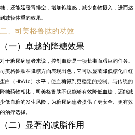
糖，还能延缓胃排空，增加饱腹感，减少食物摄入，进而达
到减轻体重的效果。
二、司美格鲁肽的功效
（一）卓越的降糖效果
对于糖尿病患者来说，控制血糖是一项长期而艰巨的任务。
司美格鲁肽在降糖方面表现出色，它可以显著降低糖化血红
蛋白（HbA1c）水平，使血糖得到更稳定的控制。与传统的
降糖药物相比，司美格鲁肽不仅能够有效降低血糖，还能减
少低血糖的发生风险，为糖尿病患者提供了更安全、更有效
的治疗选择。
（二）显著的减脂作用