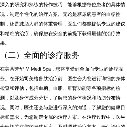
深入的研究和熟练的操作技巧，能够根据每位患者的具体情
况，制定个性化的治疗方案。无论是糖尿病患者的血糖控
制，还是减脂人群的体重管理，医生们都能提供专业的建议
和精准的治疗，确保您在安全的前提下获得最佳的治疗效
果。
（二）全面的诊疗服务
在美蒂芳华 M Medi Spa，您将享受到全面而专业的诊疗服
务。在开始司美格鲁肽治疗前，医生会为您进行详细的身体
检查和评估，包括血糖、血脂、肝肾功能等各项指标的检
测，以及身体成分分析，了解您的身体状况和脂肪分布情
况。同时，医生还会与您进行深入的沟通，了解您的健康目
标和需求，为您制定专属的治疗方案。在治疗过程中，医生
会密切关注您的身体反应，及时调整治疗方案，确保治疗的