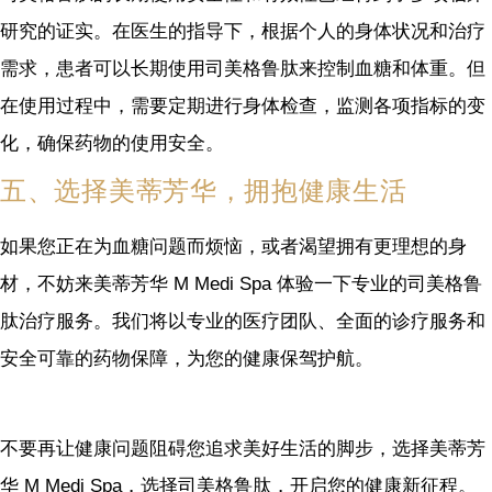
研究的证实。在医生的指导下，根据个人的身体状况和治疗
需求，患者可以长期使用司美格鲁肽来控制血糖和体重。但
在使用过程中，需要定期进行身体检查，监测各项指标的变
化，确保药物的使用安全。
五、选择美蒂芳华，拥抱健康生活
如果您正在为血糖问题而烦恼，或者渴望拥有更理想的身
材，不妨来美蒂芳华 M Medi Spa 体验一下专业的司美格鲁
肽治疗服务。我们将以专业的医疗团队、全面的诊疗服务和
安全可靠的药物保障，为您的健康保驾护航。
不要再让健康问题阻碍您追求美好生活的脚步，选择美蒂芳
华 M Medi Spa，选择司美格鲁肽，开启您的健康新征程。