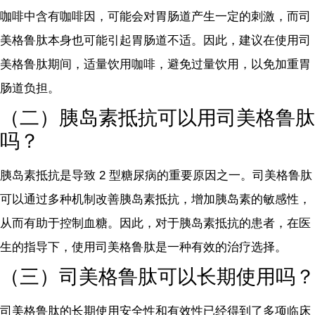
咖啡中含有咖啡因，可能会对胃肠道产生一定的刺激，而司
美格鲁肽本身也可能引起胃肠道不适。因此，建议在使用司
美格鲁肽期间，适量饮用咖啡，避免过量饮用，以免加重胃
肠道负担。
（二）胰岛素抵抗可以用司美格鲁肽
吗？
胰岛素抵抗是导致 2 型糖尿病的重要原因之一。司美格鲁肽
可以通过多种机制改善胰岛素抵抗，增加胰岛素的敏感性，
从而有助于控制血糖。因此，对于胰岛素抵抗的患者，在医
生的指导下，使用司美格鲁肽是一种有效的治疗选择。
（三）司美格鲁肽可以长期使用吗？
司美格鲁肽的长期使用安全性和有效性已经得到了多项临床