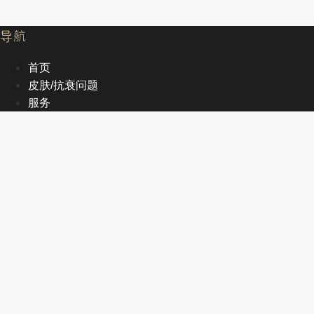
导航
首页
皮肤/抗衰问题
服务
文章
关于我们
EN
首页
皮肤/抗衰问题
服务
文章
关于我们
EN
联系方式