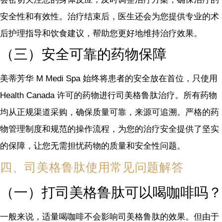
安全性和有效性。治疗结束后，医生还会为您提供专业的术
后护理指导和饮食建议，帮助您更好地维持治疗效果。
（三）安全可靠的药物保障
美蒂芳华 M Medi Spa 始终将患者的安全放在首位，只使用
Health Canada 许可的药物进行司美格鲁肽治疗。所有药物
均从正规渠道采购，确保质量可靠，来源可追溯。严格的药
物管理制度和规范的操作流程，为您的治疗安全提供了坚实
的保障，让您无需担忧药物的质量和安全性问题。
四、司美格鲁肽使用常见问题解答
（一）打司美格鲁肽可以喝咖啡吗？
一般来说，适量喝咖啡不会影响司美格鲁肽的效果。但由于