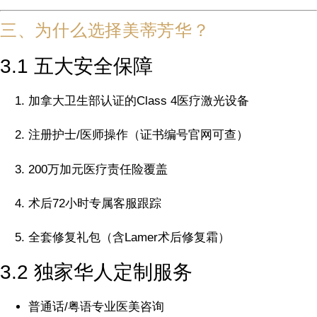
三、为什么选择美蒂芳华？
3.1 五大安全保障
加拿大卫生部认证的Class 4医疗激光设备
注册护士/医师操作（证书编号官网可查）
200万加元医疗责任险覆盖
术后72小时专属客服跟踪
全套修复礼包（含Lamer术后修复霜）
3.2 独家华人定制服务
普通话/粤语专业医美咨询