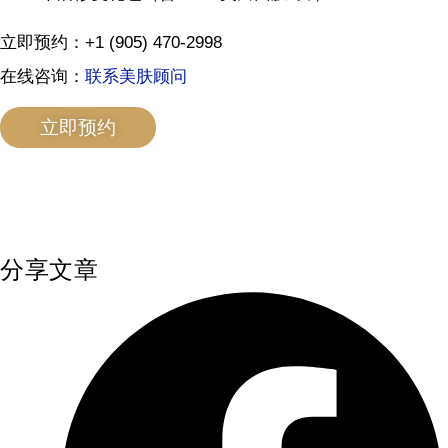
立即预约：+1 (905) 470-2998
在线咨询：
联系美肤顾问
立即预约
分享文章