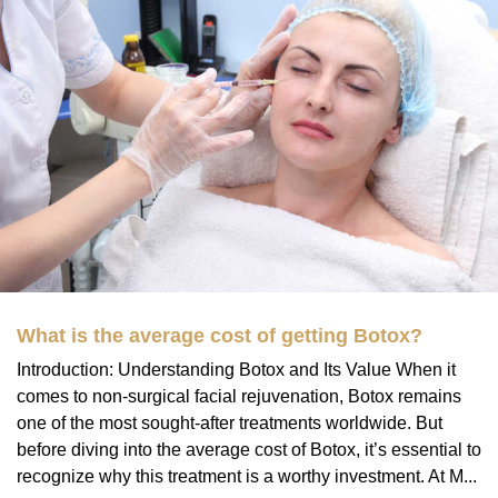
What is the average cost of getting Botox?
Introduction: Understanding Botox and Its Value When it
comes to non-surgical facial rejuvenation, Botox remains
one of the most sought-after treatments worldwide. But
before diving into the average cost of Botox, it’s essential to
recognize why this treatment is a worthy investment. At M...