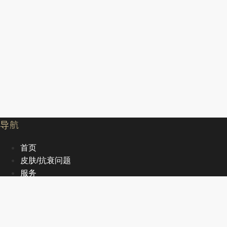
导航
首页
皮肤/抗衰问题
服务
文章
关于我们
EN
首页