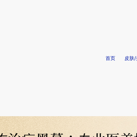
首页
皮肤