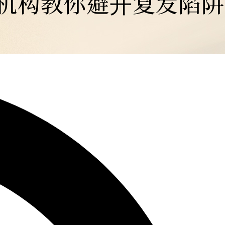
美机构教你避开复发陷阱