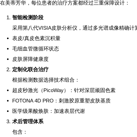
在美蒂芳华，每位患者的治疗方案都经过三重保障设计：
智能检测阶段
采用第八代VISIA皮肤分析仪，通过多光谱成像精确计
表皮/真皮色素沉积量
毛细血管微循环状态
皮肤屏障健康度
定制化联合治疗
根据检测数据选择技术组合：
超皮秒激光（PicoWay）：针对深层顽固色素
FOTONA 4D PRO：刺激胶原重塑皮肤基质
医学级果酸焕肤：加速表层代谢
术后管理体系
包含：