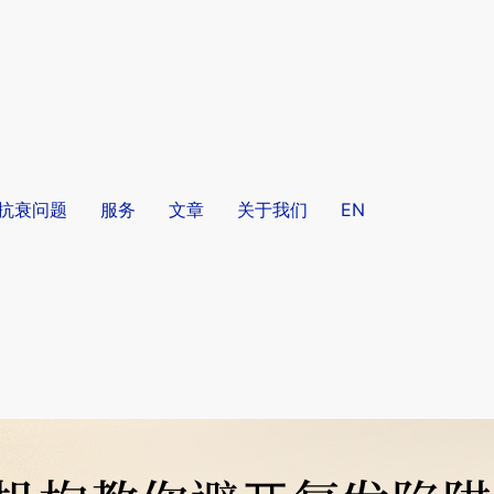
/抗衰问题
服务
文章
关于我们
EN