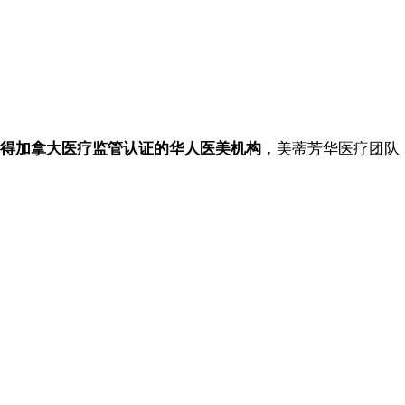
得加拿大医疗监管认证的华人医美机构
，美蒂芳华医疗团队