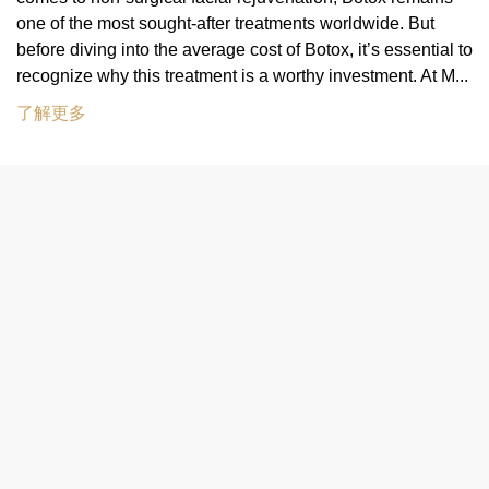
one of the most sought-after treatments worldwide. But
before diving into the average cost of Botox, it’s essential to
recognize why this treatment is a worthy investment. At M...
了解更多