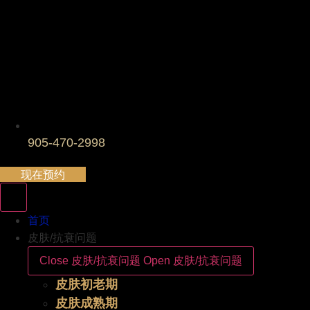
905-470-2998
现在预约
首页
皮肤/抗衰问题
Close 皮肤/抗衰问题
Open 皮肤/抗衰问题
皮肤初老期
皮肤成熟期