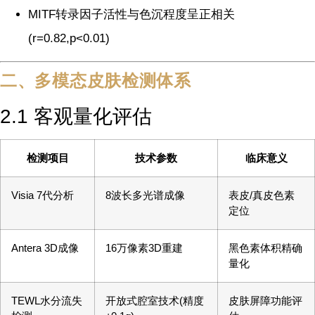
MITF转录因子活性与色沉程度呈正相关
(r=0.82,p<0.01)
二、多模态皮肤检测体系
2.1 客观量化评估
检测项目
技术参数
临床意义
Visia 7代分析
8波长多光谱成像
表皮/真皮色素
定位
Antera 3D成像
16万像素3D重建
黑色素体积精确
量化
TEWL水分流失
开放式腔室技术(精度
皮肤屏障功能评