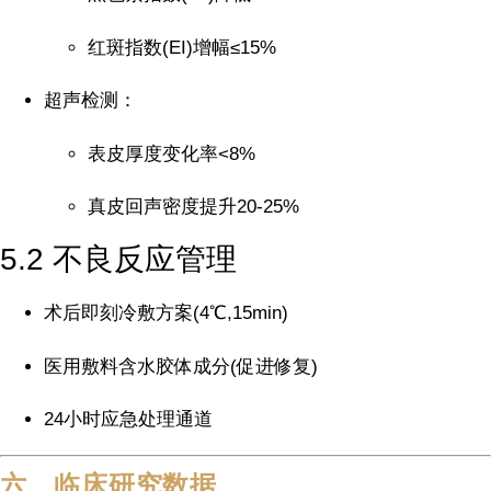
红斑指数(EI)增幅≤15%
超声检测：
表皮厚度变化率<8%
真皮回声密度提升20-25%
5.2 不良反应管理
术后即刻冷敷方案(4℃,15min)
医用敷料含水胶体成分(促进修复)
24小时应急处理通道
六、临床研究数据