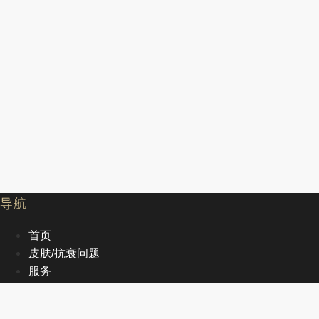
导航
首页
皮肤/抗衰问题
服务
文章
关于我们