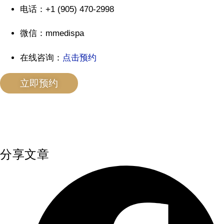
电话：+1 (905) 470-2998
微信：mmedispa
在线咨询：
点击预约
立即预约
分享文章