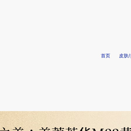
首页
皮肤