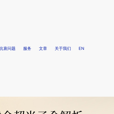
/抗衰问题
服务
文章
关于我们
EN