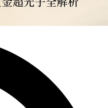
黄金超光子全解析