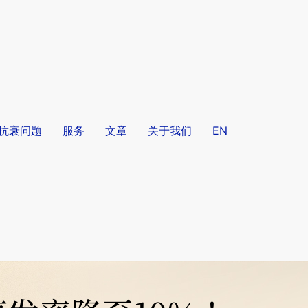
/抗衰问题
服务
文章
关于我们
EN