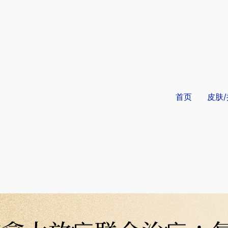
首页
皮肤