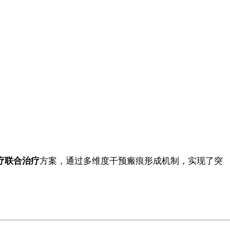
疗联合治疗
方案，通过多维度干预瘢痕形成机制，实现了突