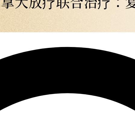
加拿大放疗联合治疗：