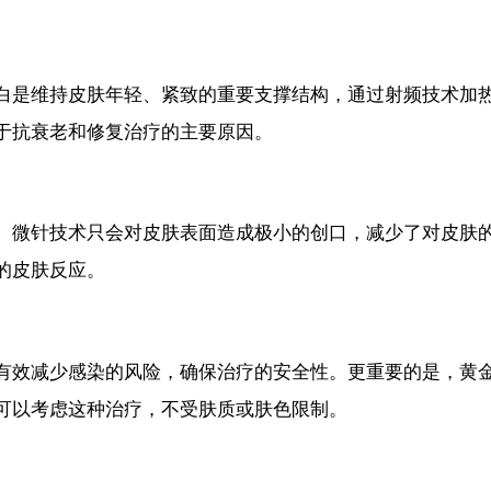
白是维持皮肤年轻、紧致的重要支撑结构，通过射频技术加
于抗衰老和修复治疗的主要原因。
。微针技术只会对皮肤表面造成极小的创口，减少了对皮肤
的皮肤反应。
有效减少感染的风险，确保治疗的安全性。更重要的是，黄
可以考虑这种治疗，不受肤质或肤色限制。