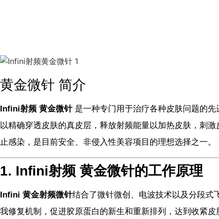
黄金微针 简介
Infini射频 黄金微针
是一种专门用于治疗各种皮肤问题的先
以精确穿透皮肤的真皮层，释放射频能量以加热皮肤，刺激
止感染，是目前安全、非侵入性美容项目的理想选择之一。
1. Infini射频 黄金微针的工作原理
Infini 黄金射频微针
结合了微针微创、电波技术以及分段式
我修复机制，促进胶原蛋白的新生和重新排列，达到收紧皮