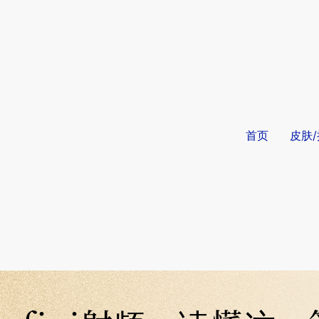
首页
皮肤