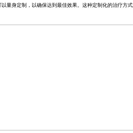
可以量身定制，以确保达到最佳效果。这种定制化的治疗方式