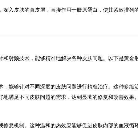
，深入皮肤的真皮层，直接作用于胶原蛋白，使其紧致排列
针和射频技术，能够精准地解决各种皮肤问题。以下是黄金
术，能够针对不同深度的皮肤问题进行精准治疗。这种多维
好地满足不同皮肤问题的需求，达到显著的修复和改善效果
我修复机制。这种温和的热效应能够促进皮肤内部的血液循