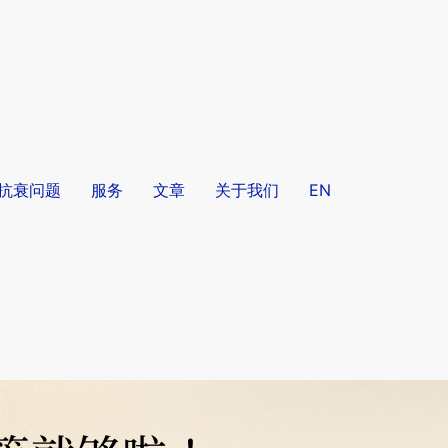
/抗衰问题
服务
文章
关于我们
EN