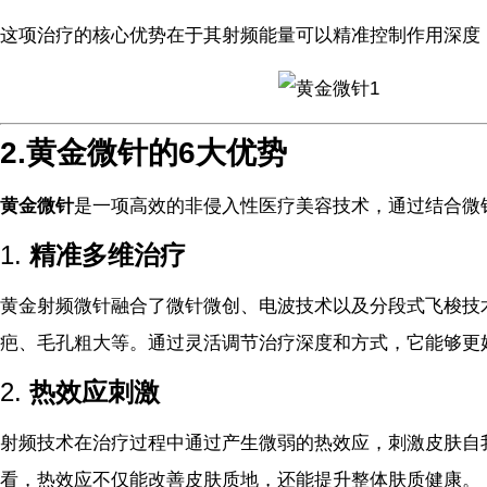
这项治疗的核心优势在于其射频能量可以精准控制作用深度
2.黄金微针的6大优势
黄金微针
是一项高效的非侵入性医疗美容技术，通过结合微
1.
精准多维治疗
黄金射频微针融合了微针微创、电波技术以及分段式飞梭技
疤、毛孔粗大等。通过灵活调节治疗深度和方式，它能够更
2.
热效应刺激
射频技术在治疗过程中通过产生微弱的热效应，刺激皮肤自
看，热效应不仅能改善皮肤质地，还能提升整体肤质健康。