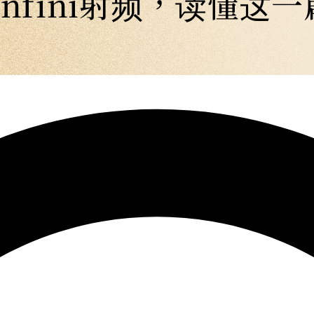
Infini射频，读懂这