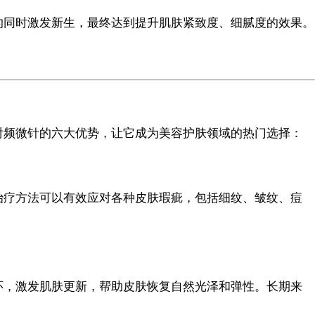
的同时激发新生，最终达到提升肌肤紧致度、细腻度的效果。
射频微针的六大优势，让它成为美容护肤领域的热门选择：
治疗方法可以有效应对各种皮肤瑕疵，包括细纹、皱纹、痘
。
环，激发肌肤更新，帮助皮肤恢复自然光泽和弹性。长期来