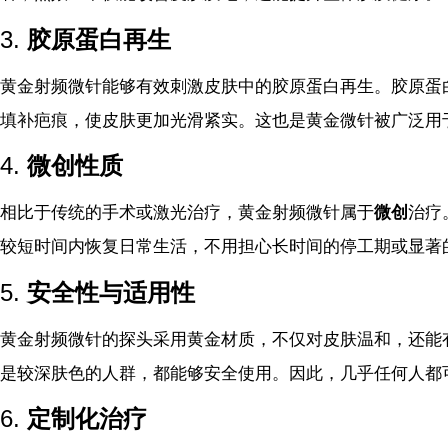
3.
胶原蛋白再生
黄金射频微针能够有效刺激皮肤中的胶原蛋白再生。胶原蛋
填补疤痕，使皮肤更加光滑紧实。这也是黄金微针被广泛用
4.
微创性质
相比于传统的手术或激光治疗，黄金射频微针属于
微创
治疗
较短时间内恢复日常生活，不用担心长时间的停工期或显著
5.
安全性与适用性
黄金射频微针的探头采用黄金材质，不仅对皮肤温和，还能
是较深肤色的人群，都能够安全使用。因此，几乎任何人都
6.
定制化治疗