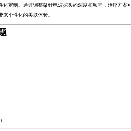
性化定制。通过调整微针电波探头的深度和频率，治疗方案
带来个性化的美肤体验。
问题
）