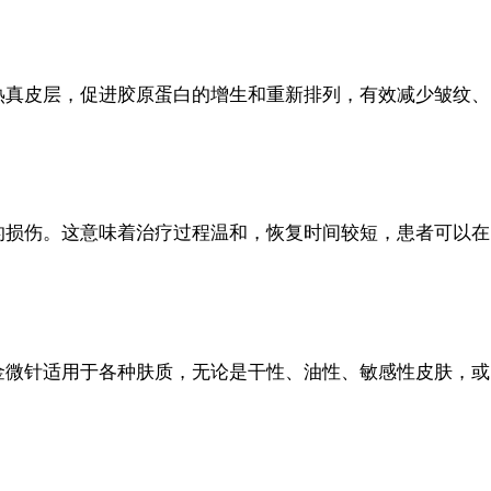
热真皮层，促进胶原蛋白的增生和重新排列，有效减少皱纹、
的损伤。这意味着治疗过程温和，恢复时间较短，患者可以在
金微针适用于各种肤质，无论是干性、油性、敏感性皮肤，或