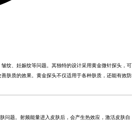
、皱纹、妊娠纹等问题。其独特的设计采用黄金微针探头，可
改善肤质的效果。黄金探头不仅适用于各种肤质，还能有效防
肤问题。射频能量进入皮肤后，会产生热效应，激活皮肤自