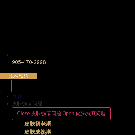
905-470-2998
现在预约
首页
皮肤/抗衰问题
Close 皮肤/抗衰问题
Open 皮肤/抗衰问题
皮肤初老期
皮肤成熟期