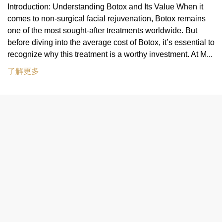
Introduction: Understanding Botox and Its Value When it
comes to non-surgical facial rejuvenation, Botox remains
one of the most sought-after treatments worldwide. But
before diving into the average cost of Botox, it’s essential to
recognize why this treatment is a worthy investment. At M...
了解更多