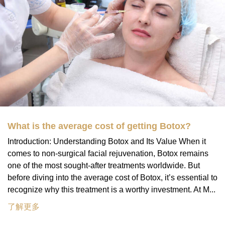
What is the average cost of getting Botox?
Introduction: Understanding Botox and Its Value When it
comes to non-surgical facial rejuvenation, Botox remains
one of the most sought-after treatments worldwide. But
before diving into the average cost of Botox, it’s essential to
recognize why this treatment is a worthy investment. At M...
了解更多