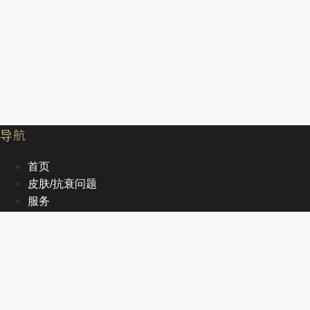
导航
首页
皮肤/抗衰问题
服务
文章
关于我们
EN
首页
皮肤/抗衰问题
服务