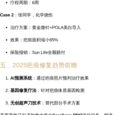
疗程周期：6周
Case 2
：张同学，化学烧伤
治疗方案：黄金微针+POLA美白导入
效果：疤痕面积缩小65%
保险报销：Sun Life全额赔付
五、2025疤痕修复趋势前瞻
AI预测系统
：通过疤痕照片预判治疗效果
基因修复疗法
：针对疤痕体质基因检测
无创超声刀技术
：替代部分手术方案