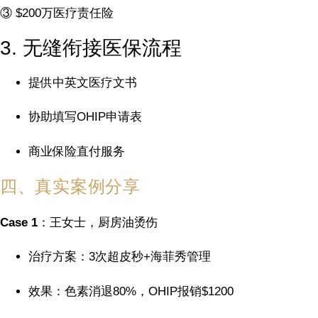
③ $200万医疗责任险
3. 无缝衔接医保流程
提供中英文医疗文书
协助填写OHIP申请表
商业保险直付服务
四、真实案例分享
Case 1
：王女士，厨房油烫伤
治疗方案：3次超皮秒+海菲秀管理
效果：色素消退80%，OHIP报销$1200