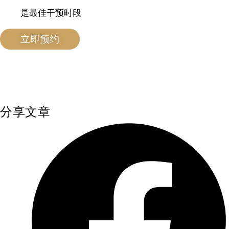
是最佳干预时段
立即预约
分享文章