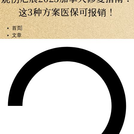
这3种方案医保可报销！
首页
文章