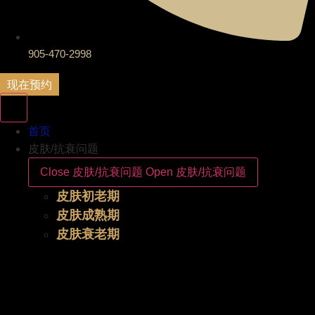
905-470-2998
现在预约
首页
皮肤/抗衰问题
Close 皮肤/抗衰问题
Open 皮肤/抗衰问题
皮肤初老期
皮肤成熟期
皮肤衰老期