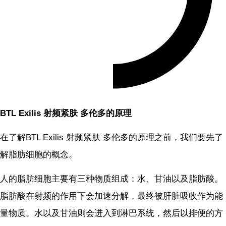
BTL Exilis 射频紧肤 多伦多的原理
在了解BTL Exilis 射频紧肤 多伦多的原理之前，我们要先了
解脂肪细胞的概念。
人的脂肪细胞主要有三种物质组成：水、甘油以及脂肪酸。
脂肪酸在射频的作用下会加速分解，最终被肝脏吸收作为能
量物质。水以及甘油则会进入到淋巴系统，然后以排便的方