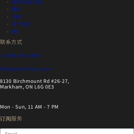
皮肤/抗衰问题
服务
文章
关于我们
EN
联系方式
+1 905-470-2998
info@mmedispa.com
8130 Birchmount Rd #26-27,
Markham, ON L6G 0E3
Mon - Sun, 11 AM - 7 PM
订阅服务