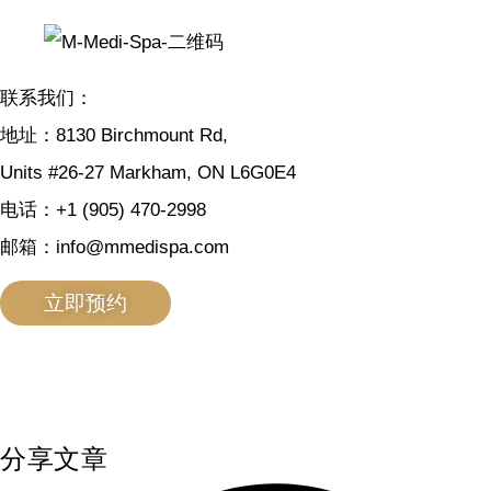
联系我们：
地址：8130 Birchmount Rd,
Units #26-27 Markham, ON L6G0E4
电话：+1 (905) 470-2998
邮箱：info@mmedispa.com
立即预约
分享文章