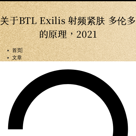
关于BTL Exilis 射频紧肤 多伦多
的原理，2021
首页
文章