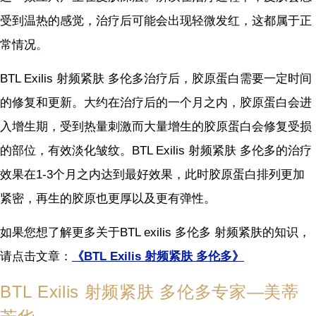
受到温热的感觉，治疗后可能会出现轻微发红，这都属于正
常情况
。
BTL Exilis 射频紧肤 多伦多治疗后，胶原蛋白需要一定时间
的修复和更新。大约在治疗后的一个月之内，胶原蛋白会进
入增生期，受到热量刺激而大量增生的胶原蛋白会修复受损
的部位，有效淡化皱纹。BTL Exilis 射频紧肤 多伦多的治疗
效果在1-3个月之内达到最好效果，此时胶原蛋白排列更加
紧密，再生的胶原也更厚以及更有弹性。
如果您想了解更多关于BTL exilis 多伦多 射频紧肤的知识，
请点击文章：
《BTL Exilis 射频紧肤 多伦多》
BTL Exilis 射频紧肤 多伦多专家—美蒂