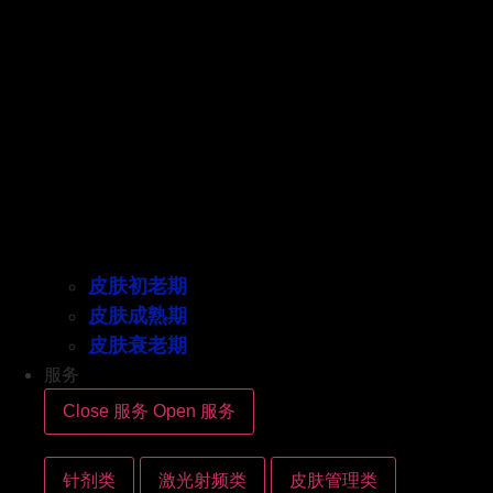
皮肤初老期
皮肤成熟期
皮肤衰老期
服务
Close 服务
Open 服务
针剂类
激光射频类
皮肤管理类