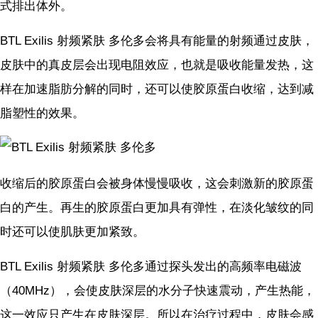
式排出体外。
BTL Exilis 射频紧肤 多伦多会将具有能量的射频通过皮肤，
皮肤中的真皮层会出现电阻效应，也就是吸收能量发热，这
样在加速脂肪分解的同时，还可以使胶原蛋白收缩，达到减
脂塑性的效果。
收缩后的胶原蛋白会被身体慢慢吸收，这会刺激新的胶原蛋
白的产生。再生的胶原蛋白更加具有弹性，在淡化皱纹的同
时还可以使肌肤更加紧致。
BTL Exilis 射频紧肤 多伦多通过探头发出的高频率电磁波
（40MHz），会使皮肤深层的水分子快速震动，产生热能，
这一效应只产生在皮肤深层。所以在治疗过程中，皮肤会感