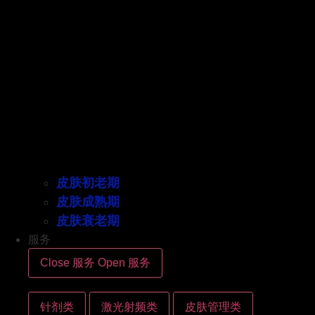
皮肤初老期
皮肤成熟期
皮肤衰老期
服务
Close 服务
Open 服务
针剂类
激光射频类
皮肤管理类