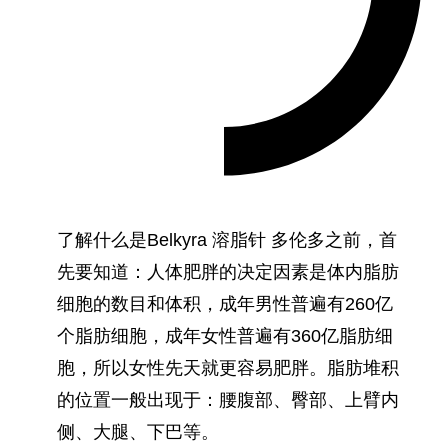
了解什么是Belkyra 溶脂针 多伦多之前，首
先要知道：人体肥胖的决定因素是体内脂肪
细胞的数目和体积，成年男性普遍有260亿
个脂肪细胞，成年女性普遍有360亿脂肪细
胞，所以女性先天就更容易肥胖。脂肪堆积
的位置一般出现于：腰腹部、臀部、上臂内
侧、大腿、下巴等。