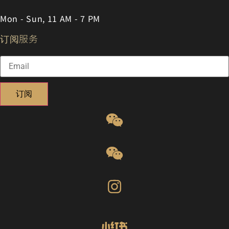
Mon - Sun, 11 AM - 7 PM
订阅服务
订阅