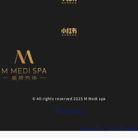
© All rights reserved 2025 M Medi spa
Clinic Policy
Powered by True-E Marketing