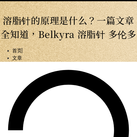
溶脂针的原理是什么？一篇文章
全知道，Belkyra 溶脂针 多伦多
首页
文章