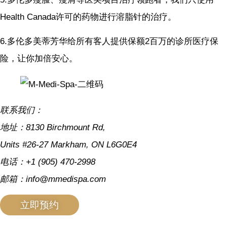
Health Canada许可的药物进行溶脂针的治疗。
6.多伦多美蒂芳华给所有客人提供保额2百万的诊所医疗保
险，让你加倍安心。
联系我们：
地址：8130 Birchmount Rd,
Units #26-27 Markham, ON L6G0E4
电话：+1 (905) 470-2998
邮箱：info@mmedispa.com
立即预约