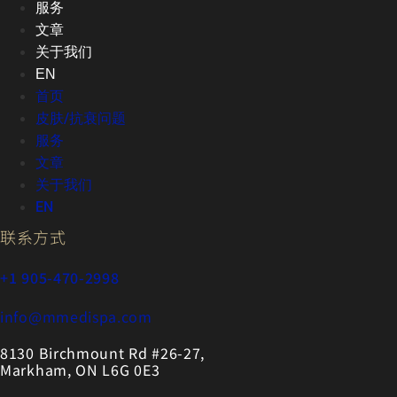
服务
文章
关于我们
EN
首页
皮肤/抗衰问题
服务
文章
关于我们
EN
联系方式
+1 905-470-2998
info@mmedispa.com
8130 Birchmount Rd #26-27,
Markham, ON L6G 0E3