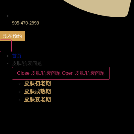
905-470-2998
现在预约
首页
皮肤/抗衰问题
Close 皮肤/抗衰问题
Open 皮肤/抗衰问题
皮肤初老期
皮肤成熟期
皮肤衰老期