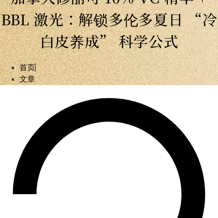
BBL 激光：解锁多伦多夏日 “冷
白皮养成” 科学公式
首页
文章