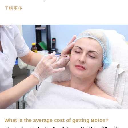
了解更多
What is the average cost of getting Botox?