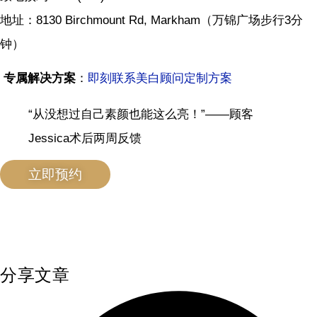
地址：8130 Birchmount Rd, Markham（万锦广场步行3分
钟）
专属解决方案
：
即刻联系美白顾问定制方案
“从没想过自己素颜也能这么亮！”——顾客
Jessica术后两周反馈
立即预约
分享文章