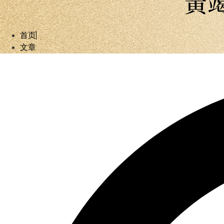
黃
首页
文章