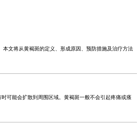
。本文将从黄褐斑的定义、形成原因、预防措施及治疗方法
有时可能会扩散到周围区域。黄褐斑一般不会引起疼痛或瘙