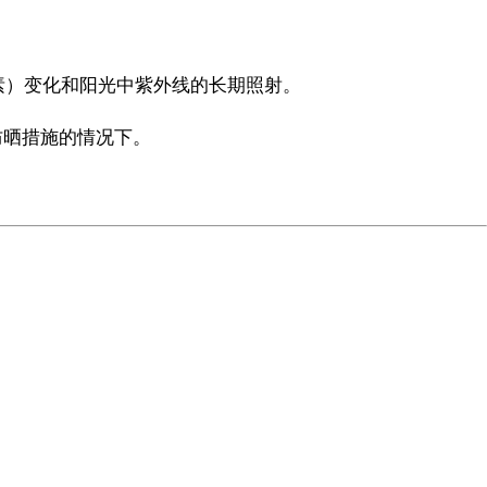
素）变化和阳光中紫外线的长期照射。
防晒措施的情况下。