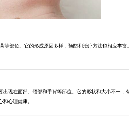
手背等部位。它的形成原因多样，预防和治疗方法也相应丰富
。
要出现在面部、颈部和手背等部位。它的形状和大小不一，
心和心理健康。