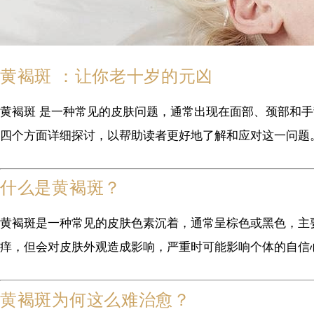
黄褐斑 ：让你老十岁的元凶
黄褐斑 是一种常见的皮肤问题，通常出现在面部、颈部和
四个方面详细探讨，以帮助读者更好地了解和应对这一问题
什么是黄褐斑？
黄褐斑是一种常见的皮肤色素沉着，通常呈棕色或黑色，主
痒，但会对皮肤外观造成影响，严重时可能影响个体的自信
黄褐斑为何这么难治愈？