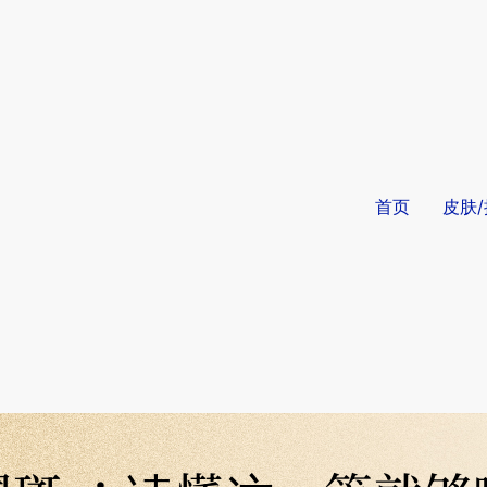
首页
皮肤