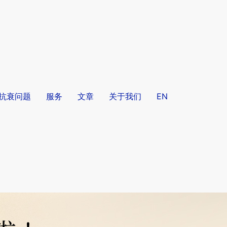
/抗衰问题
服务
文章
关于我们
EN