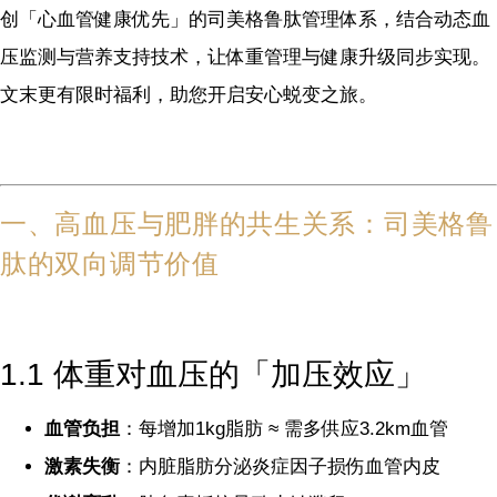
创「心血管健康优先」的司美格鲁肽管理体系，结合动态血
压监测与营养支持技术，让体重管理与健康升级同步实现。
文末更有限时福利，助您开启安心蜕变之旅。
一、高血压与肥胖的共生关系：司美格鲁
肽的双向调节价值
1.1 体重对血压的「加压效应」
血管负担
：每增加1kg脂肪 ≈ 需多供应3.2km血管
激素失衡
：内脏脂肪分泌炎症因子损伤血管内皮