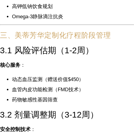
高钾低钠饮食规划
Omega-3静脉滴注抗炎
三、美蒂芳华定制化疗程阶段管理
3.1 风险评估期（1-2周）
核心服务
：
动态血压监测（赠送价值$450）
血管内皮功能检测（FMD技术）
药物敏感性基因筛查
3.2 剂量调整期（3-12周）
安全控制技术
：