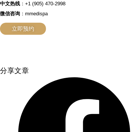
中文热线
：+1 (905) 470-2998
微信咨询
：mmedispa
立即预约
分享文章