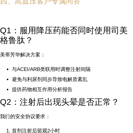
四、高血压客户专属问答
Q1：服用降压药能否同时使用司美
格鲁肽？
美蒂芳华解决方案：
与ACEI/ARB类联用时调整注射间隔
避免与利尿剂同步导致电解质紊乱
提供药物相互作用分析报告
Q2：注射后出现头晕是否正常？
我们的安全协议要求：
首剂注射后留观2小时