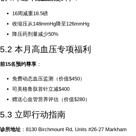
16周减重18.5磅
收缩压从148mmHg降至126mmHg
降压药剂量减少50%
5.2 本月高血压专项福利
前15名预约尊享
：
免费动态血压监测（价值$450）
司美格鲁肽首针立减$400
赠送心血管营养评估（价值$280）
5.3 立即行动指南
诊所地址
：8130 Birchmount Rd, Units #26-27 Markham