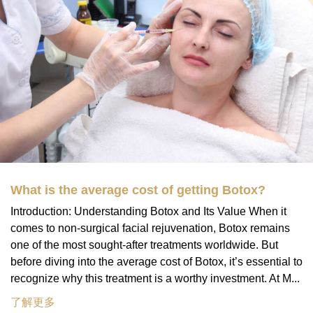
What is the average cost of getting Botox?
Introduction: Understanding Botox and Its Value When it
comes to non-surgical facial rejuvenation, Botox remains
one of the most sought-after treatments worldwide. But
before diving into the average cost of Botox, it’s essential to
recognize why this treatment is a worthy investment. At M...
了解更多