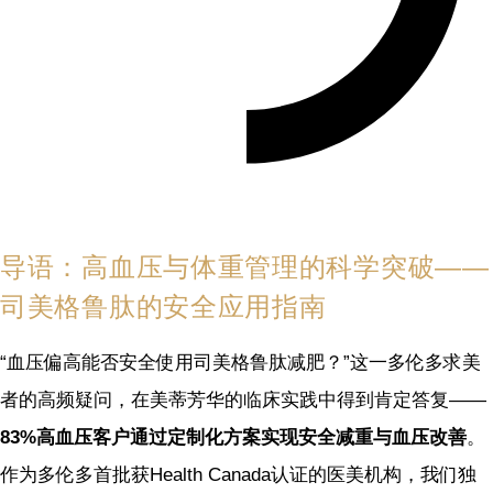
导语：高血压与体重管理的科学突破——
司美格鲁肽的安全应用指南
“血压偏高能否安全使用司美格鲁肽减肥？”这一多伦多求美
者的高频疑问，在美蒂芳华的临床实践中得到肯定答复——
83%高血压客户通过定制化方案实现安全减重与血压改善
。
作为多伦多首批获Health Canada认证的医美机构，我们独