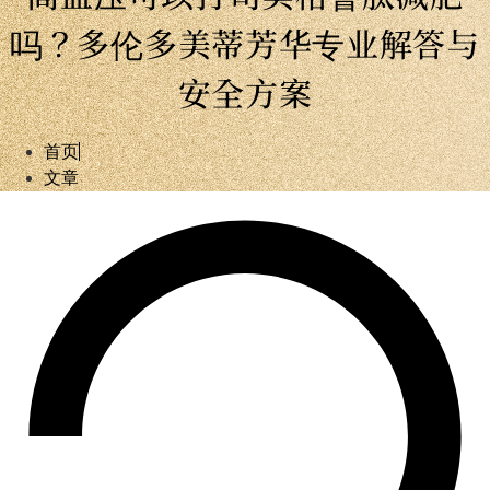
吗？多伦多美蒂芳华专业解答与
安全方案
首页
文章