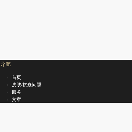
导航
首页
皮肤/抗衰问题
服务
文章
关于我们
EN
首页
皮肤/抗衰问题