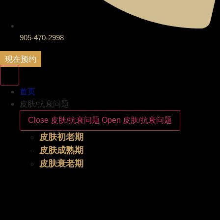
905-470-2998
现在预约
首页
皮肤/抗衰问题
Close 皮肤/抗衰问题
Open 皮肤/抗衰问题
皮肤初老期
皮肤成熟期
皮肤衰老期