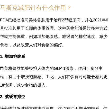
马斯克减肥针有什么作用？
FDA已经批准司美格鲁肽用于治疗2型糖尿病，并在2021年6
月批准其用于长期的体重管理。这种药物能够通过多种方式
帮助控制体重，例如增加饱腹感、减缓胃的排空速度、减少
食欲，以及改变人们对食物的偏好。
1. 增加饱腹感
司美格鲁肽能够模拟人体内的GLP-1激素，作用于食欲中
枢，有助于增强饱腹感。由此，人们在饮食时可能会感到更
加饱满，减少食物的摄入。
2. 减缓胃排空
该药物能够减缓胃的排空速度。这也有助于增强饱腹感，使