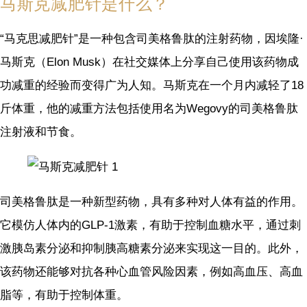
马斯克减肥针是什么？
“马克思减肥针”是一种包含司美格鲁肽的注射药物，因埃隆·
马斯克（Elon Musk）在社交媒体上分享自己使用该药物成
功减重的经验而变得广为人知。马斯克在一个月内减轻了18
斤体重，他的减重方法包括使用名为Wegovy的司美格鲁肽
注射液和节食。
司美格鲁肽是一种新型药物，具有多种对人体有益的作用。
它模仿人体内的GLP-1激素，有助于控制血糖水平，通过刺
激胰岛素分泌和抑制胰高糖素分泌来实现这一目的。此外，
该药物还能够对抗各种心血管风险因素，例如高血压、高血
脂等，有助于控制体重。