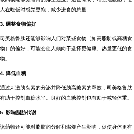
人在吃饭时感觉更饱，减少进食的总量。
3. 调整食物偏好
司美格鲁肽还能够影响人们对某些食物（如高脂肪或高糖食
物）的偏好，可能会使人倾向于选择更健康、热量更低的食
物。
4. 降低血糖
通过刺激胰岛素的分泌并降低胰高糖素的释放，司美格鲁肽
有助于控制血糖水平。良好的血糖控制也有助于减轻体重。
5. 影响脂肪代谢
该药物还可能对脂肪的分解和燃烧产生影响，促使身体更有