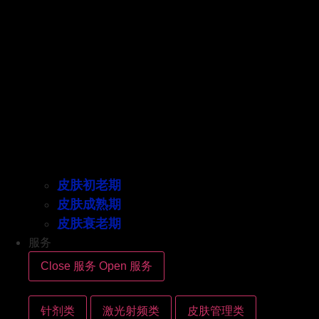
皮肤初老期
皮肤成熟期
皮肤衰老期
服务
Close 服务
Open 服务
针剂类
激光射频类
皮肤管理类