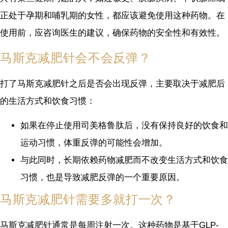
正处于孕期和哺乳期的女性，都应该避免使用这种药物。在
使用前，应咨询医生的建议，确保药物的安全性和有效性。
马斯克减肥针会不会反弹？
打了马斯克减肥针之后是否会出现反弹，主要取决于减肥后
的生活方式和饮食习惯：
如果在停止使用司美格鲁肽后，没有保持良好的饮食和
运动习惯，体重反弹的可能性会增加。
与此同时，长期依赖药物减肥而不改变生活方式和饮食
习惯，也是导致减肥反弹的一个重要原因。
马斯克减肥针需要多就打一次？
马斯克减肥针通常是每周注射一次。这种药物是基于GLP-