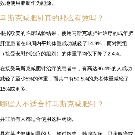
效地使用脂肪作为能源。
马斯克减肥针真的那么有效吗？
根据欧美的临床试验结果，使用马斯克减肥针治疗的成年肥
胖症患者在68周内平均体重成功减轻了14.9%，而对照组
（接受安慰剂治疗的组别）的体重平均仅下降了2.4%。
在接受马斯克减肥针治疗的患者中，有高达86.4%的人成功
减轻了至少5%的体重，而其中有50.5%的患者体重减轻了
15%或更多。
哪些人不适合打马斯克减肥针？
并非所有人都适合使用这种药物。
具有某些健康问题的人，如过敏史、胰腺疾病、甲状腺癌或