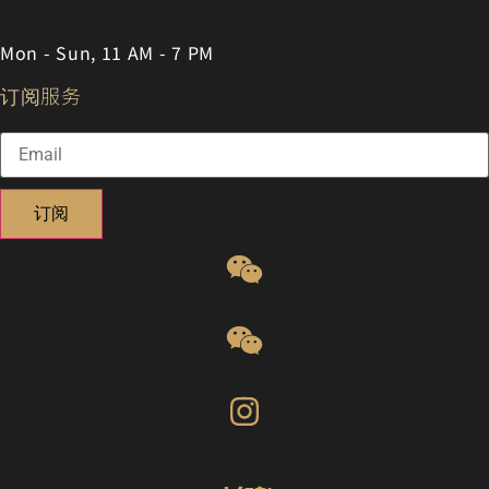
Mon - Sun, 11 AM - 7 PM
订阅服务
订阅