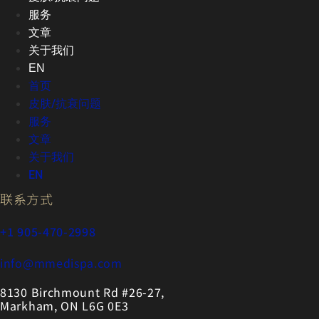
服务
文章
关于我们
EN
首页
皮肤/抗衰问题
服务
文章
关于我们
EN
联系方式
+1 905-470-2998
info@mmedispa.com
8130 Birchmount Rd #26-27,
Markham, ON L6G 0E3