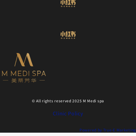
© All rights reserved 2025 M Medi spa
Clinic Policy
Powered by True-E Marketing