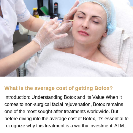
What is the average cost of getting Botox?
Introduction: Understanding Botox and Its Value When it
comes to non-surgical facial rejuvenation, Botox remains
one of the most sought-after treatments worldwide. But
before diving into the average cost of Botox, it’s essential to
recognize why this treatment is a worthy investment. At M...