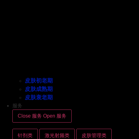
皮肤初老期
皮肤成熟期
皮肤衰老期
服务
Close 服务
Open 服务
针剂类
激光射频类
皮肤管理类