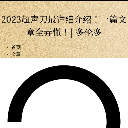
2023超声刀最详细介绍！一篇文
章全弄懂！| 多伦多
首页
文章