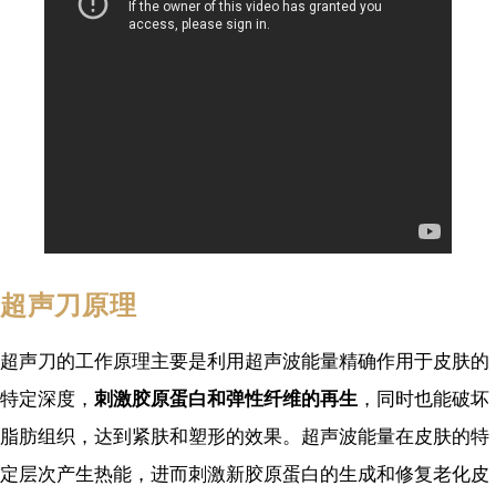
超声刀原理
超声刀的工作原理主要是利用超声波能量精确作用于皮肤的
特定深度，
刺激胶原蛋白和弹性纤维的再生
，同时也能破坏
脂肪组织，达到紧肤和塑形的效果。超声波能量在皮肤的特
定层次产生热能，进而刺激新胶原蛋白的生成和修复老化皮