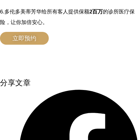
6.多伦多美蒂芳华给所有客人提供保额
2百万
的诊所医疗保
险，让你加倍安心。
立即预约
分享文章