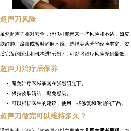
超声刀风险
虽然超声刀相对安全，但也可能带来一些风险和不适，如皮
肤红肿、瘀血或暂时的麻木感。选择美蒂芳华经验丰富、资
质完备的医生和机构进行治疗，可以将治疗风险降到最低。
超声刀治疗后保养
避免治疗区域暴露在强烈阳光下。
保持皮肤清洁，避免感染。
可以根据医生的建议，使用一些修复和保湿的产品。
超声刀做完可以维持多久？
通常超声刀治疗后的效果可以立即或在
几周内逐渐显现
。而