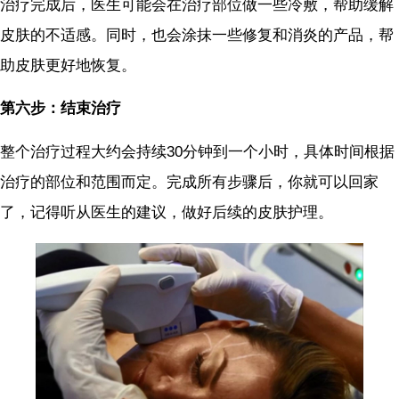
治疗完成后，医生可能会在治疗部位做一些冷敷，帮助缓解
皮肤的不适感。同时，也会涂抹一些修复和消炎的产品，帮
助皮肤更好地恢复。
第六步：结束治疗
整个治疗过程大约会持续30分钟到一个小时，具体时间根据
治疗的部位和范围而定。完成所有步骤后，你就可以回家
了，记得听从医生的建议，做好后续的皮肤护理。