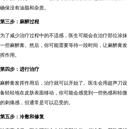
确保没有油脂和杂质。
第三步：麻醉过程
为了减少治疗过程中的不适感，医生可能会在治疗部位涂抹
一些麻醉膏。然后，你可能需要等待一段时间，让麻醉膏发
挥作用。
第四步：进行治疗
麻醉膏发挥作用后，治疗就可以开始了。医生会用超声刀设
备轻轻地在皮肤表面移动，你可能会感觉到一些热感和轻微
的刺痛感，但通常是可以忍受的。
第五步：冷敷和修复