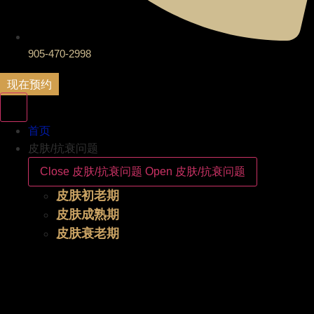
905-470-2998
现在预约
首页
皮肤/抗衰问题
Close 皮肤/抗衰问题
Open 皮肤/抗衰问题
皮肤初老期
皮肤成熟期
皮肤衰老期