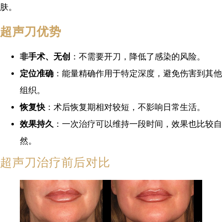
肤。
超声刀优势
非手术、无创
：不需要开刀，降低了感染的风险。
定位准确
：能量精确作用于特定深度，避免伤害到其他
组织。
恢复快
：术后恢复期相对较短，不影响日常生活。
效果持久
：一次治疗可以维持一段时间，效果也比较自
然。
超声刀治疗前后对比