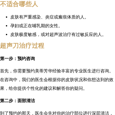
不适合哪些人
皮肤有严重感染、炎症或瘢痕体质的人。
孕妇或正在哺乳期的女性。
皮肤极度敏感，或对超声波治疗有过敏反应的人。
超声刀治疗过程
第一步：预约咨询
首先，你需要预约美蒂芳华经验丰富的专业医生进行咨询。
在咨询中，我们的医生会根据你的皮肤状况和你想达到的效
果，给你提供个性化的建议和解答你的疑问。
第二步：面部清洁
到了预约的那天，医生会先对你的治疗部位进行深层清洁，