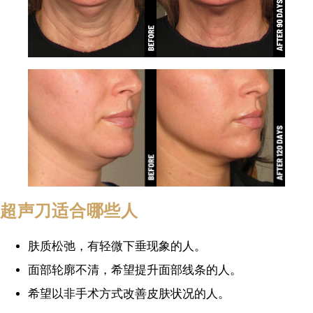
超声刀适合哪些人
肤质松弛，有轻微下垂现象的人。
面部轮廓不清，希望提升面部线条的人。
希望以非手术方式改善皮肤状况的人。