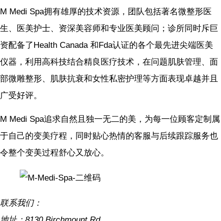
M Medi Spa拥有雄厚的技术资源，团队包括著名微整形医
生、医美护士、资深美容师和专业医美顾问；诊所同时斥巨
资配备了Health Canada 和Fda认证的各个最先进尖端医美
仪器，利用高科技结合精良医疗技术，在问题肌肤管理、面
部微雕整形、肌肤抗衰和女性私密护理等方面表现卓越并且
广受好评。
M Medi Spa追求自然且独一无二的美，为每一位顾客定制属
于自己的变美疗程，同时贴心热情的客服与后续跟踪服务也
令整个变美过程舒心又放心。
联系我们：
地址：8130 Birchmount Rd,