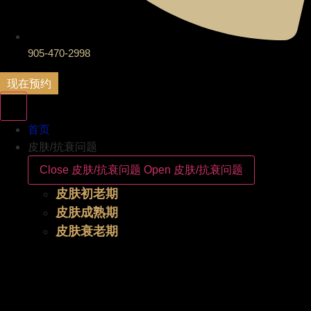
905-470-2998
现在预约
首页
皮肤/抗衰问题
Close 皮肤/抗衰问题
Open 皮肤/抗衰问题
皮肤初老期
皮肤成熟期
皮肤衰老期