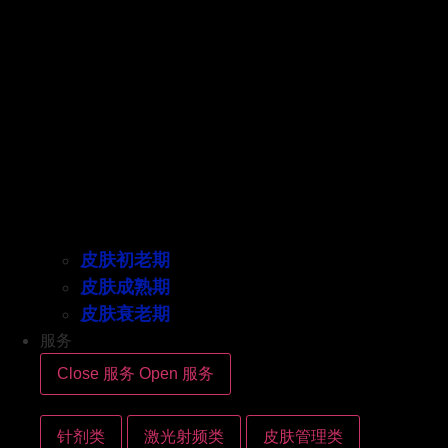
皮肤初老期
皮肤成熟期
皮肤衰老期
服务
Close 服务
Open 服务
针剂类
激光射频类
皮肤管理类