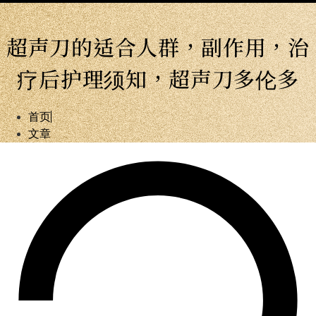
超声刀的适合人群，副作用，治
疗后护理须知，超声刀多伦多
首页
文章