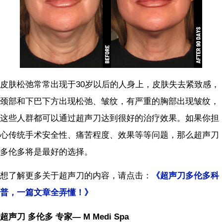
皮肤松弛常常出现于30岁以后的人身上，皮肤失去紧致感，
颈部和下巴下方出现松弛、皱纹，有严重的胸部出现皱纹，
这些人群都可以通过超声刀达到很好的治疗效果。如果你担
心传统手术安全性、痛苦程度、效果等等问题，那么超声刀
多伦多将是最好的选择。
想了解更多关于超声刀的内容，请点击：
《超声刀多伦多科
普，一篇文章全弄懂！》
超声刀 多伦多 专家— M Medi Spa