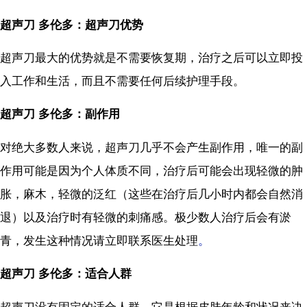
超声刀 多伦多：超声刀优势
超声刀最大的优势就是不需要恢复期，治疗之后可以立即投
入工作和生活，而且不需要任何后续护理手段。
超声刀 多伦多：副作用
对绝大多数人来说，超声刀几乎不会产生副作用，唯一的副
作用可能是因为个人体质不同，治疗后可能会出现轻微的肿
胀，麻木，轻微的泛红（这些在治疗后几小时内都会自然消
退）以及治疗时有轻微的刺痛感。极少数人治疗后会有淤
青，发生这种情况请立即联系医生处理
。
超声刀 多伦多：适合人群