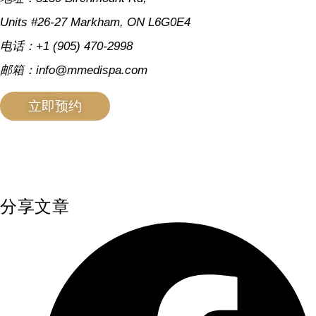
Units #26-27 Markham, ON L6G0E4
电话：+1 (905) 470-2998
邮箱：info@mmedispa.com
立即预约
分享文章