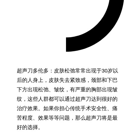
超声刀多伦多：皮肤松弛常常出现于30岁以
后的人身上，皮肤失去紧致感，颈部和下巴
下方出现松弛、皱纹，有严重的胸部出现皱
纹，这些人群都可以通过超声刀达到很好的
治疗效果。如果你担心传统手术安全性、痛
苦程度、效果等等问题，那么超声刀将是最
好的选择。