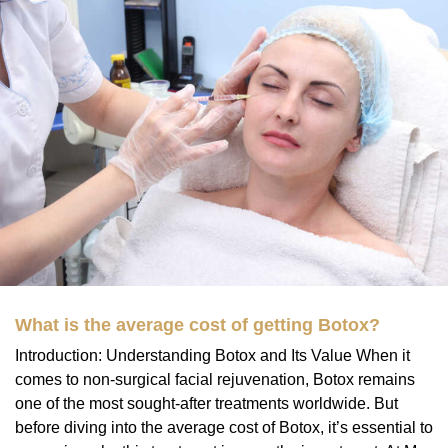
What is the average cost of getting Botox?
Introduction: Understanding Botox and Its Value When it
comes to non-surgical facial rejuvenation, Botox remains
one of the most sought-after treatments worldwide. But
before diving into the average cost of Botox, it’s essential to