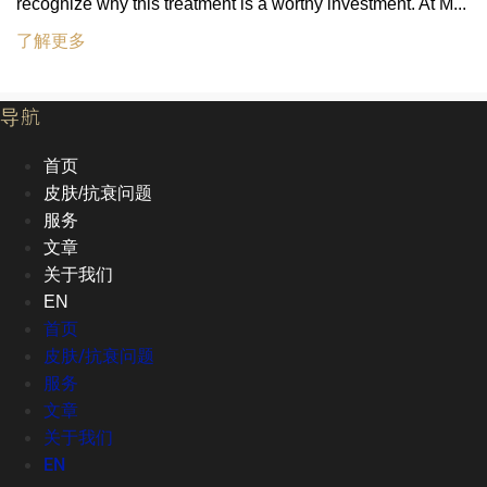
recognize why this treatment is a worthy investment. At M...
了解更多
导航
首页
皮肤/抗衰问题
服务
文章
关于我们
EN
首页
皮肤/抗衰问题
服务
文章
关于我们
EN