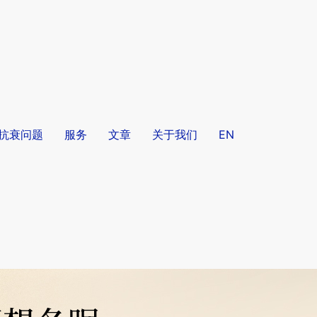
/抗衰问题
服务
文章
关于我们
EN