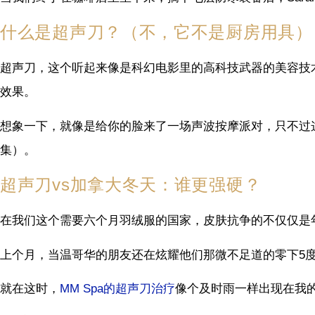
什么是超声刀？（不，它不是厨房用具）
超声刀，这个听起来像是科幻电影里的高科技武器的美容技
效果。
想象一下，就像是给你的脸来了一场声波按摩派对，只不过
集）。
超声刀vs加拿大冬天：谁更强硬？
在我们这个需要六个月羽绒服的国家，皮肤抗争的不仅仅是
上个月，当温哥华的朋友还在炫耀他们那微不足道的零下5
就在这时，
MM Spa的超声刀治疗
像个及时雨一样出现在我的I