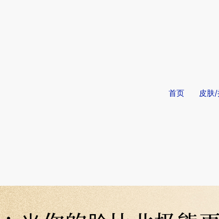
首页
皮肤