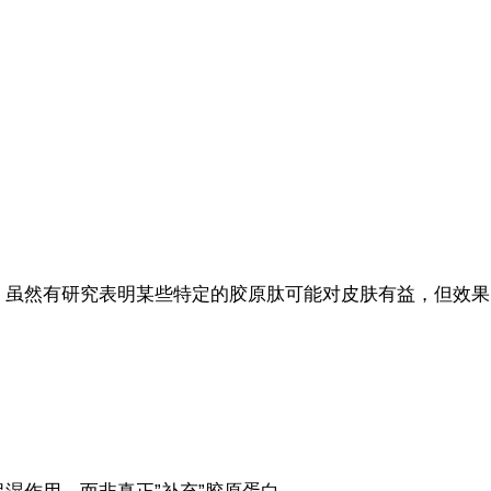
。虽然有研究表明某些特定的胶原肽可能对皮肤有益，但效果