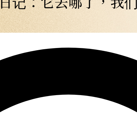
日记：它去哪了，我