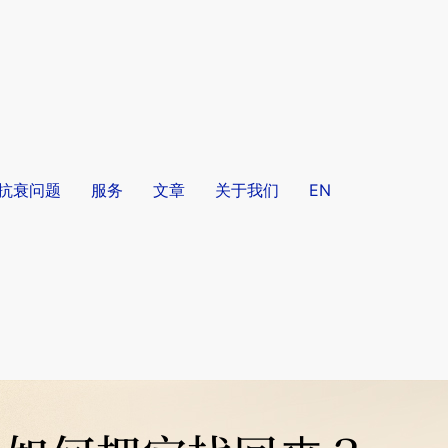
/抗衰问题
服务
文章
关于我们
EN