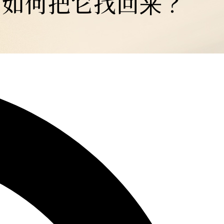
们如何把它找回来？