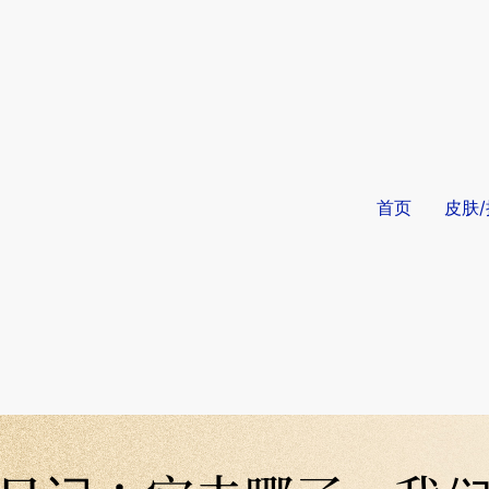
首页
皮肤