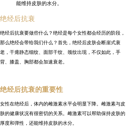
能维持皮肤的水分。
绝经后抗衰
绝经后抗衰要做些什么？绝经是每个女性都会经历的阶段，
那么绝经会带给我们什么？首先，绝经后皮肤会断崖式衰
老，干瘪静态细纹、面部干纹、颈纹出现，不仅如此，手
背、膝盖、胸部都会加速衰老。
绝经后抗衰的重要性
女性在绝经后，体内的雌激素水平会明显下降。雌激素与皮
肤的健康状况有很密切的关系。雌激素可以帮助保持皮肤的
厚度和弹性，还能维持皮肤的水分。