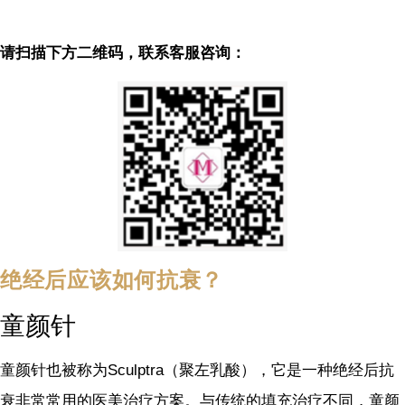
请扫描下方二维码，联系客服咨询：
绝经后应该如何抗衰？
童颜针
童颜针也被称为Sculptra（聚左乳酸），它是一种绝经后抗
衰非常常用的医美治疗方案。与传统的填充治疗不同，童颜