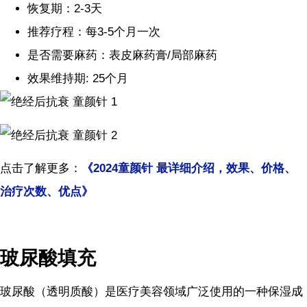
恢复期：2-3天
推荐疗程：每3-5个月一次
是否需要麻药：表皮麻药膏/局部麻药
效果维持期: 25个月
点击了解更多：
《
2024
童颜针
最详细介绍，效果、价格、
治疗次数、优点》
玻尿酸填充
玻尿酸（透明质酸）是医疗美容领域广泛使用的一种保湿成