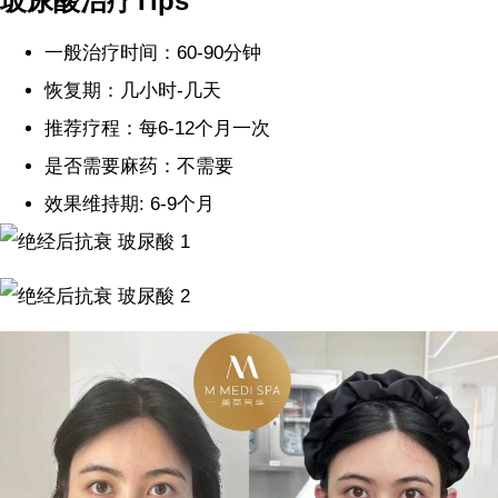
玻尿酸治疗
Tips
一般治疗时间：60-90分钟
恢复期：几小时-几天
推荐疗程：每6-12个月一次
是否需要麻药：不需要
效果维持期: 6-9个月