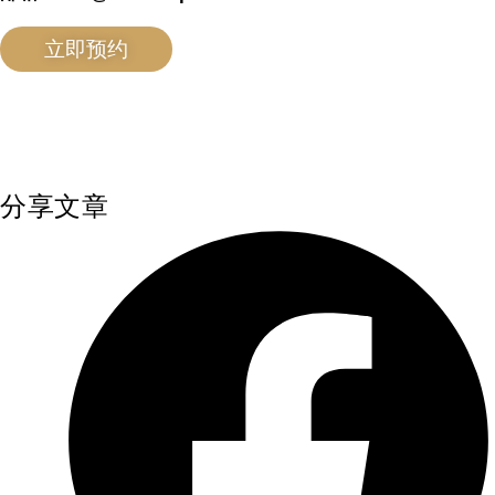
立即预约
分享文章