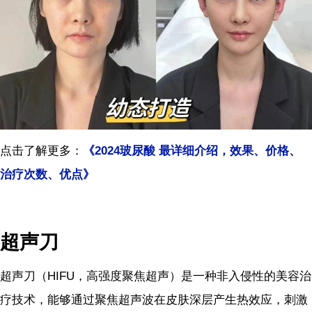
点击了解更多：
《
2024
玻尿酸
最详细介绍，效果、价格、
治疗次数、优点》
超声刀
超声刀（HIFU，高强度聚焦超声）是一种非入侵性的美容治
疗技术，能够通过聚焦超声波在皮肤深层产生热效应，刺激