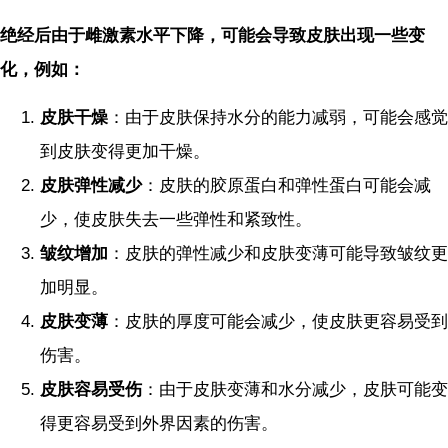
绝经后由于雌激素水平下降，可能会导致皮肤出现一些变
化，例如：
皮肤干燥
：由于皮肤保持水分的能力减弱，可能会感觉
到皮肤变得更加干燥。
皮肤弹性减少
：皮肤的胶原蛋白和弹性蛋白可能会减
少，使皮肤失去一些弹性和紧致性。
皱纹增加
：皮肤的弹性减少和皮肤变薄可能导致皱纹更
加明显。
皮肤变薄
：皮肤的厚度可能会减少，使皮肤更容易受到
伤害。
皮肤容易受伤
：由于皮肤变薄和水分减少，皮肤可能变
得更容易受到外界因素的伤害。