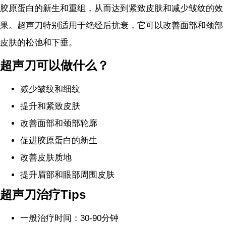
胶原蛋白的新生和重组，从而达到紧致皮肤和减少皱纹的效
果。超声刀特别适用于绝经后抗衰，它可以改善面部和颈部
皮肤的松弛和下垂。
超声刀可以做什么？
减少皱纹和细纹
提升和紧致皮肤
改善面部和颈部轮廓
促进胶原蛋白的新生
改善皮肤质地
提升眉部和眼部周围皮肤
超声刀治疗
Tips
一般治疗时间：30-90分钟