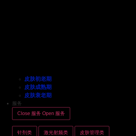
皮肤初老期
皮肤成熟期
皮肤衰老期
服务
Close 服务
Open 服务
针剂类
激光射频类
皮肤管理类