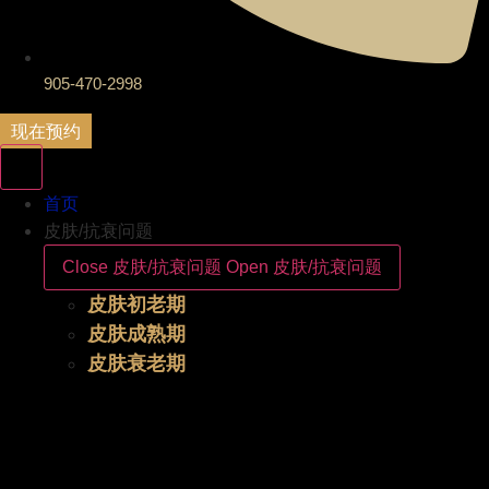
905-470-2998
现在预约
首页
皮肤/抗衰问题
Close 皮肤/抗衰问题
Open 皮肤/抗衰问题
皮肤初老期
皮肤成熟期
皮肤衰老期