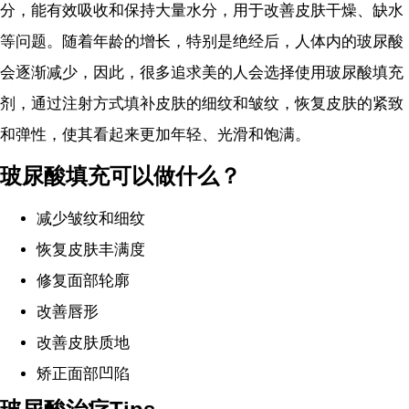
分，能有效吸收和保持大量水分，用于改善皮肤干燥、缺水
等问题。随着年龄的增长，特别是绝经后，人体内的玻尿酸
会逐渐减少，因此，很多追求美的人会选择使用玻尿酸填充
剂，通过注射方式填补皮肤的细纹和皱纹，恢复皮肤的紧致
和弹性，使其看起来更加年轻、光滑和饱满。
玻尿酸填充可以做什么？
减少皱纹和细纹
恢复皮肤丰满度
修复面部轮廓
改善唇形
改善皮肤质地
矫正面部凹陷