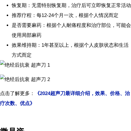
恢复期：无需特别恢复期，治疗后可立即恢复正常活动
推荐疗程：每12-24个月一次，根据个人情况而定
是否需要麻药：根据个人耐痛程度和治疗部位，可能会
使用局部麻药
效果维持期：1年甚至以上，根据个人皮肤状态和生活
方式而定
点击了解更多：
《
2024
超声刀最详细介绍，效果、价格、治
疗次数、优点》