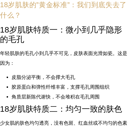
18岁肌肤的”黄金标准”：我们到底失去了
什么？
18岁肌肤特质一：微小到几乎隐形
的毛孔
年轻肌肤的毛孔小到几乎不可见，皮肤表面光滑如瓷。这是
因为：
皮脂分泌平衡，不会撑大毛孔
胶原蛋白和弹性纤维丰富，支撑毛孔周围组织
角质层新陈代谢快，不会堆积在毛孔周围
18岁肌肤特质二：均匀一致的肤色
少女肌的肤色均匀透亮，没有色斑、红血丝或不均匀的色素