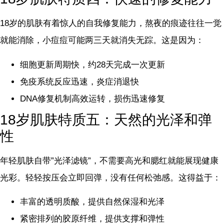
18岁的肌肤有着惊人的自我修复能力，熬夜的痕迹往往一觉
就能消除，小痘痘可能两三天就消失无踪。这是因为：
细胞更新周期快，约28天完成一次更新
免疫系统反应迅速，炎症消退快
DNA修复机制高效运转，损伤迅速修复
18岁肌肤特质五：天然的光泽和弹
性
年轻肌肤自带”光泽滤镜”，不需要高光和腮红就能展现健康
光彩。轻轻按压会立即回弹，没有任何松弛感。这得益于：
丰富的透明质酸，提供自然保湿和光泽
紧密排列的胶原纤维，提供支撑和弹性