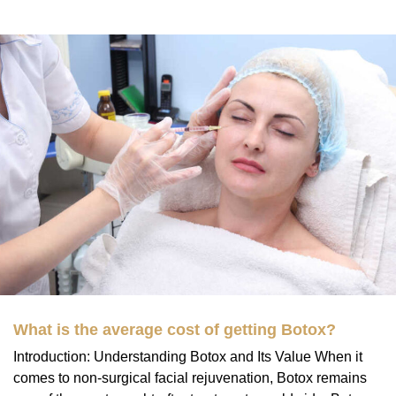
What is the average cost of getting Botox?
Introduction: Understanding Botox and Its Value When it
comes to non-surgical facial rejuvenation, Botox remains