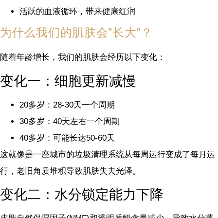
活跃的血液循环，带来健康红润
为什么我们的肌肤会”长大”？
随着年龄增长，我们的肌肤会经历以下变化：
变化一：细胞更新减慢
20多岁：28-30天一个周期
30多岁：40天左右一个周期
40多岁：可能长达50-60天
这就像是一座城市的垃圾清理系统从每周运行变成了每月运
行，老旧角质堆积导致肌肤失去光泽。
变化二：水分锁定能力下降