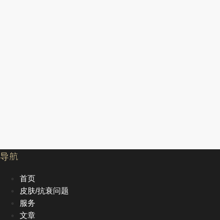
导航
首页
皮肤/抗衰问题
服务
文章