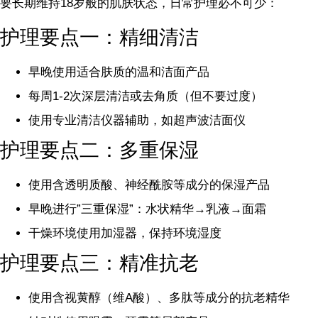
要长期维持18岁般的肌肤状态，日常护理必不可少：
护理要点一：精细清洁
早晚使用适合肤质的温和洁面产品
每周1-2次深层清洁或去角质（但不要过度）
使用专业清洁仪器辅助，如超声波洁面仪
护理要点二：多重保湿
使用含透明质酸、神经酰胺等成分的保湿产品
早晚进行”三重保湿”：水状精华→乳液→面霜
干燥环境使用加湿器，保持环境湿度
护理要点三：精准抗老
使用含视黄醇（维A酸）、多肽等成分的抗老精华