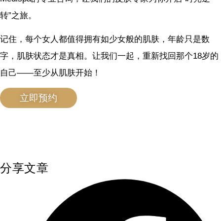
转”之旅。
记住，每个女人都值得拥有如少女般的肌肤，年龄只是数
字，肌肤状态才是真相。让我们一起，重新找回那个18岁的
自己——至少从肌肤开始！
立即预约
分享文章