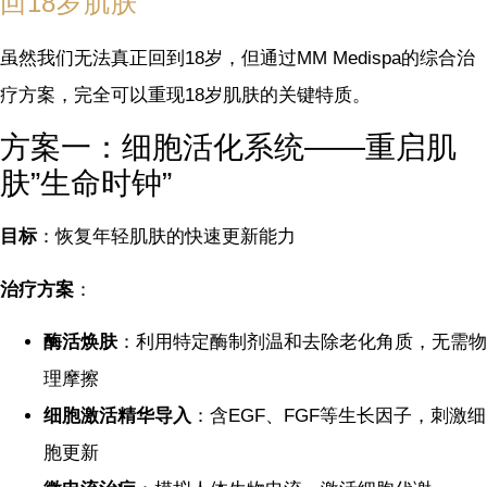
回18岁肌肤
虽然我们无法真正回到18岁，但通过MM Medispa的综合治
疗方案，完全可以重现18岁肌肤的关键特质。
方案一：细胞活化系统——重启肌
肤”生命时钟”
目标
：恢复年轻肌肤的快速更新能力
治疗方案
：
酶活焕肤
：利用特定酶制剂温和去除老化角质，无需物
理摩擦
细胞激活精华导入
：含EGF、FGF等生长因子，刺激细
胞更新