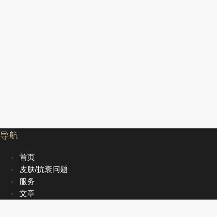
导航
首页
皮肤/抗衰问题
服务
文章
关于我们