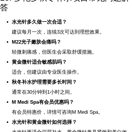
答
水光针多久做一次合适？
建议每月一次，连续3次可达到理想效果。
M22光子嫩肤会痛吗？
轻微刺痛感，但医生会采取舒缓措施。
黄金微针适合敏感肌吗？
适合，但建议由专业医生操作。
秋冬补水护理需要多长时间？
通常在30分钟到1小时之间。
M Medi Spa有会员优惠吗？
有会员特惠价，详情可咨询M Medi Spa。
水光针和黄金微针如何选择？