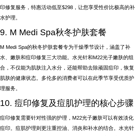
印修复服务，特惠活动低至$298，让您享受性价比极高的补
水护理。
9. M Medi Spa秋冬护肤套餐
M Medi Spa的秋冬护肤套餐专为干燥季节设计，涵盖了补
水、嫩肤和痘印修复三大功能。水光针和M22光子嫩肤的组
合，不仅能为肌肤注入水分，还能帮助去除顽固痘印，恢复
肌肤的健康状态。多伦多的消费者可以在此季节享受优质护
理服务。
10. 痘印修复及痘肌护理的核心步骤
痘印修复需要针对性强的护理，M22光子嫩肤可以有效淡化
痘印。痘肌护理则更注重控油、消炎和补水的结合。水光针