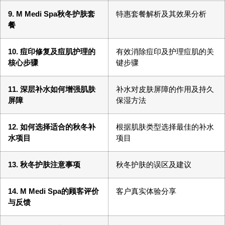
9. M Medi Spa秋冬护肤套
特惠套餐解析及其效果分析
餐
10. 痘印修复及痘肌护理的
有效消除痘印及护理痘肌的关
核心步骤
键步骤
11. 深层补水如何增强肌肤
补水对皮肤屏障的作用及持久
屏障
保湿方法
12. 如何选择适合的秋冬补
根据肌肤类型选择最佳的补水
水项目
项目
13. 秋冬护肤注意事项
秋冬护肤的误区及建议
14. M Medi Spa的顾客评价
客户真实体验分享
与反馈