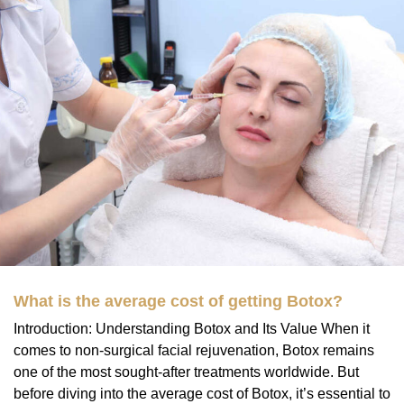
What is the average cost of getting Botox?
Introduction: Understanding Botox and Its Value When it
comes to non-surgical facial rejuvenation, Botox remains
one of the most sought-after treatments worldwide. But
before diving into the average cost of Botox, it’s essential to