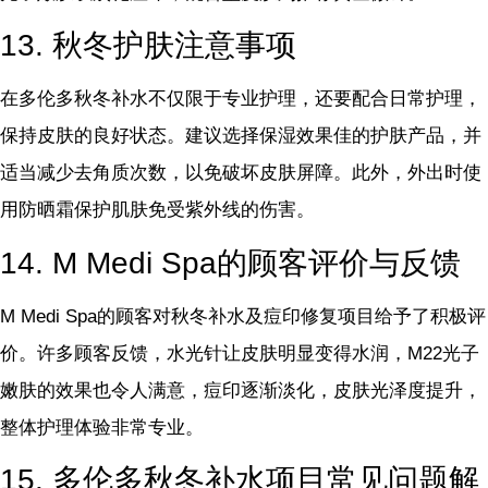
13. 秋冬护肤注意事项
在多伦多秋冬补水不仅限于专业护理，还要配合日常护理，
保持皮肤的良好状态。建议选择保湿效果佳的护肤产品，并
适当减少去角质次数，以免破坏皮肤屏障。此外，外出时使
用防晒霜保护肌肤免受紫外线的伤害。
14. M Medi Spa的顾客评价与反馈
M Medi Spa的顾客对秋冬补水及痘印修复项目给予了积极评
价。许多顾客反馈，水光针让皮肤明显变得水润，M22光子
嫩肤的效果也令人满意，痘印逐渐淡化，皮肤光泽度提升，
整体护理体验非常专业。
15. 多伦多秋冬补水项目常见问题解