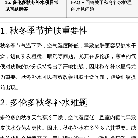
15. 多伦多秋冬补水项目常
FAQ – 回答关于秋冬补水护理
见问题解答
的常见问题
1. 秋冬季节护肤重要性
秋冬季节气温下降，空气湿度降低，导致皮肤更容易缺水干
燥，进而引发粗糙、暗沉等问题。尤其在多伦多，寒冷的气
候对皮肤的水分保持提出了严峻挑战，因此秋冬补水显得尤
为重要。秋冬补水可以有效改善肌肤干燥问题，避免细纹提
前出现。
2. 多伦多秋冬补水难题
多伦多的秋冬天气寒冷干燥，空气湿度低，且室内暖气导致
皮肤水分蒸发更快。因此，秋冬补水在多伦多尤其重要。缺