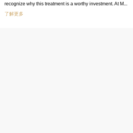
recognize why this treatment is a worthy investment. At M...
了解更多