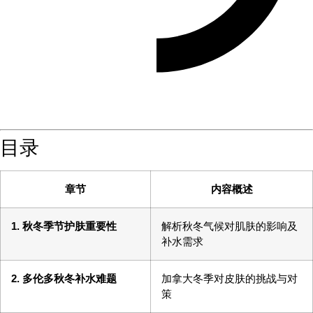
目录
章节
内容概述
1. 秋冬季节护肤重要性
解析秋冬气候对肌肤的影响及
补水需求
2. 多伦多秋冬补水难题
加拿大冬季对皮肤的挑战与对
策