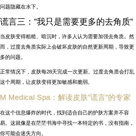
问题隐藏在水下。
谎言三：”我只是需要更多的去角质”
当皮肤变得粗糙、暗沉时，许多人认为需要加强去角质。然
而，过度去角质实际上会破坏皮肤的自然更新周期，导致更
多的问题。
正常情况下，皮肤每28天完成一次更新。过度去角质会打乱
这个周期，让皮肤变得更加敏感和脆弱。
M Medical Spa：解读皮肤”谎言”的专家
在这个信息爆炸的时代，找到适合自己的护肤方案并不容
易。这就像是在茫茫书海中寻找一本特定的书，没有指南，
你可能会迷失方向。