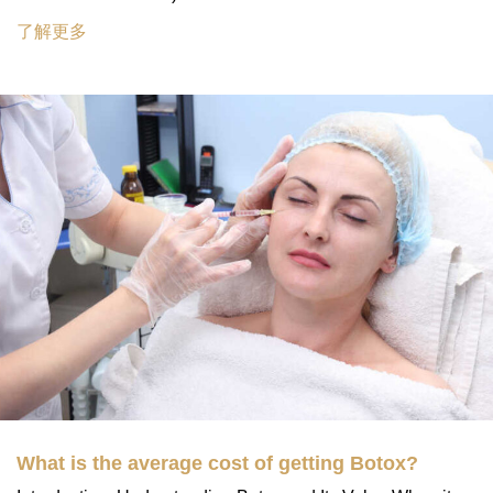
了解更多
What is the average cost of getting Botox?