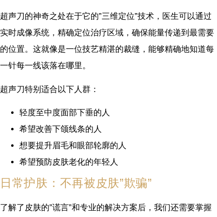
超声刀的神奇之处在于它的”三维定位”技术，医生可以通过
实时成像系统，精确定位治疗区域，确保能量传递到最需要
的位置。这就像是一位技艺精湛的裁缝，能够精确地知道每
一针每一线该落在哪里。
超声刀特别适合以下人群：
轻度至中度面部下垂的人
希望改善下颌线条的人
想要提升眉毛和眼部轮廓的人
希望预防皮肤老化的年轻人
日常护肤：不再被皮肤”欺骗”
了解了皮肤的”谎言”和专业的解决方案后，我们还需要掌握