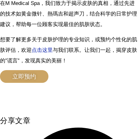
在M Medical Spa，我们致力于揭示皮肤的真相，通过先进
的技术如黄金微针、熱瑪吉和超声刀，结合科学的日常护理
建议，帮助每一位顾客实现最佳的肌肤状态。
想要了解更多关于皮肤护理的专业知识，或预约个性化的肌
肤评估，欢迎
点击这里
与我们联系。让我们一起，揭穿皮肤
的”谎言”，发现真实的美丽！
立即预约
分享文章