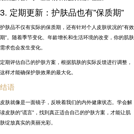
3. 定期更新：护肤品也有”保质期”
护肤品不仅有实际的保质期，还有针对个人皮肤状况的”有效
期”。随着季节变化、年龄增长和生活环境的改变，你的肌肤
需求也会发生变化。
定期评估自己的护肤方案，根据肌肤的实际反馈进行调整，
这样才能确保护肤效果的最大化。
结语
皮肤就像是一面镜子，反映着我们的内外健康状态。学会解
读皮肤的”谎言”，找到真正适合自己的护肤方案，才能让肌
肤绽放真实的美丽光彩。