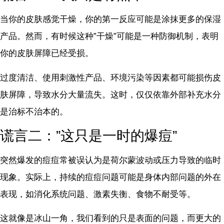
当你的皮肤感觉干燥，你的第一反应可能是涂抹更多的保湿
产品。然而，有时候这种”干燥”可能是一种防御机制，表明
你的皮肤屏障已经受损。
过度清洁、使用刺激性产品、环境污染等因素都可能损伤皮
肤屏障，导致水分大量流失。这时，仅仅依靠外部补充水分
是治标不治本的。
谎言二：”这只是一时的爆痘”
突然爆发的痘痘常被误认为是荷尔蒙波动或压力导致的临时
现象。实际上，持续的痘痘问题可能是身体内部问题的外在
表现，如消化系统问题、激素失衡、食物不耐受等。
这就像是冰山一角，我们看到的只是表面的问题，而更大的