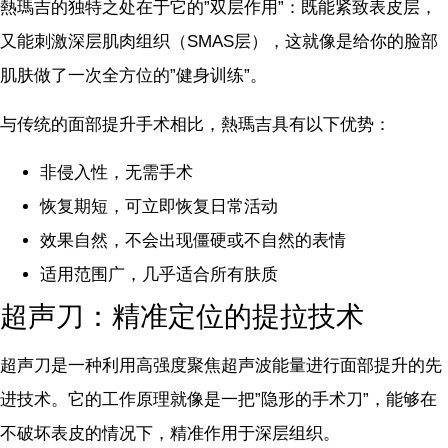
熱瑪吉的独特之处在于它的”双层作用”：既能紧致表皮层，
又能刺激深层肌肉组织（SMAS层），这就像是给你的脸部
肌肤做了一次全方位的”健身训练”。
与传统的面部提升手术相比，熱瑪吉具有以下优势：
非侵入性，无需手术
恢复期短，可立即恢复日常活动
效果自然，不会出现僵硬或不自然的表情
适用范围广，几乎适合所有肤质
超声刀：精准定位的提拉技术
超声刀是一种利用高强度聚焦超声波能量进行面部提升的先
进技术。它的工作原理就像是一把”隐形的手术刀”，能够在
不破坏表皮的情况下，精准作用于深层组织。