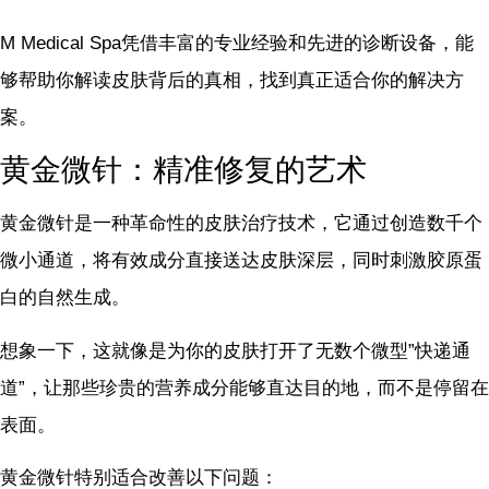
M Medical Spa凭借丰富的专业经验和先进的诊断设备，能
够帮助你解读皮肤背后的真相，找到真正适合你的解决方
案。
黄金微针：精准修复的艺术
黄金微针是一种革命性的皮肤治疗技术，它通过创造数千个
微小通道，将有效成分直接送达皮肤深层，同时刺激胶原蛋
白的自然生成。
想象一下，这就像是为你的皮肤打开了无数个微型”快递通
道”，让那些珍贵的营养成分能够直达目的地，而不是停留在
表面。
黄金微针特别适合改善以下问题：