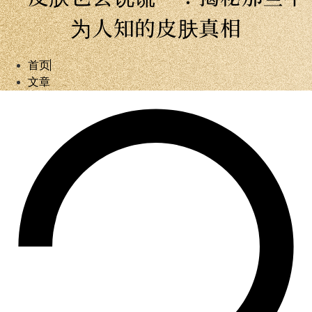
为人知的皮肤真相
首页
文章