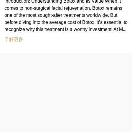
Introduction: Understanding Botox and Its Value When it
comes to non-surgical facial rejuvenation, Botox remains
one of the most sought-after treatments worldwide. But
before diving into the average cost of Botox, it’s essential to
recognize why this treatment is a worthy investment. At M...
了解更多