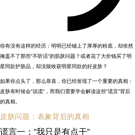
你有没有这样的经历：明明已经铺上了厚厚的粉底，却依然
掩盖不了那些”不听话”的肌肤问题？或者花了大价钱买了明
星同款护肤品，却没能收获明星同款的好皮肤？
如果你点头了，那么恭喜，你已经发现了一个重要的真相：
皮肤有时候会”说谎”，而我们需要学会解读这些”谎言”背后
的真相。
皮肤问题：表象背后的真相
谎言一：”我只是有点干”