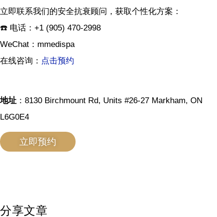
立即联系我们的安全抗衰顾问，获取个性化方案：
☎️ 电话：+1 (905) 470-2998
WeChat：mmedispa
在线咨询：
点击预约
地址
：8130 Birchmount Rd, Units #26-27 Markham, ON
L6G0E4
立即预约
分享文章