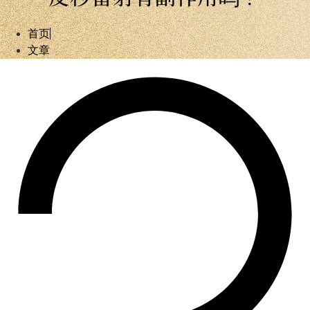
首页
文章