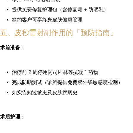
提供免费修复护理包（含修复霜 + 防晒乳）
签约客户可享终身皮肤健康管理
五、皮秒雷射副作用的「预防指南」
术前准备
：
治疗前 2 周停用阿司匹林等抗凝血药物
完成防晒测试（诊所提供免费紫外线敏感度检测）
如实告知过敏史及皮肤疾病史
术后护理
：