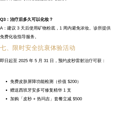
Q3：治疗后多久可以化妆？
A：建议 3 天后使用矿物粉底，1 周内避免浓妆。诊所提供
免费化妆指导服务。
七、限时安全抗衰体验活动
即日起至 2025 年 5 月 31 日，预约皮秒雷射治疗可获：
免费皮肤屏障功能检测（价值 $200）
赠送西班牙安多可修复精华 1 支
加购「皮秒 + 热玛吉」套餐立减 $500