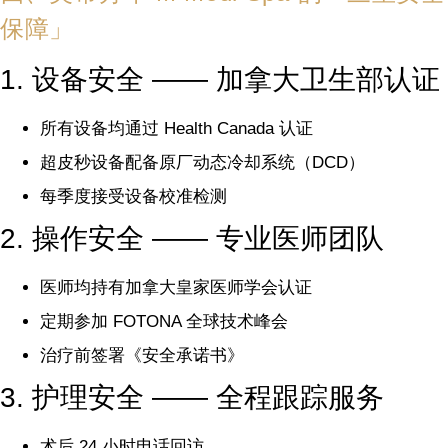
保障」
1. 设备安全 —— 加拿大卫生部认证
所有设备均通过 Health Canada 认证
超皮秒设备配备原厂动态冷却系统（DCD）
每季度接受设备校准检测
2. 操作安全 —— 专业医师团队
医师均持有加拿大皇家医师学会认证
定期参加 FOTONA 全球技术峰会
治疗前签署《安全承诺书》
3. 护理安全 —— 全程跟踪服务
术后 24 小时电话回访