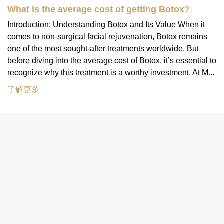
What is the average cost of getting Botox?
Introduction: Understanding Botox and Its Value When it
comes to non-surgical facial rejuvenation, Botox remains
one of the most sought-after treatments worldwide. But
before diving into the average cost of Botox, it’s essential to
recognize why this treatment is a worthy investment. At M...
了解更多