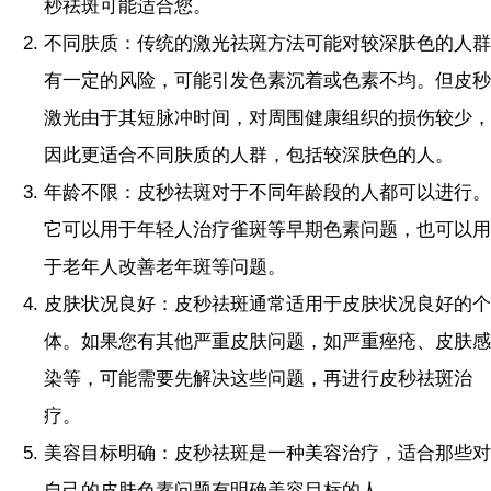
秒祛斑可能适合您。
不同肤质：传统的激光祛斑方法可能对较深肤色的人群
有一定的风险，可能引发色素沉着或色素不均。但皮秒
激光由于其短脉冲时间，对周围健康组织的损伤较少，
因此更适合不同肤质的人群，包括较深肤色的人。
年龄不限：皮秒祛斑对于不同年龄段的人都可以进行。
它可以用于年轻人治疗雀斑等早期色素问题，也可以用
于老年人改善老年斑等问题。
皮肤状况良好：皮秒祛斑通常适用于皮肤状况良好的个
体。如果您有其他严重皮肤问题，如严重痤疮、皮肤感
染等，可能需要先解决这些问题，再进行皮秒祛斑治
疗。
美容目标明确：皮秒祛斑是一种美容治疗，适合那些对
自己的皮肤色素问题有明确美容目标的人。