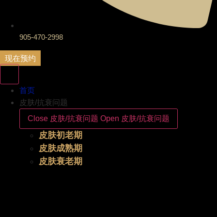
905-470-2998
现在预约
首页
皮肤/抗衰问题
Close 皮肤/抗衰问题
Open 皮肤/抗衰问题
皮肤初老期
皮肤成熟期
皮肤衰老期