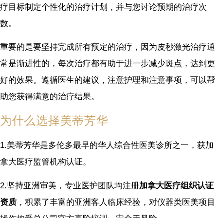
疗目标制定个性化的治疗计划，并与您讨论预期的治疗次
数。
重要的是要坚持完成所有预定的治疗，因为皮秒激光治疗通
常是渐进性的，每次治疗都有助于进一步减少斑点，达到更
好的效果。遵循医生的建议，注意护理和注意事项，可以帮
助您获得满意的治疗结果。
为什么选择美蒂芳华
1.美蒂芳华是多伦多最早的华人综合性医美诊所之一，获加
拿大医疗监管机构认证。
2.坚持亚洲审美，专业医护团队均注册
加拿大医疗组织认证
资质
，积累了丰富的亚洲客人临床经验，对仪器类医美项目