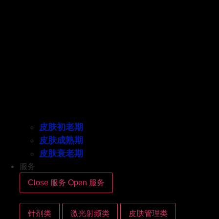
皮肤初老期
皮肤成熟期
皮肤衰老期
服务
Close 服务
Open 服务
针剂类
激光射频类
皮肤管理类