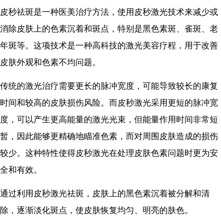
皮秒祛斑是一种医美治疗方法，使用皮秒激光技术来减少或
消除皮肤上的色素沉着和斑点，特别是黑色素斑、雀斑、老
年斑等。这项技术是一种高科技的激光美容疗程，用于改善
皮肤外观和色素不均问题。
传统的激光治疗需要更长的脉冲宽度，可能导致较长的康复
时间和较高的皮肤损伤风险。而皮秒激光采用更短的脉冲宽
度，可以产生更高能量的激光光束，但能量作用时间非常短
暂，因此能够更精确地瞄准色素，而对周围皮肤造成的损伤
较少。这种特性使得皮秒激光在处理皮肤色素问题时更为安
全和有效。
通过利用皮秒激光祛斑，皮肤上的黑色素沉着被分解和清
除，逐渐淡化斑点，使皮肤恢复均匀、明亮的肤色。