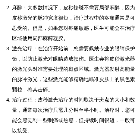
麻醉：大多数情况下，皮秒祛斑不需要局部麻醉，因为
皮秒激光的脉冲宽度很短，治疗过程中的疼痛通常是可
忍受的。但是，如果您对疼痛敏感，医生可能会在治疗
区域使用局部麻醉凝胶。
激光治疗：在治疗开始前，您需要佩戴专业的眼睛保护
镜，以防止激光对眼睛造成损伤。医生会将皮秒激光器
的激光头对准需要处理的斑点区域。激光器发射高能量
的脉冲激光，这些激光能够精确地瞄准皮肤上的黑色素
颗粒，将其击碎。
治疗过程：皮秒激光治疗的时间取决于斑点的大小和数
量，通常每次治疗只需几分钟至半小时。治疗时，您可
能会感觉到一些刺痛或热感，但持续时间很短，一般可
以接受。