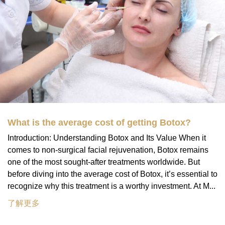
What is the average cost of getting Botox?
Introduction: Understanding Botox and Its Value When it
comes to non-surgical facial rejuvenation, Botox remains
one of the most sought-after treatments worldwide. But
before diving into the average cost of Botox, it’s essential to
recognize why this treatment is a worthy investment. At M...
了解更多