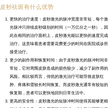
皮秒祛斑有什么优势
更快的治疗速度：皮秒激光的脉冲宽度非常短，每个激
光脉冲只持续皮秒级别的时间（一万亿分之一秒），因
此在相同的治疗面积上，皮秒激光能以更快的速度完成
治疗。这意味着患者需要花费更少的时间在医院或诊所
接受治疗。
更少的副作用和恢复时间：由于皮秒激光的脉冲时间非
常短，它对周围皮肤造成的损伤较少，减少了副作用的
风险。相比较而言，传统的激光治疗可能导致皮肤红
肿、疼痛和需较长时间恢复。而皮秒激光通常有较短的
恢复期，患者可以更快地回到日常生活中。
更高的安全性：皮秒激光的短脉冲时间使得其能够更精