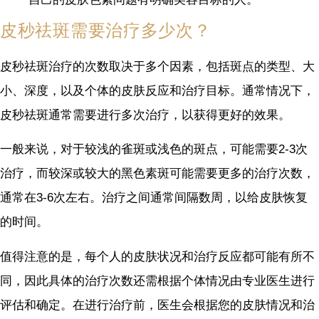
皮秒祛斑需要治疗多少次？
皮秒祛斑治疗的次数取决于多个因素，包括斑点的类型、大
小、深度，以及个体的皮肤反应和治疗目标。通常情况下，
皮秒祛斑通常需要进行多次治疗，以获得更好的效果。
一般来说，对于较浅的雀斑或浅色的斑点，可能需要2-3次
治疗，而较深或较大的黑色素斑可能需要更多的治疗次数，
通常在3-6次左右。治疗之间通常间隔数周，以给皮肤恢复
的时间。
值得注意的是，每个人的皮肤状况和治疗反应都可能有所不
同，因此具体的治疗次数还需根据个体情况由专业医生进行
评估和确定。在进行治疗前，医生会根据您的皮肤情况和治