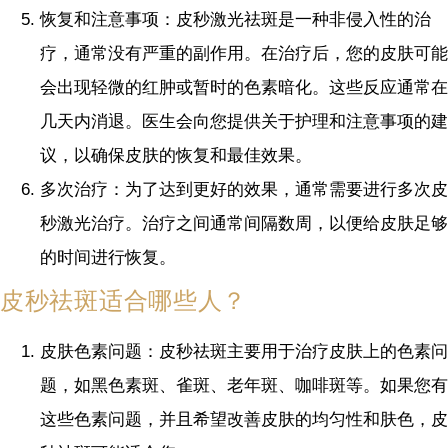
恢复和注意事项：皮秒激光祛斑是一种非侵入性的治
疗，通常没有严重的副作用。在治疗后，您的皮肤可能
会出现轻微的红肿或暂时的色素暗化。这些反应通常在
几天内消退。医生会向您提供关于护理和注意事项的建
议，以确保皮肤的恢复和最佳效果。
多次治疗：为了达到更好的效果，通常需要进行多次皮
秒激光治疗。治疗之间通常间隔数周，以便给皮肤足够
的时间进行恢复。
皮秒祛斑适合哪些人？
皮肤色素问题：皮秒祛斑主要用于治疗皮肤上的色素问
题，如黑色素斑、雀斑、老年斑、咖啡斑等。如果您有
这些色素问题，并且希望改善皮肤的均匀性和肤色，皮