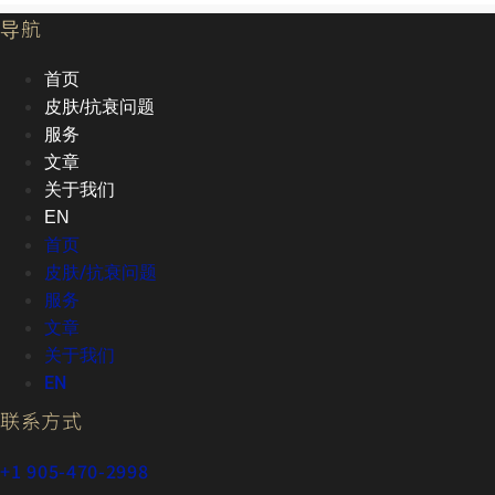
导航
首页
皮肤/抗衰问题
服务
文章
关于我们
EN
首页
皮肤/抗衰问题
服务
文章
关于我们
EN
联系方式
+1 905-470-2998