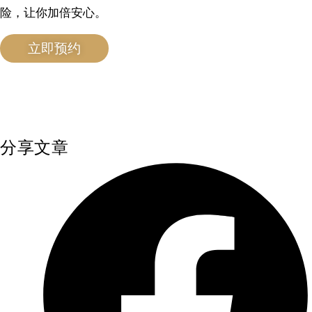
险，让你加倍安心。
立即预约
分享文章