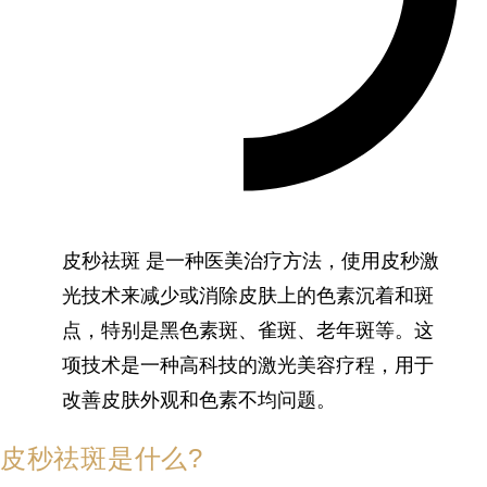
皮秒祛斑 是一种医美治疗方法，使用皮秒激
光技术来减少或消除皮肤上的色素沉着和斑
点，特别是黑色素斑、雀斑、老年斑等。这
项技术是一种高科技的激光美容疗程，用于
改善皮肤外观和色素不均问题。
皮秒祛斑是什么?