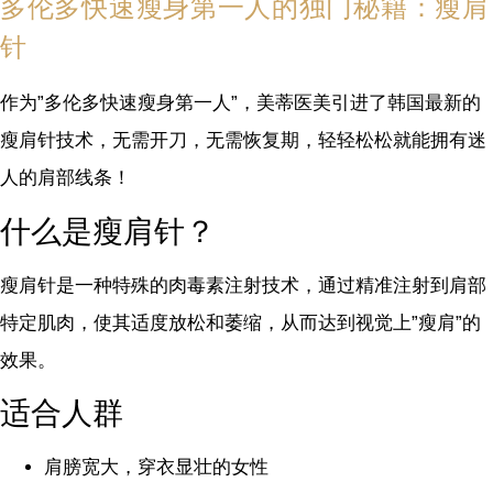
多伦多快速瘦身第一人的独门秘籍：瘦肩
针
作为”多伦多快速瘦身第一人”，美蒂医美引进了韩国最新的
瘦肩针技术，无需开刀，无需恢复期，轻轻松松就能拥有迷
人的肩部线条！
什么是瘦肩针？
瘦肩针是一种特殊的肉毒素注射技术，通过精准注射到肩部
特定肌肉，使其适度放松和萎缩，从而达到视觉上”瘦肩”的
效果。
适合人群
肩膀宽大，穿衣显壮的女性