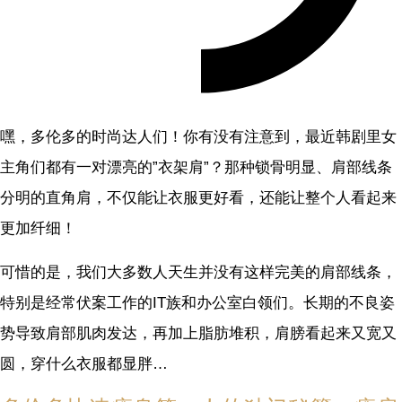
嘿，多伦多的时尚达人们！你有没有注意到，最近韩剧里女
主角们都有一对漂亮的”衣架肩”？那种锁骨明显、肩部线条
分明的直角肩，不仅能让衣服更好看，还能让整个人看起来
更加纤细！
可惜的是，我们大多数人天生并没有这样完美的肩部线条，
特别是经常伏案工作的IT族和办公室白领们。长期的不良姿
势导致肩部肌肉发达，再加上脂肪堆积，肩膀看起来又宽又
圆，穿什么衣服都显胖…