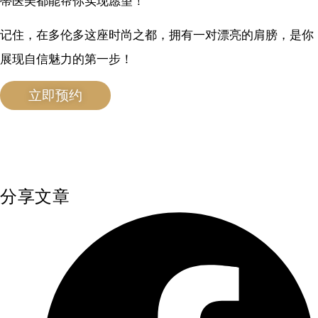
蒂医美都能帮你实现愿望！
记住，在多伦多这座时尚之都，拥有一对漂亮的肩膀，是你
展现自信魅力的第一步！
立即预约
分享文章