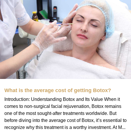
What is the average cost of getting Botox?
Introduction: Understanding Botox and Its Value When it
comes to non-surgical facial rejuvenation, Botox remains
one of the most sought-after treatments worldwide. But
before diving into the average cost of Botox, it’s essential to
recognize why this treatment is a worthy investment. At M...