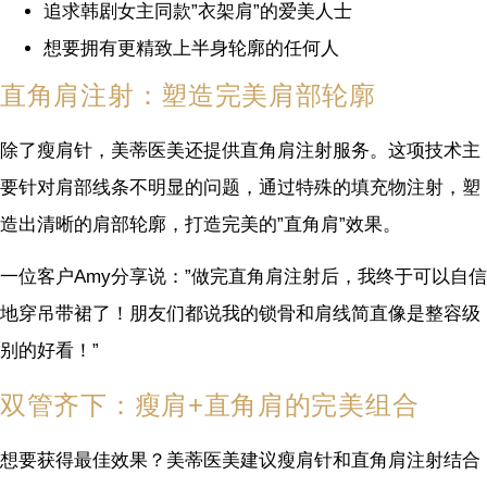
追求韩剧女主同款”衣架肩”的爱美人士
想要拥有更精致上半身轮廓的任何人
直角肩注射：塑造完美肩部轮廓
除了瘦肩针，美蒂医美还提供直角肩注射服务。这项技术主
要针对肩部线条不明显的问题，通过特殊的填充物注射，塑
造出清晰的肩部轮廓，打造完美的”直角肩”效果。
一位客户Amy分享说：”做完直角肩注射后，我终于可以自信
地穿吊带裙了！朋友们都说我的锁骨和肩线简直像是整容级
别的好看！”
双管齐下：瘦肩+直角肩的完美组合
想要获得最佳效果？美蒂医美建议瘦肩针和直角肩注射结合