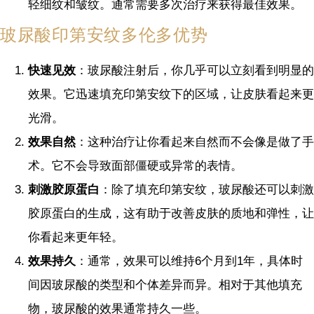
轻细纹和皱纹。通常需要多次治疗来获得最佳效果。
玻尿酸印第安纹多伦多优势
快速见效
：玻尿酸注射后，你几乎可以立刻看到明显的
效果。它迅速填充印第安纹下的区域，让皮肤看起来更
光滑。
效果自然
：这种治疗让你看起来自然而不会像是做了手
术。它不会导致面部僵硬或异常的表情。
刺激胶原蛋白
：除了填充印第安纹，玻尿酸还可以刺激
胶原蛋白的生成，这有助于改善皮肤的质地和弹性，让
你看起来更年轻。
效果持久
：通常，效果可以维持6个月到1年，具体时
间因玻尿酸的类型和个体差异而异。相对于其他填充
物，玻尿酸的效果通常持久一些。