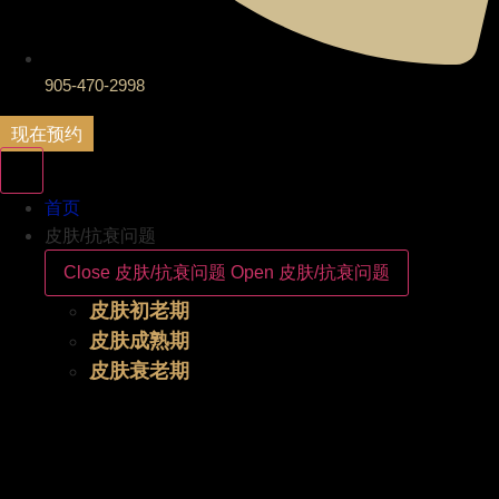
905-470-2998
现在预约
首页
皮肤/抗衰问题
Close 皮肤/抗衰问题
Open 皮肤/抗衰问题
皮肤初老期
皮肤成熟期
皮肤衰老期