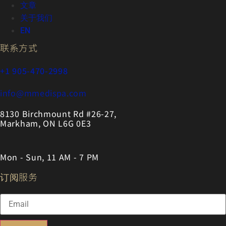
文章
关于我们
EN
联系方式
+1 905-470-2998
info@mmedispa.com
8130 Birchmount Rd #26-27,
Markham, ON L6G 0E3
Mon - Sun, 11 AM - 7 PM
订阅服务