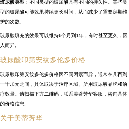
玻尿酸类型
：不同类型的玻尿酸具有不同的持久性。某些类
型的玻尿酸可能效果持续更长时间，从而减少了需要定期维
护的次数。
玻尿酸填充的效果可以维持6个月到1年，有时甚至更久，因
人而异。
玻尿酸印第安纹多伦多价格
玻尿酸印第安纹多伦多价格因不同因素而异，通常在几百到
一千加元之间，具体取决于治疗区域、所用玻尿酸品牌和治
疗数量。请扫描下方二维码，联系美蒂芳华客服，咨询具体
的价格信息。
关于美蒂芳华