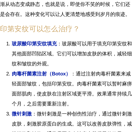
渐从动态变成静态，也就是说，即使你不笑的时候，它们还
是会存在。这种变化可以让人更清楚地感受到岁月的痕迹。
印第安纹可以怎么治疗？
玻尿酸印第安纹填充
：玻尿酸可以用于填充印第安纹和
其他面部凹陷区域。它们可以增加皮肤的体积，减轻细
纹和皱纹的外观。
肉毒杆菌素注射（Botox）
：通过注射肉毒杆菌素来减
轻面部皱纹，包括印第安纹。肉毒杆菌素可以暂时麻痹
面部肌肉，使皮肤在注射区域更平滑。效果通常持续几
个月，之后需要重新注射。
微针刺激
：微针刺激是一种创伤性治疗，通过微针刺激
皮肤，刺激胶原蛋白的生成。这可以改善皮肤弹性，减