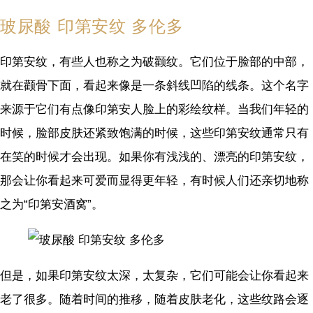
玻尿酸 印第安纹 多伦多
印第安纹，有些人也称之为破颧纹。它们位于脸部的中部，
就在颧骨下面，看起来像是一条斜线凹陷的线条。这个名字
来源于它们有点像印第安人脸上的彩绘纹样。当我们年轻的
时候，脸部皮肤还紧致饱满的时候，这些印第安纹通常只有
在笑的时候才会出现。如果你有浅浅的、漂亮的印第安纹，
那会让你看起来可爱而显得更年轻，有时候人们还亲切地称
之为“印第安酒窝”。
但是，如果印第安纹太深，太复杂，它们可能会让你看起来
老了很多。随着时间的推移，随着皮肤老化，这些纹路会逐