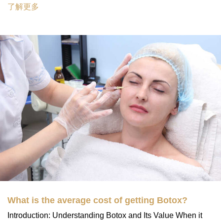
了解更多
What is the average cost of getting Botox?
Introduction: Understanding Botox and Its Value When it