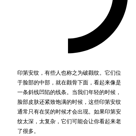
印第安纹，有些人也称之为破颧纹。它们位
于脸部的中部，就在颧骨下面，看起来像是
一条斜线凹陷的线条。当我们年轻的时候，
脸部皮肤还紧致饱满的时候，这些印第安纹
通常只有在笑的时候才会出现。如果印第安
纹太深，太复杂，它们可能会让你看起来老
了很多。