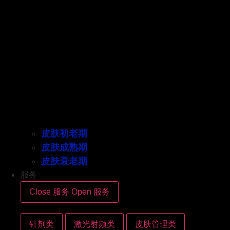
皮肤初老期
皮肤成熟期
皮肤衰老期
服务
Close 服务
Open 服务
针剂类
激光射频类
皮肤管理类