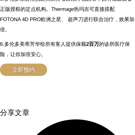
正版授权的定点机构。Thermage热玛吉可直接搭配
FOTONA 4D PRO欧洲之星、 超声刀进行联合治疗，效果加
倍。
6.多伦多美蒂芳华给所有客人提供保额
2百万
的诊所医疗保
险，让你加倍安心。
立即预约
分享文章