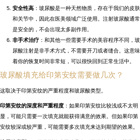
安全性高
：玻尿酸是一种天然物质，存在于我们的皮肤
和关节中，因此在医美领域广泛使用。注射玻尿酸通常
是安全的，不会出现太多副作用。
非手术治疗
：和其他一些需要手术的美容程序不同，玻
尿酸注射是非手术方式，不需要开刀或者缝合。这意味
着你的恢复时间非常短，可以很快回到正常生活中。
玻尿酸填充给印第安纹需要做几次？
这取决于印第安纹的严重程度和玻尿酸类型。
印第安纹的深度和严重程度
：如果印第安纹比较浅或不太明
显，可能只需要一次填充就能获得满意的效果。但如果印第
安纹较深或较严重，可能需要多次填充来达到期望的效果。