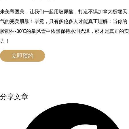
来美蒂医美，让我们一起用玻尿酸，打造不惧加拿大极端天
气的完美肌肤！毕竟，只有多伦多人才能真正理解：当你的
脸能在-30℃的暴风雪中依然保持水润光泽，那才是真正的实
力！
立即预约
分享文章