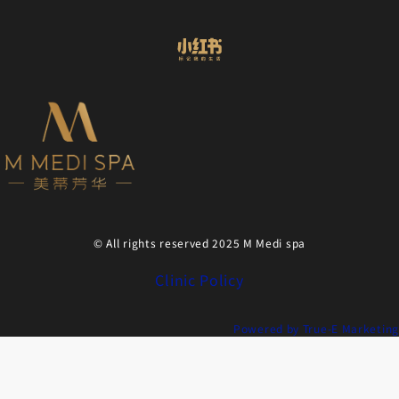
© All rights reserved 2025 M Medi spa
Clinic Policy
Powered by True-E Marketing