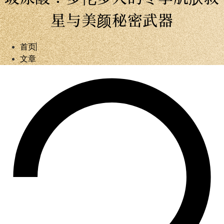
星与美颜秘密武器
首页
文章