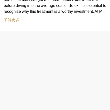
before diving into the average cost of Botox, it’s essential to
recognize why this treatment is a worthy investment. At M...
了解更多