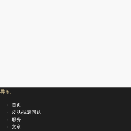
导航
首页
皮肤/抗衰问题
服务
文章