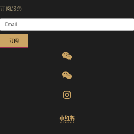
订阅服务
订阅