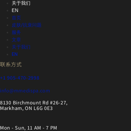
关于我们
EN
首页
皮肤/抗衰问题
服务
文章
关于我们
EN
联系方式
+1 905-470-2998
info@mmedispa.com
8130 Birchmount Rd #26-27,
Markham, ON L6G 0E3
Mon - Sun, 11 AM - 7 PM