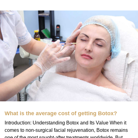
What is the average cost of getting Botox?
Introduction: Understanding Botox and Its Value When it
comes to non-surgical facial rejuvenation, Botox remains
one of the most sought-after treatments worldwide. But