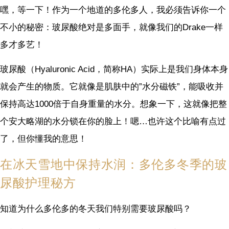
嘿，等一下！作为一个地道的多伦多人，我必须告诉你一个
不小的秘密：玻尿酸绝对是多面手，就像我们的Drake一样
多才多艺！
玻尿酸（Hyaluronic Acid，简称HA）实际上是我们身体本身
就会产生的物质。它就像是肌肤中的”水分磁铁”，能吸收并
保持高达1000倍于自身重量的水分。想象一下，这就像把整
个安大略湖的水分锁在你的脸上！嗯…也许这个比喻有点过
了，但你懂我的意思！
在冰天雪地中保持水润：多伦多冬季的玻
尿酸护理秘方
知道为什么多伦多的冬天我们特别需要玻尿酸吗？