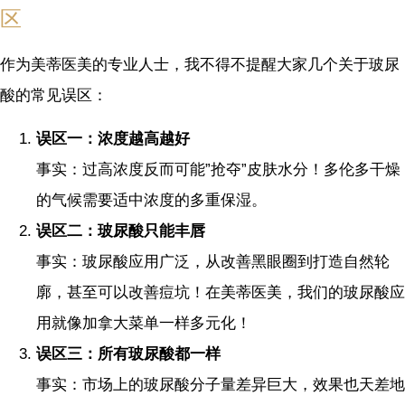
区
作为美蒂医美的专业人士，我不得不提醒大家几个关于玻尿
酸的常见误区：
误区一：浓度越高越好
事实：过高浓度反而可能”抢夺”皮肤水分！多伦多干燥
的气候需要适中浓度的多重保湿。
误区二：玻尿酸只能丰唇
事实：玻尿酸应用广泛，从改善黑眼圈到打造自然轮
廓，甚至可以改善痘坑！在美蒂医美，我们的玻尿酸应
用就像加拿大菜单一样多元化！
误区三：所有玻尿酸都一样
事实：市场上的玻尿酸分子量差异巨大，效果也天差地