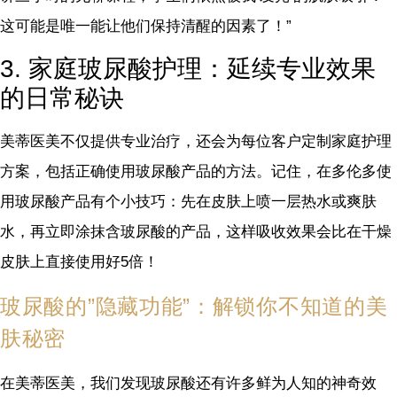
这可能是唯一能让他们保持清醒的因素了！”
3. 家庭玻尿酸护理：延续专业效果
的日常秘诀
美蒂医美不仅提供专业治疗，还会为每位客户定制家庭护理
方案，包括正确使用玻尿酸产品的方法。记住，在多伦多使
用玻尿酸产品有个小技巧：先在皮肤上喷一层热水或爽肤
水，再立即涂抹含玻尿酸的产品，这样吸收效果会比在干燥
皮肤上直接使用好5倍！
玻尿酸的”隐藏功能”：解锁你不知道的美
肤秘密
在美蒂医美，我们发现玻尿酸还有许多鲜为人知的神奇效