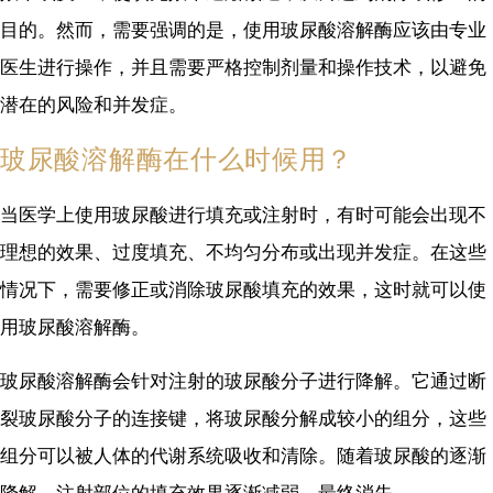
目的。然而，需要强调的是，使用玻尿酸溶解酶应该由专业
医生进行操作，并且需要严格控制剂量和操作技术，以避免
潜在的风险和并发症。
玻尿酸溶解酶在什么时候用？
当医学上使用玻尿酸进行填充或注射时，有时可能会出现不
理想的效果、过度填充、不均匀分布或出现并发症。在这些
情况下，需要修正或消除玻尿酸填充的效果，这时就可以使
用玻尿酸溶解酶。
玻尿酸溶解酶会针对注射的玻尿酸分子进行降解。它通过断
裂玻尿酸分子的连接键，将玻尿酸分解成较小的组分，这些
组分可以被人体的代谢系统吸收和清除。随着玻尿酸的逐渐