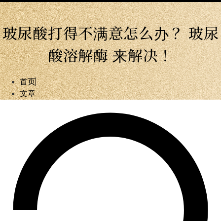
玻尿酸打得不满意怎么办？ 玻尿
酸溶解酶 来解决！
首页
文章