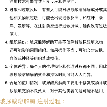
注射技术可能导致不良反应和并发症。
过敏和过敏反应：有些人可能对玻尿酸溶解酶成分或其
他相关物质过敏，可能会出现过敏反应，如红肿、瘙
痒、发疹等。在注射前应进行过敏测试，确保没有过敏
倾向。
组织损伤：玻尿酸溶解酶可能不仅降解玻尿酸填充物，
还可能影响周围组织。如果操作不当，可能会对皮肤、
血管或神经等组织造成损伤。
个体差异：每个人的生理特征和代谢过程都不同，因此
玻尿酸溶解酶的效果和持续时间可能因人而异。
合适的使用情况：玻尿酸溶解酶主要用于修复或消除玻
尿酸填充的不良效果，对于其他美容问题可能不适用。
玻尿酸溶解酶 注射过程：