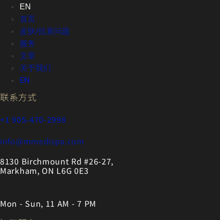
EN
首页
皮肤/抗衰问题
服务
文章
关于我们
EN
联系方式
+1 905-470-2998
info@mmedispa.com
8130 Birchmount Rd #26-27,
Markham, ON L6G 0E3
Mon - Sun, 11 AM - 7 PM