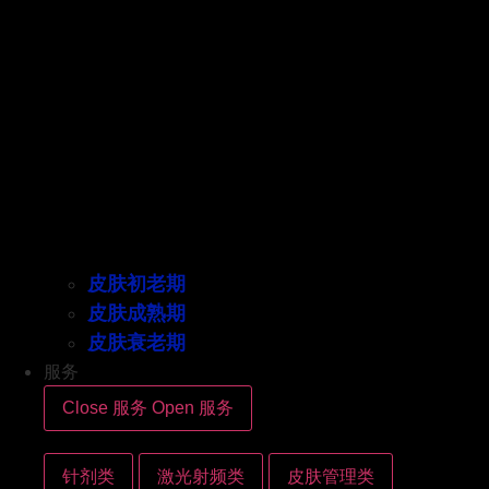
皮肤初老期
皮肤成熟期
皮肤衰老期
服务
Close 服务
Open 服务
针剂类
激光射频类
皮肤管理类