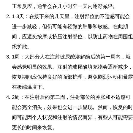
正常反应，通常会在几小时至一天内逐渐减轻。
1-3天：在接下来的几天里，注射部位的不适感可能会
进一步减轻，但仍可能有轻微的肿胀和敏感。在此期
间，应避免按摩或挤压注射部位，以防止药物在周围组
织扩散。
1周：大部分人在注射玻尿酸溶解酶后的第一周内，就
会感觉明显的效果。注射的玻尿酸填充物会逐渐减少，
恢复期间应保持良好的面部护理，避免剧烈运动和暴露
在极端温度下。
2周：在注射后的第二周，注射部位的肿胀和不适感可
能会完全消失，效果也会进一步显现。然而，恢复的时
间可能因个人状况和注射的情况而异，有些人可能需要
更长的时间来恢复。