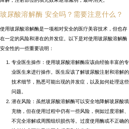
降解，注射部位的填充效果逐渐减弱，最终消失。
玻尿酸溶解酶 安全吗？需要注意什么？
使用玻尿酸溶解酶是一项相对安全的医疗美容技术，但也存
在一定的风险和潜在的并发症。以下是对使用玻尿酸溶解酶
安全性的一些重要说明：
专业医生操作：使用玻尿酸溶解酶应该由经验丰富的专
业医生来进行操作。医生应该了解玻尿酸注射和溶解的
技术细节，熟悉可能出现的并发症，以及如何处理这些
问题。
潜在风险：虽然玻尿酸溶解酶可以安全地降解玻尿酸填
充物，但在使用过程中仍有一些风险，例如过度溶解、
不完全溶解或周围组织损伤等。过度使用酶或不正确的