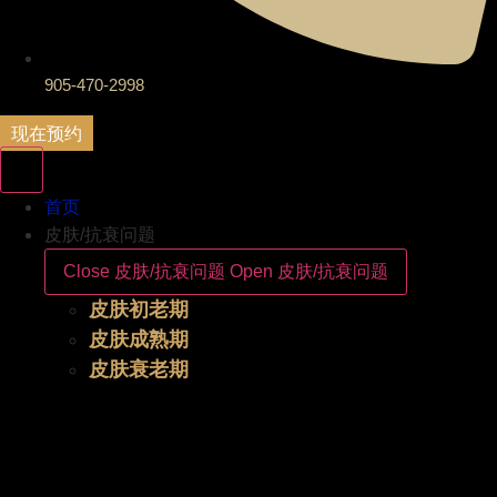
905-470-2998
现在预约
首页
皮肤/抗衰问题
Close 皮肤/抗衰问题
Open 皮肤/抗衰问题
皮肤初老期
皮肤成熟期
皮肤衰老期