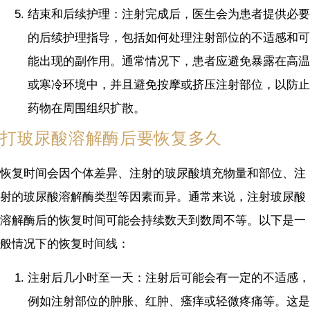
结束和后续护理：注射完成后，医生会为患者提供必要
的后续护理指导，包括如何处理注射部位的不适感和可
能出现的副作用。通常情况下，患者应避免暴露在高温
或寒冷环境中，并且避免按摩或挤压注射部位，以防止
药物在周围组织扩散。
打玻尿酸溶解酶后要恢复多久
恢复时间会因个体差异、注射的玻尿酸填充物量和部位、注
射的玻尿酸溶解酶类型等因素而异。通常来说，注射玻尿酸
溶解酶后的恢复时间可能会持续数天到数周不等。以下是一
般情况下的恢复时间线：
注射后几小时至一天：注射后可能会有一定的不适感，
例如注射部位的肿胀、红肿、瘙痒或轻微疼痛等。这是