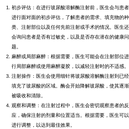
初步评估：在进行玻尿酸溶解酶注射前，医生会与患者
进行面对面的初步评估，了解患者的需求、填充物的种
类、注射部位以及任何先前注射或手术的情况。医生还
会询问患者是否有过敏史，以及是否存在潜在的健康问
题。
麻醉或局部麻醉：根据需要，医生可能会在注射部位进
行局部麻醉或使用麻醉凝胶，以减轻注射时的不适感。
注射操作：医生会使用细针将玻尿酸溶解酶注射到已经
填充了玻尿酸的区域。酶会开始降解玻尿酸，使其逐渐
被吸收和清除。
观察和调整：在注射过程中，医生会密切观察患者的反
应，确保注射的剂量和位置适当。根据需要，医生可以
进行调整，以达到最佳效果。