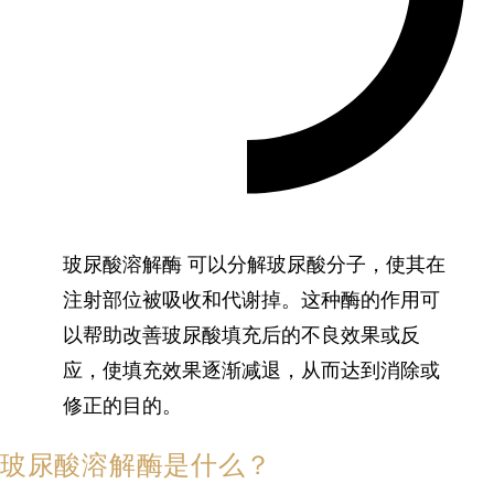
玻尿酸溶解酶 可以分解玻尿酸分子，使其在
注射部位被吸收和代谢掉。这种酶的作用可
以帮助改善玻尿酸填充后的不良效果或反
应，使填充效果逐渐减退，从而达到消除或
修正的目的。
玻尿酸溶解酶是什么？