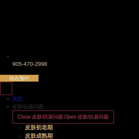
905-470-2998
现在预约
首页
皮肤/抗衰问题
Close 皮肤/抗衰问题
Open 皮肤/抗衰问题
皮肤初老期
皮肤成熟期