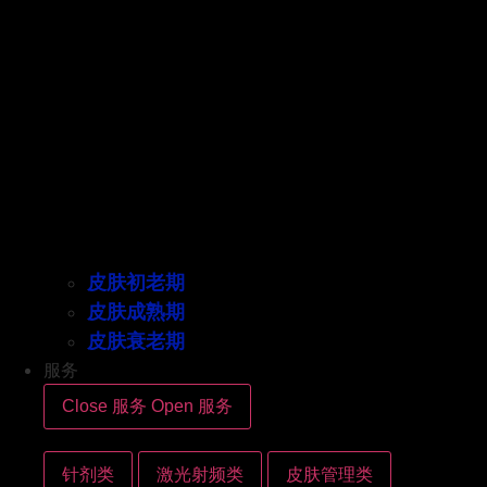
皮肤初老期
皮肤成熟期
皮肤衰老期
服务
Close 服务
Open 服务
针剂类
激光射频类
皮肤管理类