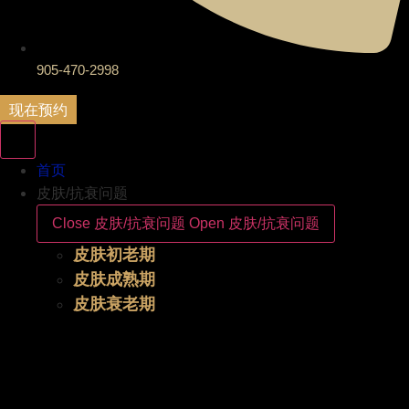
905-470-2998
现在预约
首页
皮肤/抗衰问题
Close 皮肤/抗衰问题
Open 皮肤/抗衰问题
皮肤初老期
皮肤成熟期
皮肤衰老期