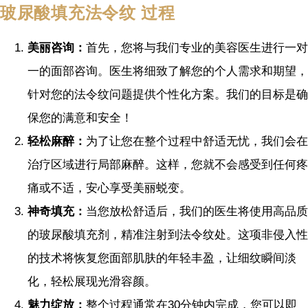
玻尿酸填充法令纹 过程
美丽咨询：
首先，您将与我们专业的美容医生进行一对
一的面部咨询。医生将细致了解您的个人需求和期望，
针对您的法令纹问题提供个性化方案。我们的目标是确
保您的满意和安全！
轻松麻醉：
为了让您在整个过程中舒适无忧，我们会在
治疗区域进行局部麻醉。这样，您就不会感受到任何疼
痛或不适，安心享受美丽蜕变。
神奇填充：
当您放松舒适后，我们的医生将使用高品质
的玻尿酸填充剂，精准注射到法令纹处。这项非侵入性
的技术将恢复您面部肌肤的年轻丰盈，让细纹瞬间淡
化，轻松展现光滑容颜。
魅力绽放：
整个过程通常在30分钟内完成，您可以即