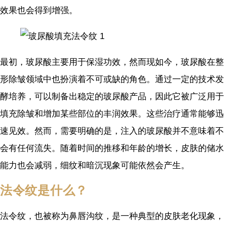
效果也会得到增强。
最初，玻尿酸主要用于保湿功效，然而现如今，玻尿酸在整
形除皱领域中也扮演着不可或缺的角色。通过一定的技术发
酵培养，可以制备出稳定的玻尿酸产品，因此它被广泛用于
填充除皱和增加某些部位的丰润效果。这些治疗通常能够迅
速见效。然而，需要明确的是，注入的玻尿酸并不意味着不
会有任何流失。随着时间的推移和年龄的增长，皮肤的储水
能力也会减弱，细纹和暗沉现象可能依然会产生。
法令纹是什么？
法令纹，也被称为鼻唇沟纹，是一种典型的皮肤老化现象，