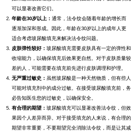
可以显著改善它们。
年龄在30岁以上：
通常，法令纹会随着年龄的增长而
逐渐加深和形成。因此，年龄在30岁以上的成年人更
适合考虑玻尿酸填充来解决法令纹问题。
皮肤弹性较好：
玻尿酸填充需要皮肤具有一定的弹性和
收缩能力，以确保填充后效果更自然。对于皮肤质量较
差的人，可能需要在填充前先进行皮肤调理和护理。
无严重过敏史：
虽然玻尿酸是一种天然物质，但有些人
可能对填充剂中的成分过敏。在接受玻尿酸填充前，务
必告知医生您的过敏史，以确保安全。
有合理的期望：
玻尿酸填充可以显著改善法令纹，但效
果因个人差异而异。对于接受填充的人来说，有合理的
期望非常重要，不要期望完全消除法令纹，而是让其减