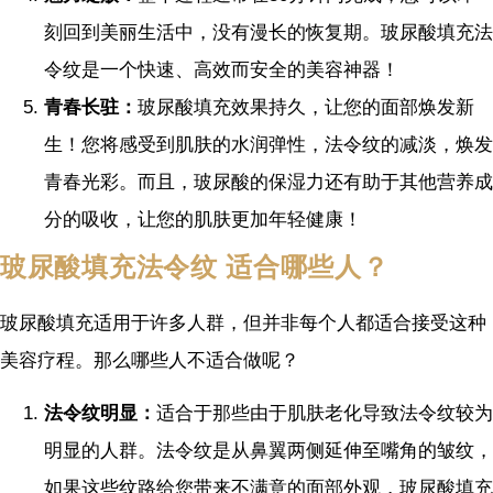
刻回到美丽生活中，没有漫长的恢复期。玻尿酸填充法
令纹是一个快速、高效而安全的美容神器！
青春长驻：
玻尿酸填充效果持久，让您的面部焕发新
生！您将感受到肌肤的水润弹性，法令纹的减淡，焕发
青春光彩。而且，玻尿酸的保湿力还有助于其他营养成
分的吸收，让您的肌肤更加年轻健康！
玻尿酸填充法令纹 适合哪些人？
玻尿酸填充适用于许多人群，但并非每个人都适合接受这种
美容疗程。那么哪些人不适合做呢？
法令纹明显：
适合于那些由于肌肤老化导致法令纹较为
明显的人群。法令纹是从鼻翼两侧延伸至嘴角的皱纹，
如果这些纹路给您带来不满意的面部外观，玻尿酸填充