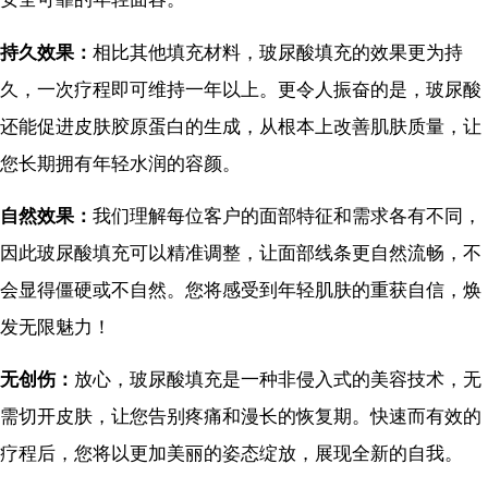
持久效果：
相比其他填充材料，玻尿酸填充的效果更为持
久，一次疗程即可维持一年以上。更令人振奋的是，玻尿酸
还能促进皮肤胶原蛋白的生成，从根本上改善肌肤质量，让
您长期拥有年轻水润的容颜。
自然效果：
我们理解每位客户的面部特征和需求各有不同，
因此玻尿酸填充可以精准调整，让面部线条更自然流畅，不
会显得僵硬或不自然。您将感受到年轻肌肤的重获自信，焕
发无限魅力！
无创伤：
放心，玻尿酸填充是一种非侵入式的美容技术，无
需切开皮肤，让您告别疼痛和漫长的恢复期。快速而有效的
疗程后，您将以更加美丽的姿态绽放，展现全新的自我。