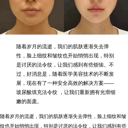
随着岁月的流逝，我们的肌肤逐渐失去弹
性，脸上细纹和皱纹也开始悄悄出现，特别
是讨厌的法令纹，让我们感到有些烦恼。不
过，好消息是，随着医学美容技术的不断发
展，现在有了一种安全高效的解决方案——
玻尿酸填充法令纹 ，让我们重新拥有光滑细
嫩的面庞。
随着岁月的流逝，我们的肌肤逐渐失去弹性，脸上细纹和皱
纹也开始悄悄出现，特别是讨厌的法令纹，让我们感到有些