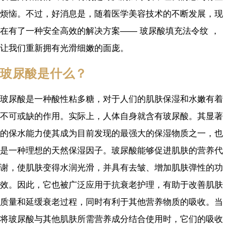
烦恼。不过，好消息是，随着医学美容技术的不断发展，现
在有了一种安全高效的解决方案—— 玻尿酸填充法令纹 ，
让我们重新拥有光滑细嫩的面庞。
玻尿酸是什么？
玻尿酸是一种酸性粘多糖，对于人们的肌肤保湿和水嫩有着
不可或缺的作用。实际上，人体自身就含有玻尿酸。其显著
的保水能力使其成为目前发现的最强大的保湿物质之一，也
是一种理想的天然保湿因子。玻尿酸能够促进肌肤的营养代
谢，使肌肤变得水润光滑，并具有去皱、增加肌肤弹性的功
效。因此，它也被广泛应用于抗衰老护理，有助于改善肌肤
质量和延缓衰老过程，同时有利于其他营养物质的吸收。当
将玻尿酸与其他肌肤所需营养成分结合使用时，它们的吸收