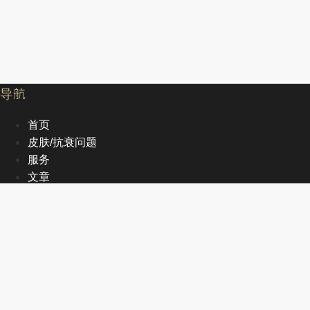
导航
首页
皮肤/抗衰问题
服务
文章
关于我们
EN
首页
皮肤/抗衰问题
服务
文章
关于我们