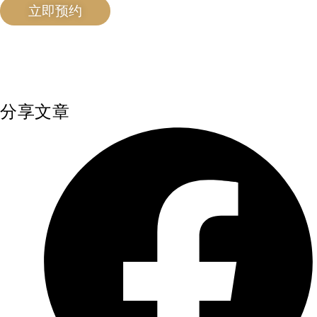
立即预约
分享文章