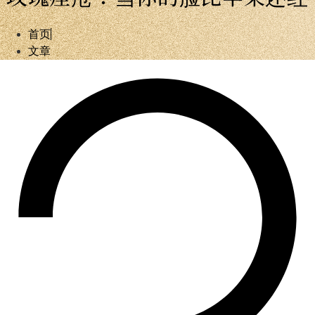
首页
文章