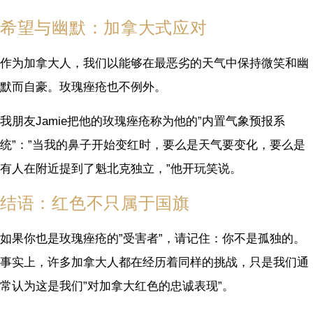
希望与幽默：加拿大式应对
作为加拿大人，我们以能够在最恶劣的天气中保持微笑和幽
默而自豪。玫瑰痤疮也不例外。
我朋友Jamie把他的玫瑰痤疮称为他的”内置气象预报系
统”：”当我的鼻子开始变红时，要么是天气要变化，要么是
有人在附近提到了魁北克独立，”他开玩笑说。
结语：红色不只属于国旗
如果你也是玫瑰痤疮的”受害者”，请记住：你不是孤独的。
事实上，许多加拿大人都在经历着同样的挑战，只是我们通
常认为这是我们”对加拿大红色的忠诚表现”。