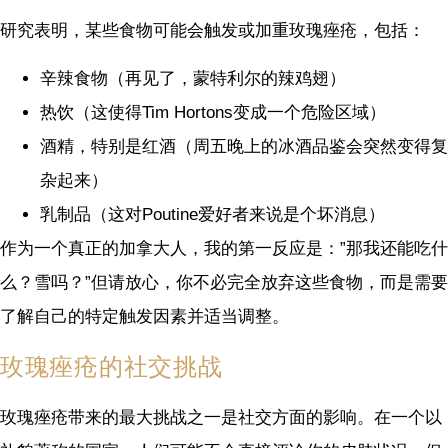
研究表明，某些食物可能会触发或加重玫瑰痤疮，包括：
辛辣食物（再见了，蒙特利尔的辣鸡翅）
热饮（这使得Tim Hortons变成一个危险区域）
酒精，特别是红酒（周五晚上的冰酒品鉴会突然变得复
杂起来）
乳制品（这对Poutine爱好者来说是个坏消息）
作为一个真正的加拿大人，我的第一反应是：”那我还能吃什
么？雪吗？”但请放心，你不必完全放弃这些食物，而是需要
了解自己的特定触发因素并适当调整。
玫瑰痤疮的社交挑战
玫瑰痤疮带来的最大挑战之一是社交方面的影响。在一个以