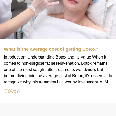
What is the average cost of getting Botox?
Introduction: Understanding Botox and Its Value When it
comes to non-surgical facial rejuvenation, Botox remains
one of the most sought-after treatments worldwide. But
before diving into the average cost of Botox, it’s essential to
recognize why this treatment is a worthy investment. At M...
了解更多