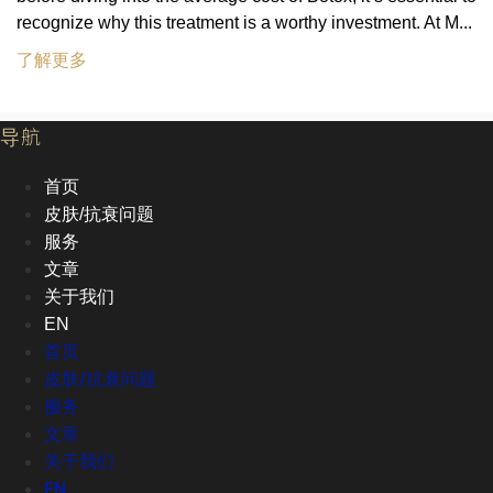
recognize why this treatment is a worthy investment. At M...
了解更多
导航
首页
皮肤/抗衰问题
服务
文章
关于我们
EN
首页
皮肤/抗衰问题
服务
文章
关于我们
EN