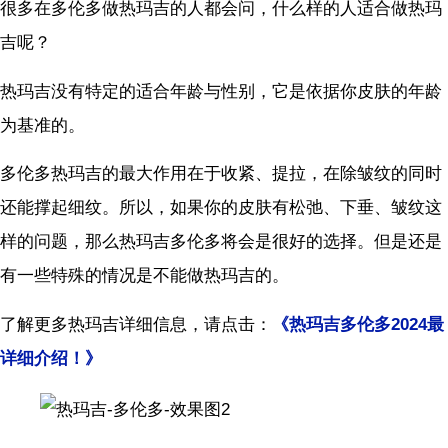
很多在多伦多做热玛吉的人都会问，什么样的人适合做热玛
吉呢？
热玛吉没有特定的适合年龄与性别，它是依据你皮肤的年龄
为基准的。
多伦多热玛吉的最大作用在于收紧、提拉，在除皱纹的同时
还能撑起细纹。所以，如果你的皮肤有松弛、下垂、皱纹这
样的问题，那么热玛吉多伦多将会是很好的选择。但是还是
有一些特殊的情况是不能做热玛吉的。
了解更多热玛吉详细信息，请点击：
《热玛吉多伦多2024最
详细介绍！》