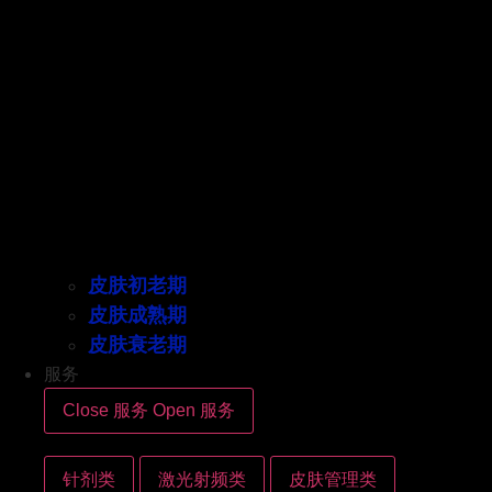
皮肤初老期
皮肤成熟期
皮肤衰老期
服务
Close 服务
Open 服务
针剂类
激光射频类
皮肤管理类