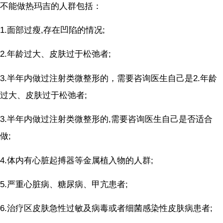
不能做热玛吉的人群包括：
1.面部过瘦,存在凹陷的情况;
2.年龄过大、皮肤过于松弛者;
3.半年内做过注射类微整形的，需要咨询医生自己是2.年龄
过大、皮肤过于松弛者;
3.半年内做过注射类微整形的,需要咨询医生自己是否适合
做;
4.体内有心脏起搏器等金属植入物的人群;
5.严重心脏病、糖尿病、甲亢患者;
6.治疗区皮肤急性过敏及病毒或者细菌感染性皮肤病患者;