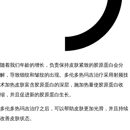
随着我们年龄的增长，负责保持皮肤紧致的胶原蛋白会分
解，导致细纹和皱纹的出现。多伦多热玛吉治疗采用射频技
术加热皮肤富含胶原蛋白的深层，施加热量使胶原蛋白收
缩，并且促进新的胶原蛋白生长。
多伦多热玛吉治疗之后，可以帮助皮肤更加光滑，并且持续
改善皮肤状态。