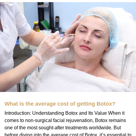
What is the average cost of getting Botox?
Introduction: Understanding Botox and Its Value When it
comes to non-surgical facial rejuvenation, Botox remains
one of the most sought-after treatments worldwide. But
before diving into the average cost of Botox, it’s essential to