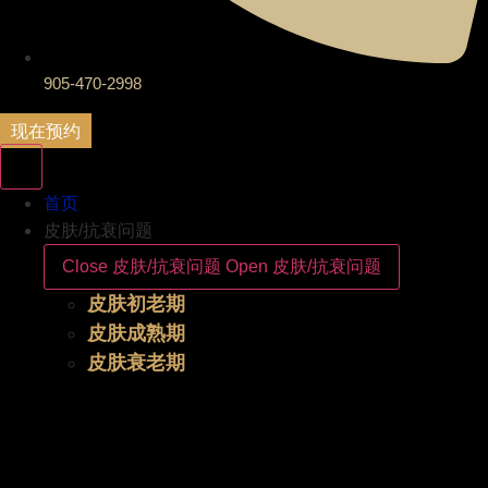
905-470-2998
现在预约
首页
皮肤/抗衰问题
Close 皮肤/抗衰问题
Open 皮肤/抗衰问题
皮肤初老期
皮肤成熟期
皮肤衰老期