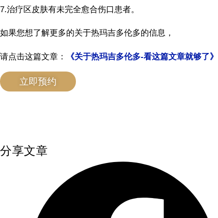
7.治疗区皮肤有未完全愈合伤口患者。
如果您想了解更多的关于热玛吉多伦多的信息，
请点击这篇文章：
《关于热玛吉多伦多-看这篇文章就够了》
立即预约
分享文章