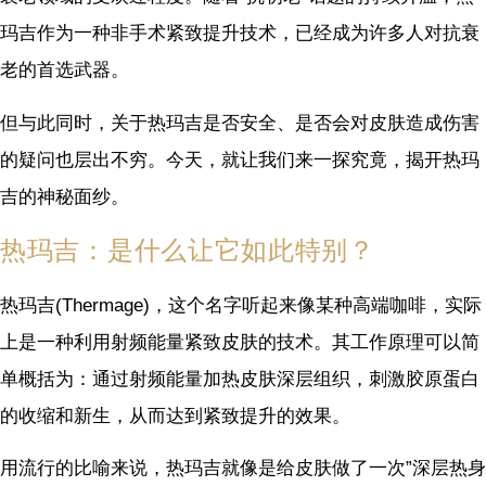
玛吉作为一种非手术紧致提升技术，已经成为许多人对抗衰
老的首选武器。
但与此同时，关于热玛吉是否安全、是否会对皮肤造成伤害
的疑问也层出不穷。今天，就让我们来一探究竟，揭开热玛
吉的神秘面纱。
热玛吉：是什么让它如此特别？
热玛吉(Thermage)，这个名字听起来像某种高端咖啡，实际
上是一种利用射频能量紧致皮肤的技术。其工作原理可以简
单概括为：通过射频能量加热皮肤深层组织，刺激胶原蛋白
的收缩和新生，从而达到紧致提升的效果。
用流行的比喻来说，热玛吉就像是给皮肤做了一次”深层热身