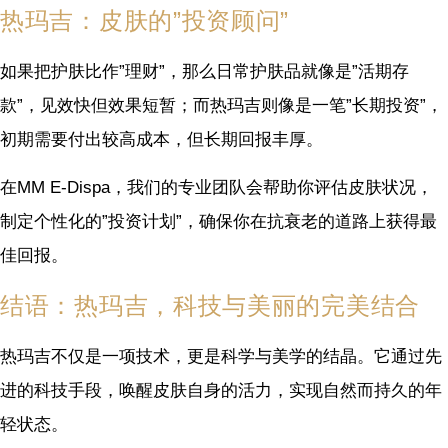
热玛吉：皮肤的”投资顾问”
如果把护肤比作”理财”，那么日常护肤品就像是”活期存
款”，见效快但效果短暂；而热玛吉则像是一笔”长期投资”，
初期需要付出较高成本，但长期回报丰厚。
在MM E-Dispa，我们的专业团队会帮助你评估皮肤状况，
制定个性化的”投资计划”，确保你在抗衰老的道路上获得最
佳回报。
结语：热玛吉，科技与美丽的完美结合
热玛吉不仅是一项技术，更是科学与美学的结晶。它通过先
进的科技手段，唤醒皮肤自身的活力，实现自然而持久的年
轻状态。