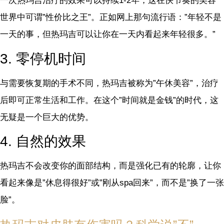
一次热玛吉治疗的效果可以持续1-2年，这在快节奏的美容
世界中可谓”性价比之王”。正如网上那句流行语：”年轻不是
一天的事，但热玛吉可以让你在一天内看起来年轻很多。”
3. 零停机时间
与需要恢复期的手术不同，热玛吉被称为”午休美容”，治疗
后即可正常生活和工作。在这个”时间就是金钱”的时代，这
无疑是一个巨大的优势。
4. 自然的效果
热玛吉不会改变你的面部结构，而是强化已有的轮廓，让你
看起来像是”休息得很好”或”刚从spa回来”，而不是”换了一张
脸”。