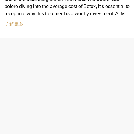
before diving into the average cost of Botox, it’s essential to
recognize why this treatment is a worthy investment. At M...
了解更多