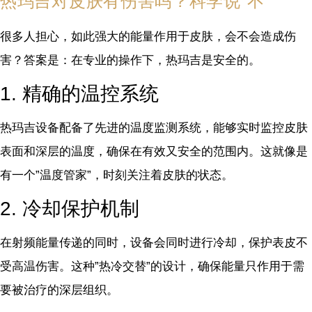
热玛吉对皮肤有伤害吗？科学说”不”
很多人担心，如此强大的能量作用于皮肤，会不会造成伤
害？答案是：在专业的操作下，热玛吉是安全的。
1. 精确的温控系统
热玛吉设备配备了先进的温度监测系统，能够实时监控皮肤
表面和深层的温度，确保在有效又安全的范围内。这就像是
有一个”温度管家”，时刻关注着皮肤的状态。
2. 冷却保护机制
在射频能量传递的同时，设备会同时进行冷却，保护表皮不
受高温伤害。这种”热冷交替”的设计，确保能量只作用于需
要被治疗的深层组织。