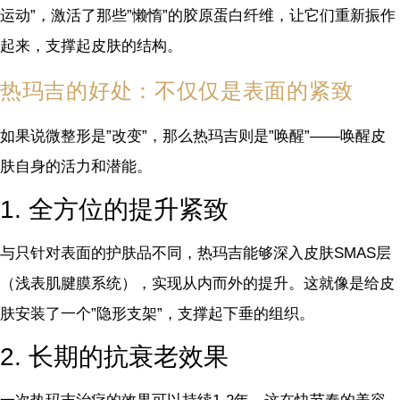
运动”，激活了那些”懒惰”的胶原蛋白纤维，让它们重新振作
起来，支撑起皮肤的结构。
热玛吉的好处：不仅仅是表面的紧致
如果说微整形是”改变”，那么热玛吉则是”唤醒”——唤醒皮
肤自身的活力和潜能。
1. 全方位的提升紧致
与只针对表面的护肤品不同，热玛吉能够深入皮肤SMAS层
（浅表肌腱膜系统），实现从内而外的提升。这就像是给皮
肤安装了一个”隐形支架”，支撑起下垂的组织。
2. 长期的抗衰老效果