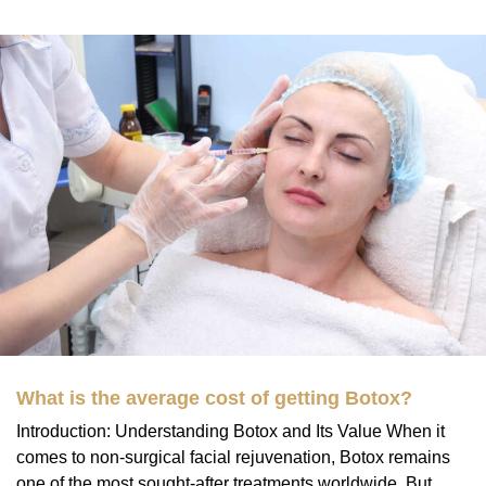
What is the average cost of getting Botox?
Introduction: Understanding Botox and Its Value When it
comes to non-surgical facial rejuvenation, Botox remains
one of the most sought-after treatments worldwide. But