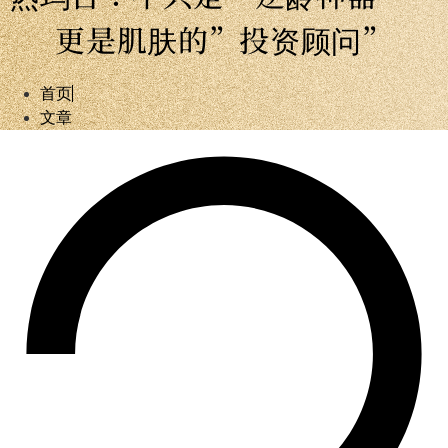
更是肌肤的”投资顾问”
首页
文章