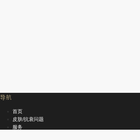
导航
首页
皮肤/抗衰问题
服务
文章