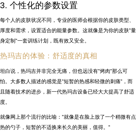
3. 个性化的参数设置
每个人的皮肤状况不同，专业的医师会根据你的皮肤类型、
厚度和需求，设置适合的能量参数。这就像是为你的皮肤”量
身定制”一套训练计划，既有效又安全。
热玛吉的体验：舒适度的真相
坦白说，热玛吉并非完全无痛，但也远没有”烤肉”那么可
怕。大多数人描述的感觉是”短暂的热感和轻微的刺痛”，而
且随着技术的进步，新一代热玛吉设备已经大大提高了舒适
度。
就像网上那个流行的比喻：”就像是在脸上放了一个稍微有点
热的勺子，短暂的不适换来长久的美丽，值得。”