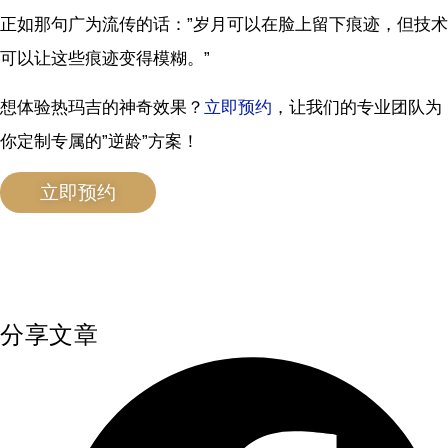
正如那句广为流传的话：”岁月可以在脸上留下痕迹，但技术
可以让这些痕迹变得模糊。”
想体验热玛吉的神奇效果？
立即预约
，让我们的专业团队为
你定制专属的”逆龄”方案！
立即预约
分享文章