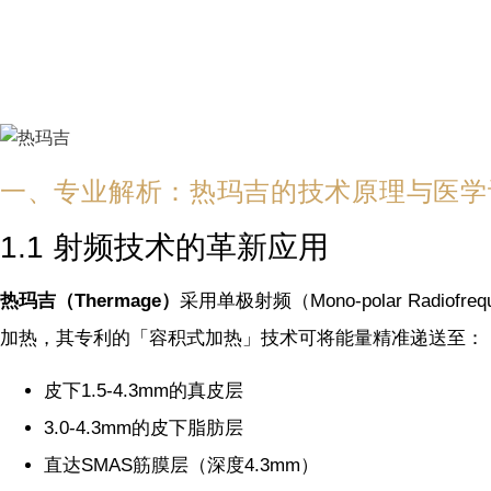
一、专业解析：热玛吉的技术原理与医学
1.1 射频技术的革新应用
热玛吉（Thermage）
采用单极射频（Mono-polar Ra
加热，其专利的「容积式加热」技术可将能量精准递送至：
皮下1.5-4.3mm的真皮层
3.0-4.3mm的皮下脂肪层
直达SMAS筋膜层（深度4.3mm）