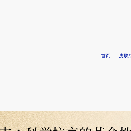
首页
皮肤