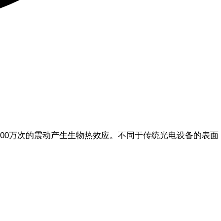
波，以每秒600万次的震动产生生物热效应。不同于传统光电设备的表面