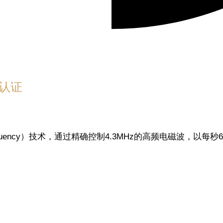
认证
diofrequency）技术，通过精确控制4.3MHz的高频电磁