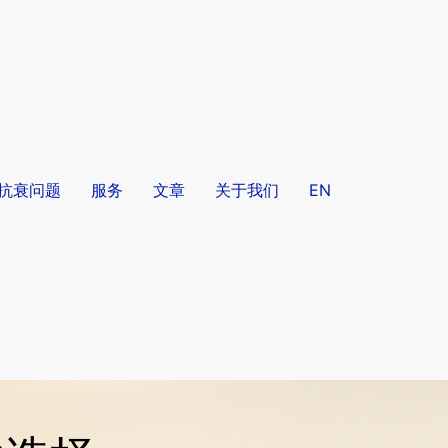
/抗衰问题
服务
文章
关于我们
EN